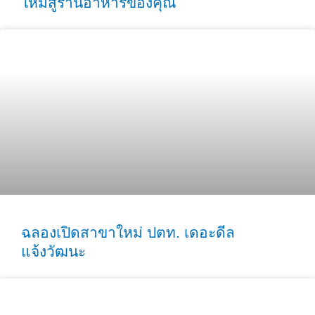
ใหม่สู่ร้านอาหารของคุณ
ฉลองเปิดสาขาใหม่ ปตท. เดอะดีล
แจ้งวัฒนะ