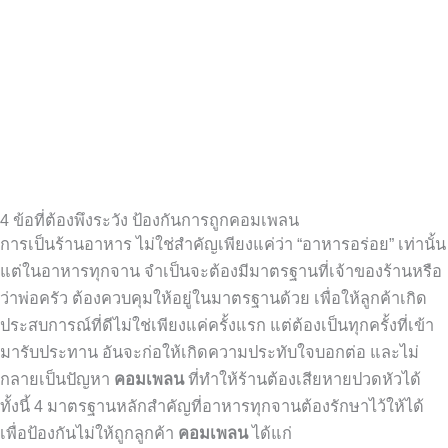
4 ข้อที่ต้องพึงระวัง ป้องกันการถูกคอมเพลน
การเป็นร้านอาหาร ไม่ใช่สำคัญเพียงแค่ว่า “อาหารอร่อย” เท่านั้น
แต่ในอาหารทุกจาน จำเป็นจะต้องมีมาตรฐานที่เจ้าของร้านหรือ
ว่าพ่อครัว ต้องควบคุมให้อยู่ในมาตรฐานด้วย เพื่อให้ลูกค้าเกิด
ประสบการณ์ที่ดีไม่ใช่เพียงแค่ครั้งแรก แต่ต้องเป็นทุกครั้งที่เข้า
มารับประทาน อันจะก่อให้เกิดความประทับใจบอกต่อ และไม่
กลายเป็นปัญหา
คอมเพลน
ที่ทำให้ร้านต้องเสียหายปวดหัวได้
ทั้งนี้ 4 มาตรฐานหลักสำคัญที่อาหารทุกจานต้องรักษาไว้ให้ได้
เพื่อป้องกันไม่ให้ถูกลูกค้า
คอมเพลน
ได้แก่