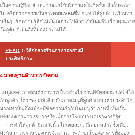
เป็นความรู้สึกแย่ และอาจมาใช้บริการแค่ไม่กี่ครั้งแล้วก็บอกลา
ไป หรืออาจกลายเป็นการ
คอมเพลน
ขึ้น จนทำให้ลูกค้าในร้านท่า
นอื่นๆ เกิดความรู้สึกไม่มั่นใจตามไปด้วย ดังนั้นแล้ว เรื่องคุณภาพ
วัตถุดิบ ก็เป็นสิ่งที่มองข้ามไม่ได้
READ
5 วิธีจัดการร้านอาหารอย่างมี
ประสิทธิภาพ
4.มาตรฐานด้านการจัดจาน
เมนูแสดงภาพสินค้าอาหารเป็นอย่างไร จานที่จัดออกมาเสิร์ฟให้
กับลูกค้า ก็ควรจะใกล้เคียงกับภาพเมนูที่ลูกค้าเห็นแล้วประทับใจ
มากเท่านั้น ถึงแม้จะมีข้อความกำกับในเมนูว่า ภาพที่เห็นเป็น
เพียงแค่ภาพสำหรับการใช้เพื่อการโฆษณา แต่เราต่างก็รู้ดี
ว่าการทำให้ลูกค้าผิดหวังนั้น ไม่เคยส่งผลดีเลยแม้สักครั้งเดียว
ดังนั้น มาตรฐานของการจัดจาน ภาพลักษณ์ของอาหารทั้งของ