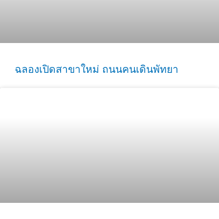
ฉลองเปิดสาขาใหม่ ถนนคนเดินพัทยา