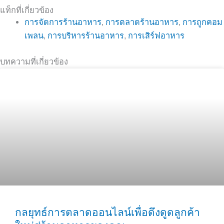
แท็กที่เกี่ยวข้อง
การจัดการร้านอาหาร
,
การตลาดร้านอาหาร
,
การถูกคอม
เพลน
,
การบริหารร้านอาหาร
,
การเสิร์ฟอาหาร
บทความที่เกี่ยวข้อง
กลยุทธ์การตลาดออนไลน์เพื่อดึงดูดลูกค้า