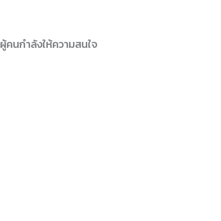
ผู้คนกำลังให้ความสนใจ