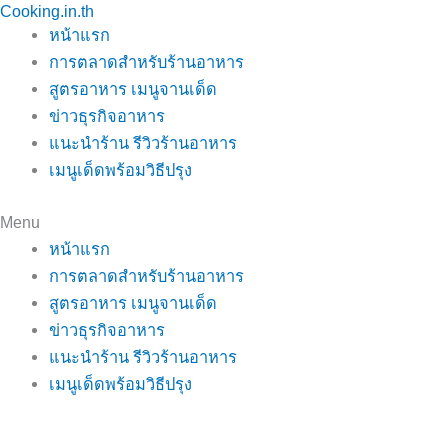
Cooking.in.th
Skip
หน้าแรก
to
การตลาดสำหรับร้านอาหาร
content
สูตรอาหาร เมนูจานเด็ด
ข่าวธุรกิจอาหาร
แนะนำร้าน รีวิวร้านอาหาร
เมนูเด็ดพร้อมวิธีปรุง
Menu
หน้าแรก
การตลาดสำหรับร้านอาหาร
สูตรอาหาร เมนูจานเด็ด
ข่าวธุรกิจอาหาร
แนะนำร้าน รีวิวร้านอาหาร
เมนูเด็ดพร้อมวิธีปรุง