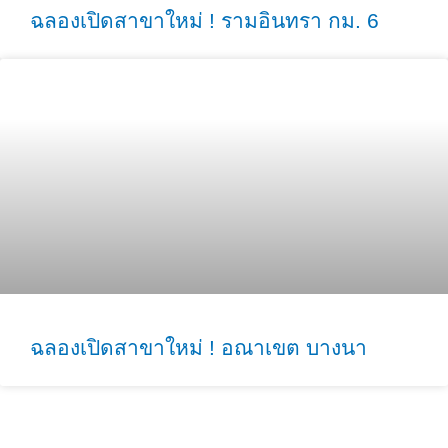
ฉลองเปิดสาขาใหม่ ! รามอินทรา กม. 6
ฉลองเปิดสาขาใหม่ ! อณาเขต บางนา