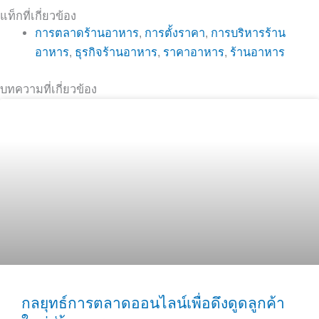
แท็กที่เกี่ยวข้อง
การตลาดร้านอาหาร
,
การตั้งราคา
,
การบริหารร้าน
อาหาร
,
ธุรกิจร้านอาหาร
,
ราคาอาหาร
,
ร้านอาหาร
บทความที่เกี่ยวข้อง
กลยุทธ์การตลาดออนไลน์เพื่อดึงดูดลูกค้า