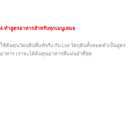
4.ทำสูตรอาหารสำหรับทุกเมนูเสมอ
ใช้ต้นทุนวัตถุดิบที่แท้จริง
กับ
List
วัตถุดิบทั้งหมด
ทำเป็นสูตร
อาหาร
เราจะได้ต้นทุนอาหารที่แม่นยำที่สุด