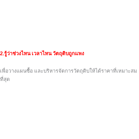
2.รู้ว่าช่วงไหน เวลาไหน วัตถุดิบถูกแพง
เพื่อวางแผนซื้อ และบริหารจัดการวัตถุดิบ
ให้ได้ราคาที่เหมาะสม
ที่สุด