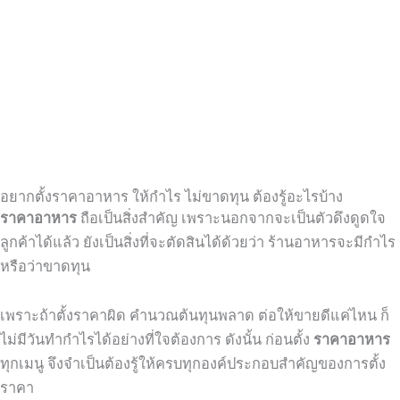
อยากตั้งราคาอาหาร ให้กำไร ไม่ขาดทุน ต้องรู้อะไรบ้าง
ราคาอาหาร
ถือเป็นสิ่งสำคัญ เพราะนอกจากจะเป็นตัวดึงดูดใจ
ลูกค้าได้แล้ว ยังเป็นสิ่งที่จะตัดสินได้ด้วยว่า ร้านอาหารจะมีกำไร
หรือว่าขาดทุน
เพราะถ้าตั้งราคาผิด คำนวณต้นทุนพลาด ต่อให้ขายดีแค่ไหน ก็
ไม่มีวันทำกำไรได้อย่างที่ใจต้องการ ดังนั้น ก่อนตั้ง
ราคาอาหาร
ทุกเมนู จึงจำเป็นต้องรู้ให้ครบทุกองค์ประกอบสำคัญของการตั้ง
ราคา