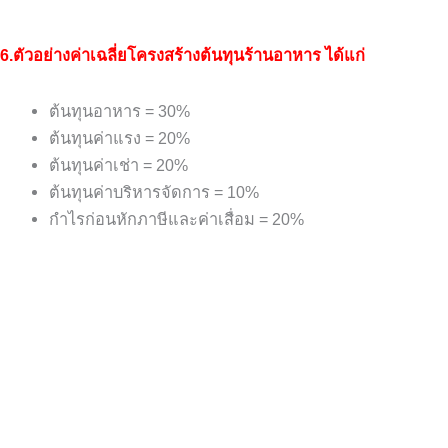
6.ตัวอย่างค่าเฉลี่ยโครงสร้างต้นทุนร้านอาหาร ได้แก่
ต้นทุนอาหาร
= 30%
ต้นทุนค่าแรง
= 20%
ต้นทุนค่าเช่า
= 20%
ต้นทุนค่าบริหารจัดการ
= 10%
กำไรก่อนหักภาษีและค่าเสื่อม
= 20%