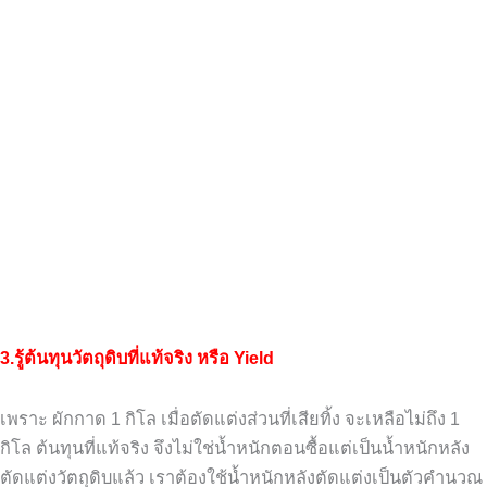
3.รู้ต้นทุนวัตถุดิบที่แท้จริง หรือ Yield
เพราะ ผักกาด
1
กิโล เมื่อตัดแต่งส่วนที่เสียทิ้ง
จะเหลือไม่ถึง
1
กิโล ต้นทุนที่แท้จริง
จึงไม่ใช่น้ำหนักตอนซื้อแต่เป็นน้ำหนักหลัง
ตัดแต่งวัตถุดิบแล้ว
เราต้องใช้น้ำหนักหลังตัดแต่งเป็นตัวคำนวณ