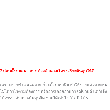
7.ก่อนตั้งราคาอาหาร ต้องคำนวณโครงสร้างต้นทุนให้ดี
เพราะหากคำนวณพลาด ก็จะตั้งราคาผิด
ทำให้ขายแล้วขาดทุน
ไม่ได้กำไรตามต้องการ
หรืออาจเจอสถานการณ์ขายดี แต่ก็เจ๊ง
ได้
เพราะคำนวณต้นทุนผิด ขายได้เท่าไร ก็ไม่มีกำไร