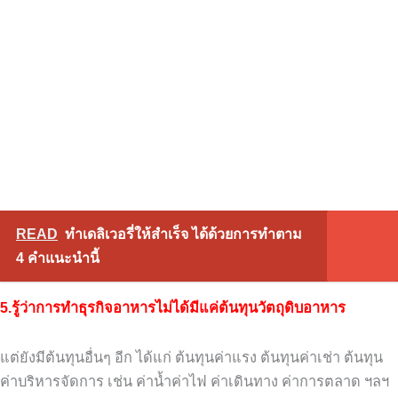
READ
ทำเดลิเวอรี่ให้สำเร็จ ได้ด้วยการทำตาม
4 คำแนะนำนี้
5.รู้ว่าการทำธุรกิจอาหารไม่ได้มีแค่ต้นทุนวัตถุดิบอาหาร
แต่ยังมีต้นทุนอื่นๆ อีก ได้แก่ ต้นทุนค่าแรง
ต้นทุนค่าเช่า ต้นทุน
ค่าบริหารจัดการ เช่น
ค่าน้ำค่าไฟ ค่าเดินทาง ค่าการตลาด ฯลฯ