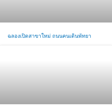
ฉลองเปิดสาขาใหม่ ถนนคนเดินพัทยา