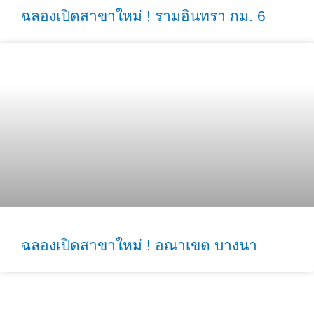
ฉลองเปิดสาขาใหม่ ! รามอินทรา กม. 6
ฉลองเปิดสาขาใหม่ ! อณาเขต บางนา