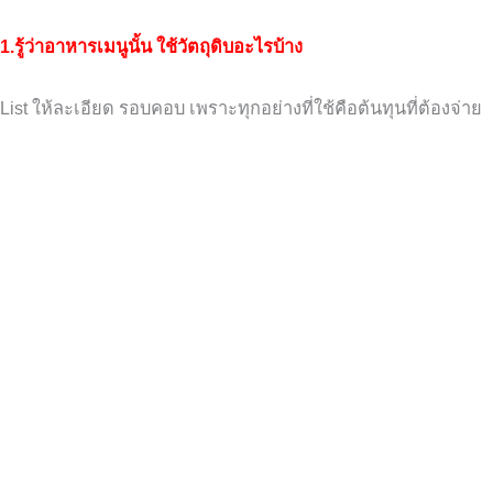
1.รู้ว่าอาหารเมนูนั้น ใช้วัตถุดิบอะไรบ้าง
List
ให้ละเอียด รอบคอบ
เพราะทุกอย่างที่ใช้คือต้นทุนที่ต้องจ่าย