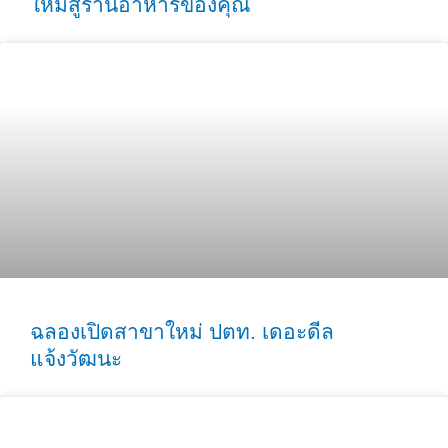
ใหม่สู่ร้านอาหารของคุณ
ฉลองเปิดสาขาใหม่ ปตท. เดอะดีล
แจ้งวัฒนะ