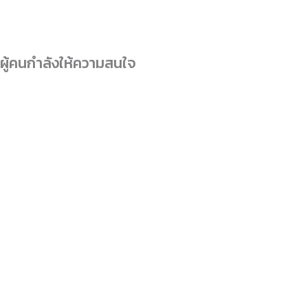
ผู้คนกำลังให้ความสนใจ