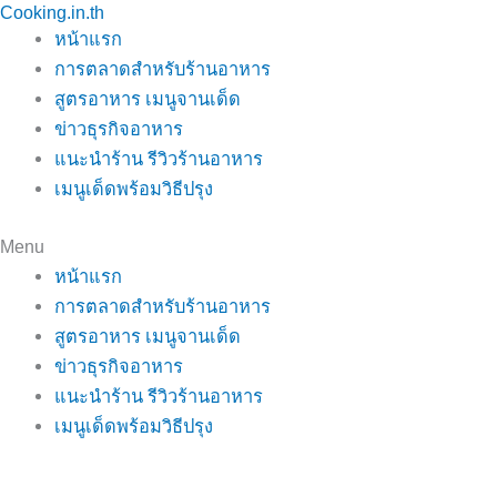
Cooking.in.th
Skip
หน้าแรก
to
การตลาดสำหรับร้านอาหาร
content
สูตรอาหาร เมนูจานเด็ด
ข่าวธุรกิจอาหาร
แนะนำร้าน รีวิวร้านอาหาร
เมนูเด็ดพร้อมวิธีปรุง
Menu
หน้าแรก
การตลาดสำหรับร้านอาหาร
สูตรอาหาร เมนูจานเด็ด
ข่าวธุรกิจอาหาร
แนะนำร้าน รีวิวร้านอาหาร
เมนูเด็ดพร้อมวิธีปรุง