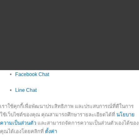
Facebook Chat
Line Chat
เราใช้คุกกี้เพื่อพัฒนาประสิทธิภาพ และประสบการณ์ที่ดีในการ
ใช้เว็บไซต์ของคุณ คุณสามารถศึกษารายละเอียดได้ที่
นโยบาย
ความเป็นส่วนตัว
และสามารถจัดการความเป็นส่วนตัวเองได้ของ
คุณได้เองโดยคลิกที่
ตั้งค่า