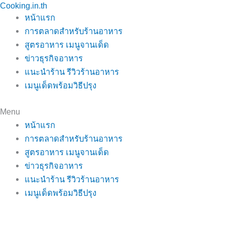
Cooking.in.th
Skip
หน้าแรก
to
การตลาดสำหรับร้านอาหาร
content
สูตรอาหาร เมนูจานเด็ด
ข่าวธุรกิจอาหาร
แนะนำร้าน รีวิวร้านอาหาร
เมนูเด็ดพร้อมวิธีปรุง
Menu
หน้าแรก
การตลาดสำหรับร้านอาหาร
สูตรอาหาร เมนูจานเด็ด
ข่าวธุรกิจอาหาร
แนะนำร้าน รีวิวร้านอาหาร
เมนูเด็ดพร้อมวิธีปรุง