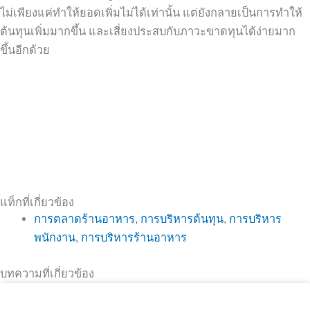
ไม่เพียงแค่ทำให้ยอดเพิ่มไม่ได้เท่านั้น แต่ยังกลายเป็นการทำให้
ต้นทุนเพิ่มมากขึ้น และเสี่ยงประสบกับภาวะขาดทุนได้ง่ายมาก
ขึ้นอีกด้วย
แท็กที่เกี่ยวข้อง
การตลาดร้านอาหาร
,
การบริหารต้นทุน
,
การบริหาร
พนักงาน
,
การบริหารร้านอาหาร
บทความที่เกี่ยวข้อง