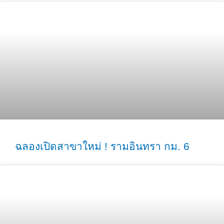
ฉลองเปิดสาขาใหม่ ! รามอินทรา กม. 6