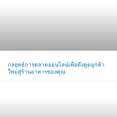
กลยุทธ์การตลาดออนไลน์เพื่อดึงดูดลูกค้า
ใหม่สู่ร้านอาหารของคุณ