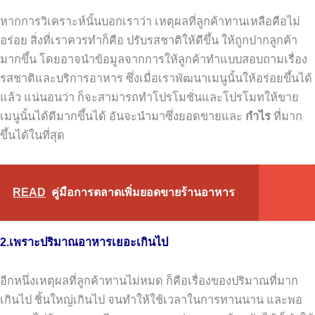
หากการวิเคราะห์นั้นบอกเราว่า เหตุผลที่ลูกค้าทานเหลือคือไม่
อร่อย สิ่งที่เราควรทำก็คือ ปรับรสชาติให้ดีขึ้น ให้ถูกปากลูกค้า
มากขึ้น โดยอาจนำข้อมูลจากการให้ลูกค้าทำแบบสอบถามเรื่อง
รสชาติและบริการอาหาร ซึ่งเมื่อเราพัฒนาเมนูนั้นให้อร่อยขึ้นได้
แล้ว แน่นอนว่า ก็จะสามารถทำโปรโมชั่นและโปรโมทให้ขาย
เมนูนั้นได้ดีมากขึ้นได้ อันจะนำมาซึ่งยอดขายและ
กำไร
ที่มาก
ขึ้นได้ในที่สุด
READ
คู่มือการตลาดเพิ่มยอดขายร้านอาหาร
2.เพราะปริมาณอาหารเยอะเกินไป
อีกหนึ่งเหตุผลที่ลูกค้าทานไม่หมด ก็คือเรื่องของปริมาณที่มาก
เกินไป ชิ้นใหญ่เกินไป จนทำให้ใช้เวลาในการทานนาน และพอ