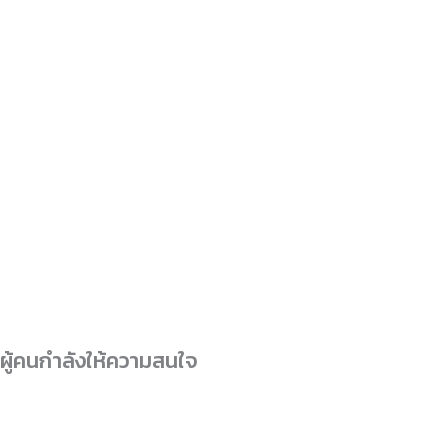
ผู้คนกำลังให้ความสนใจ