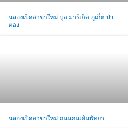
ฉลองเปิดสาขาใหม่ บูล มาร์เก็ต ภูเก็ต ป่า
ตอง
ฉลองเปิดสาขาใหม่ ถนนคนเดินพัทยา