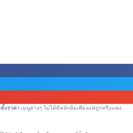
ตั้งราคา
เมนูต่างๆ ไม่ได้มีหลักคิดเพียงแค่ถูกหรือแพง