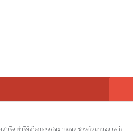
วามสนใจ
ทำให้เกิดกระแสอยากลอง ชวนกันมาลอง
แต่ก็