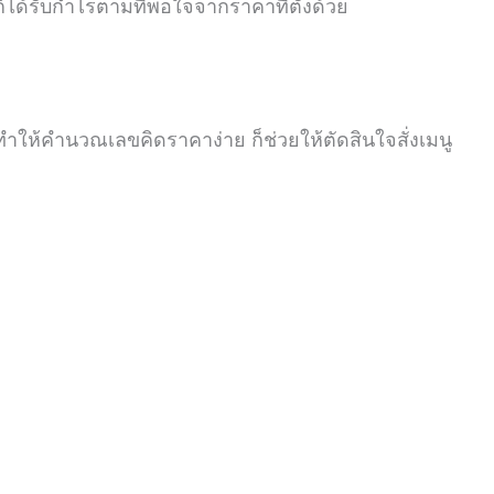
ได้รับกำไรตามที่พอใจจากราคาที่ตั้งด้วย
ทำให้คำนวณเลขคิดราคาง่าย ก็ช่วยให้
ตัดสินใจสั่งเมนู