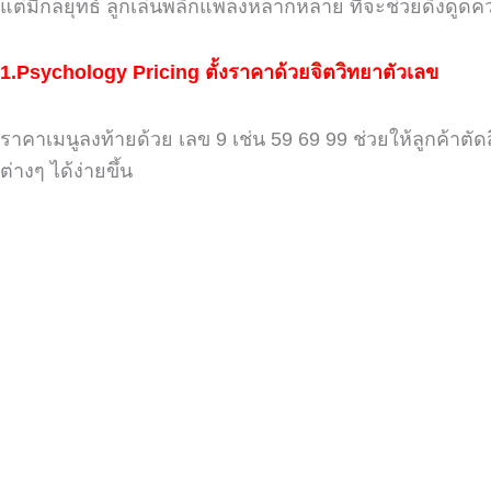
แต่มีกลยุทธ์ ลูกเล่นพลิกแพลงหลากหลาย ที่จะช่วยดึงดูดค
1.
Psychology Pricing
ตั้งราคาด้วยจิตวิทยาตัวเลข
ราคาเมนูลงท้ายด้วย เลข
9
เช่น
59 69 99
ช่วยให้ลูกค้าตัด
ต่างๆ ได้ง่ายขึ้น