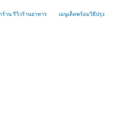
ร้าน รีวิวร้านอาหาร
เมนูเด็ดพร้อมวิธีปรุง