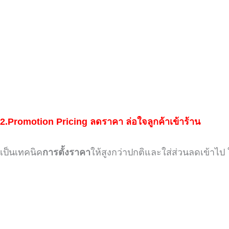
2.
Promotion Pricing
ลดราคา ล่อใจลูกค้าเข้าร้าน
เป็นเทคนิค
การตั้งราคา
ให้สูงกว่าปกติ
และใส่ส่วนลดเข้าไป ให