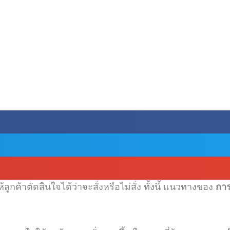
ูกค้าตัดสินใจได้ว่าจะสั่งหรือไม่สั่ง ทั้งนี้ แนวทางของ
การ