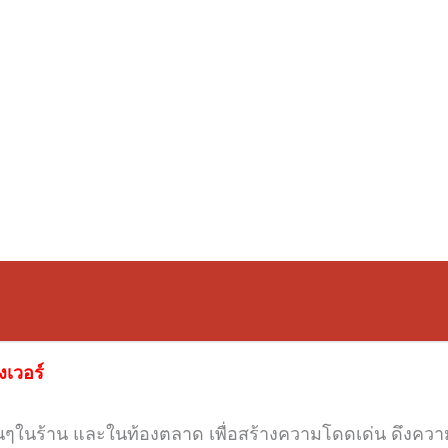
งเวอร์
ื่นๆในร้าน และในท้องตลาด
เพื่อสร้างความโดดเด่น ดึงค