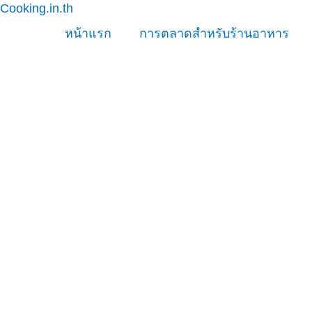
Cooking.in.th
Skip
to
หน้าแรก
การตลาดสำหรับร้านอาหาร
content