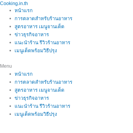
Cooking.in.th
Skip
หน้าแรก
to
การตลาดสำหรับร้านอาหาร
content
สูตรอาหาร เมนูจานเด็ด
ข่าวธุรกิจอาหาร
แนะนำร้าน รีวิวร้านอาหาร
เมนูเด็ดพร้อมวิธีปรุง
Menu
หน้าแรก
การตลาดสำหรับร้านอาหาร
สูตรอาหาร เมนูจานเด็ด
ข่าวธุรกิจอาหาร
แนะนำร้าน รีวิวร้านอาหาร
เมนูเด็ดพร้อมวิธีปรุง