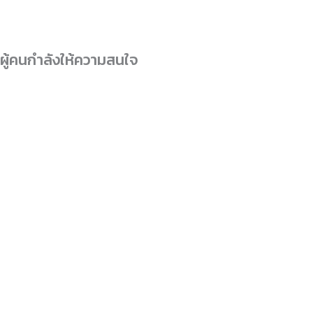
ผู้คนกำลังให้ความสนใจ