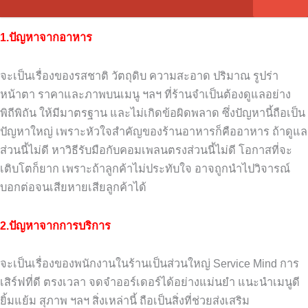
1.ปัญหาจากอาหาร
จะเป็นเรื่องของรสชาติ วัตถุดิบ ความสะอาด ปริมาณ รูปร่า
หน้าตา ราคาและภาพบนเมนู ฯลฯ ที่ร้านจำเป็นต้องดูแลอย่าง
พิถีพิถัน ให้มีมาตรฐาน และไม่เกิดข้อผิดพลาด ซึ่งปัญหานี้ถือเป็น
ปัญหาใหญ่ เพราะหัวใจสำคัญของร้านอาหารก็คืออาหาร ถ้าดูแล
ส่วนนี้ไม่ดี หาวิธีรับมือกับคอมเพลนตรงส่วนนี้ไม่ดี โอกาสที่จะ
เติบโตก็ยาก เพราะถ้าลูกค้าไม่ประทับใจ อาจถูกนำไปวิจารณ์
บอกต่อจนเสียหายเสียลูกค้าได้
2.ปัญหาจากการบริการ
จะเป็นเรื่องของพนักงานในร้านเป็นส่วนใหญ่ Service Mind การ
เสิร์ฟที่ดี ตรงเวลา จดจำออร์เดอร์ได้อย่างแม่นยำ แนะนำเมนูดี
ยิ้มแย้ม สุภาพ ฯลฯ สิ่งเหล่านี้ ถือเป็นสิ่งที่ช่วยส่งเสริม