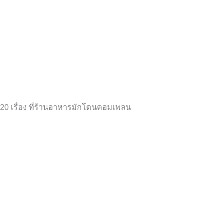
20 เรื่อง ที่ร้านอาหารมักโดนคอมเพลน