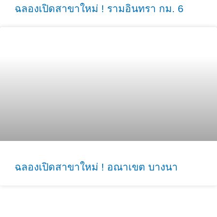
ฉลองเปิดสาขาใหม่ ! รามอินทรา กม. 6
ฉลองเปิดสาขาใหม่ ! อณาเขต บางนา