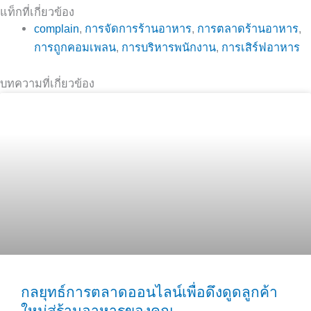
แท็กที่เกี่ยวข้อง
complain
,
การจัดการร้านอาหาร
,
การตลาดร้านอาหาร
,
การถูกคอมเพลน
,
การบริหารพนักงาน
,
การเสิร์ฟอาหาร
บทความที่เกี่ยวข้อง
กลยุทธ์การตลาดออนไลน์เพื่อดึงดูดลูกค้า
ใหม่สู่ร้านอาหารของคุณ