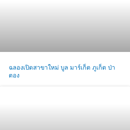
ฉลองเปิดสาขาใหม่ บูล มาร์เก็ต ภูเก็ต ป่า
ตอง