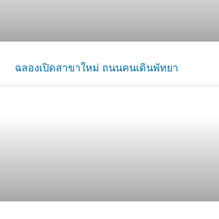
ฉลองเปิดสาขาใหม่ ถนนคนเดินพัทยา