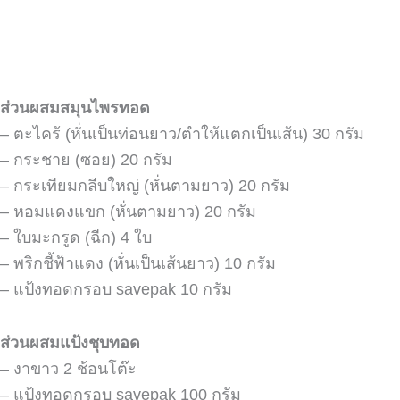
ส่วนผสมสมุนไพรทอด
– ตะไคร้ (หั่นเป็นท่อนยาว/ตำให้แตกเป็นเส้น) 30 กรัม
– กระชาย (ซอย) 20 กรัม
– กระเทียมกลีบใหญ่ (หั่นตามยาว) 20 กรัม
– หอมแดงแขก (หั่นตามยาว) 20 กรัม
– ใบมะกรูด (ฉีก) 4 ใบ
– พริกชี้ฟ้าแดง (หั่นเป็นเส้นยาว) 10 กรัม
– แป้งทอดกรอบ savepak 10 กรัม
ส่วนผสมแป้งชุบทอด
– งาขาว 2 ช้อนโต๊ะ
– แป้งทอดกรอบ savepak 100 กรัม