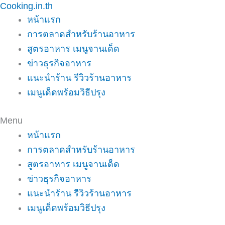
Cooking.in.th
Skip
หน้าแรก
to
การตลาดสำหรับร้านอาหาร
content
สูตรอาหาร เมนูจานเด็ด
ข่าวธุรกิจอาหาร
แนะนำร้าน รีวิวร้านอาหาร
เมนูเด็ดพร้อมวิธีปรุง
Menu
หน้าแรก
การตลาดสำหรับร้านอาหาร
สูตรอาหาร เมนูจานเด็ด
ข่าวธุรกิจอาหาร
แนะนำร้าน รีวิวร้านอาหาร
เมนูเด็ดพร้อมวิธีปรุง