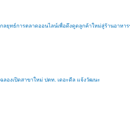
กลยุทธ์การตลาดออนไลน์เพื่อดึงดูดลูกค้าใหม่สู่ร้านอาหา
ฉลองเปิดสาขาใหม่ ปตท. เดอะดีล แจ้งวัฒนะ