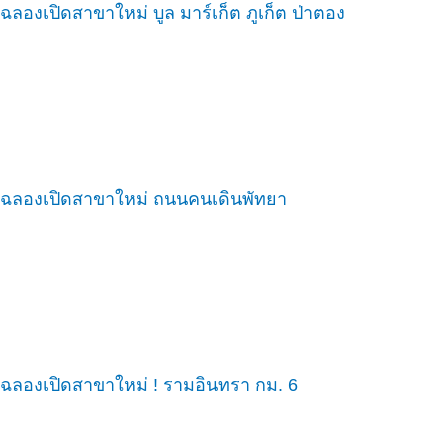
ฉลองเปิดสาขาใหม่ บูล มาร์เก็ต ภูเก็ต ป่าตอง
ฉลองเปิดสาขาใหม่ ถนนคนเดินพัทยา
ฉลองเปิดสาขาใหม่ ! รามอินทรา กม. 6