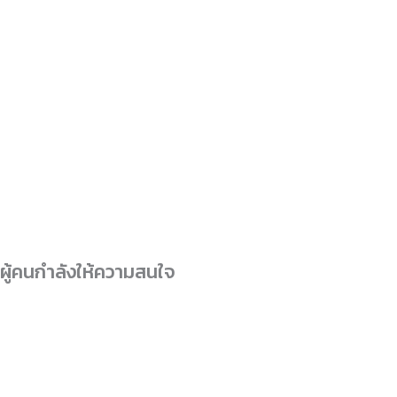
ผู้คนกำลังให้ความสนใจ