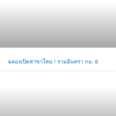
ฉลองเปิดสาขาใหม่ ! รามอินทรา กม. 6