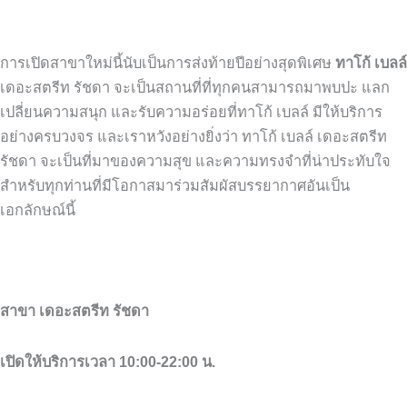
การเปิดสาขาใหม่นี้นับเป็นการส่งท้ายปีอย่างสุดพิเศษ
ทาโก้ เบลล์
เดอะสตรีท รัชดา จะเป็นสถานที่ที่ทุกคนสามารถมาพบปะ แลก
เปลี่ยนความสนุก และรับความอร่อยที่ทาโก้ เบลล์ มีให้บริการ
อย่างครบวงจร และเราหวังอย่างยิ่งว่า ทาโก้ เบลล์ เดอะสตรีท
รัชดา จะเป็นที่มาของความสุข และความทรงจำที่น่าประทับใจ
สำหรับทุกท่านที่มีโอกาสมาร่วมสัมผัสบรรยากาศอันเป็น
เอกลักษณ์นี้
สาขา เดอะสตรีท รัชดา
เปิดให้บริการเวลา 10:00-22:00 น.