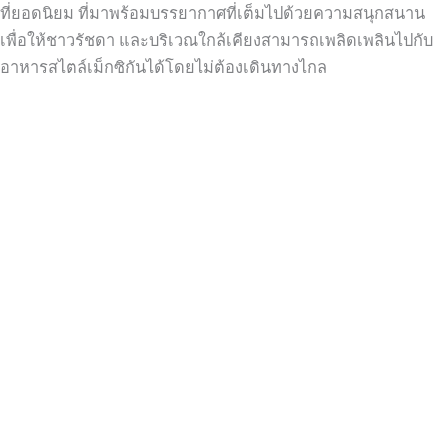
ที่ยอดนิยม ที่มาพร้อมบรรยากาศที่เต็มไปด้วยความสนุกสนาน
เพื่อให้ชาวรัชดา และบริเวณใกล้เคียงสามารถเพลิดเพลินไปกับ
อาหารสไตล์เม็กซิกันได้โดยไม่ต้องเดินทางไกล