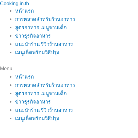
Cooking.in.th
Skip
หน้าแรก
to
การตลาดสำหรับร้านอาหาร
content
สูตรอาหาร เมนูจานเด็ด
ข่าวธุรกิจอาหาร
แนะนำร้าน รีวิวร้านอาหาร
เมนูเด็ดพร้อมวิธีปรุง
Menu
หน้าแรก
การตลาดสำหรับร้านอาหาร
สูตรอาหาร เมนูจานเด็ด
ข่าวธุรกิจอาหาร
แนะนำร้าน รีวิวร้านอาหาร
เมนูเด็ดพร้อมวิธีปรุง