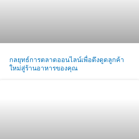
กลยุทธ์การตลาดออนไลน์เพื่อดึงดูดลูกค้า
ใหม่สู่ร้านอาหารของคุณ