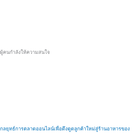
ผู้คนกำลังให้ความสนใจ
กลยุทธ์การตลาดออนไลน์เพื่อดึงดูดลูกค้าใหม่สู่ร้านอาหารของ