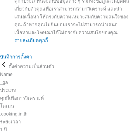
คุกกี้ประเภทนี้จะเก็บข้อมูลต่าง ๆ รวมทั้งข้อมูลส่วนบุคคล
เกี่ยวกับตัวคุณเพื่อเราสามารถนำมาวิเคราะห์ และนำ
เสนอเนื้อหา ให้ตรงกับความเหมาะสมกับความสนใจของ
คุณ ถ้าหากคุณไม่ยินยอมเราจะไม่สามารถนำเสนอ
เนื้อหาและโฆษณาได้ไม่ตรงกับความสนใจของคุณ
รายละเอียดคุกกี้
บันทึกการตั้งค่า
ตั้งค่าความเป็นส่วนตัว
Name
_ga
ประเภท
คุกกี้เพื่อการวิเคราะห์
โดเมน
.cooking.in.th
ระยะเวลา
1 ปี