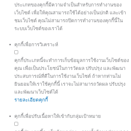
ประเภทของคุกกี้มีความจำเป็นสำหรับการทำงานของ
เว็บไซต์ เพื่อให้คุณสามารถใช้ได้อย่างเป็นปกติ และเข้า
ชมเว็บไซต์ คุณไม่สามารถปิดการทำงานของคุกกี้นี้ใน
ระบบเว็บไซต์ของเราได้
คุกกี้เพื่อการวิเคราะห์
คุกกี้ประเภทนี้จะทำการเก็บข้อมูลการใช้งานเว็บไซต์ของ
คุณ เพื่อเป็นประโยชน์ในการวัดผล ปรับปรุง และพัฒนา
ประสบการณ์ที่ดีในการใช้งานเว็บไซต์ ถ้าหากท่านไม่
ยินยอมให้เราใช้คุกกี้นี้ เราจะไม่สามารถวัดผล ปรับปรุง
และพัฒนาเว็บไซต์ได้
รายละเอียดคุกกี้
คุกกี้เพื่อปรับเนื้อหาให้เข้ากับกลุ่มเป้าหมาย