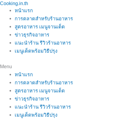
Cooking.in.th
Skip
หน้าแรก
to
การตลาดสำหรับร้านอาหาร
content
สูตรอาหาร เมนูจานเด็ด
ข่าวธุรกิจอาหาร
แนะนำร้าน รีวิวร้านอาหาร
เมนูเด็ดพร้อมวิธีปรุง
Menu
หน้าแรก
การตลาดสำหรับร้านอาหาร
สูตรอาหาร เมนูจานเด็ด
ข่าวธุรกิจอาหาร
แนะนำร้าน รีวิวร้านอาหาร
เมนูเด็ดพร้อมวิธีปรุง