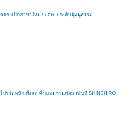
ฉลองเปิดสาขาใหม่ ! ปตท. ประดิษฐ์มนูธรรม
โปรจัดหนัก ทั้งลด ทั้งแถม ชวนพ่อมาฟินที่ SHINSHIRO