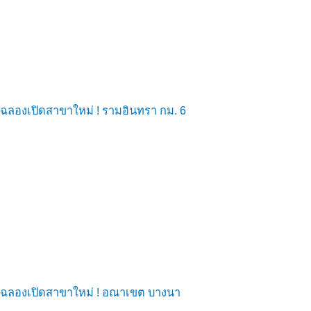
ฉลองเปิดสาขาใหม่ ! รามอินทรา กม. 6
ฉลองเปิดสาขาใหม่ ! อณาเขต บางนา