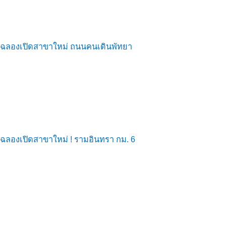
ฉลองเปิดสาขาใหม่ ถนนคนเดินพัทยา
ฉลองเปิดสาขาใหม่ ! รามอินทรา กม. 6