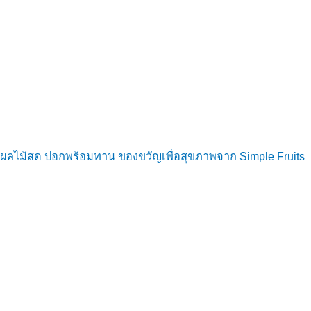
ผลไม้สด ปอกพร้อมทาน ของขวัญเพื่อสุขภาพจาก Simple Fruits