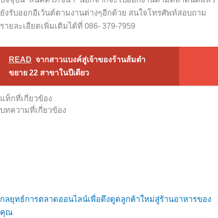
ยังรับออกอีเว้นต์ตามงานต่างๆอีกด้วย สนใจโทรศัพท์สอบถาม
รายละเอียดเพิ่มเติมได้ที่ 086- 379-7959
READ
จากสาวแบงค์สู่เจ้าของร้านส้มตำ
ขยาย 22 สาขาในปีเดียว
แท็กที่เกี่ยวข้อง
บทความที่เกี่ยวข้อง
กลยุทธ์การตลาดออนไลน์เพื่อดึงดูดลูกค้าใหม่สู่ร้านอาหารของ
คุณ