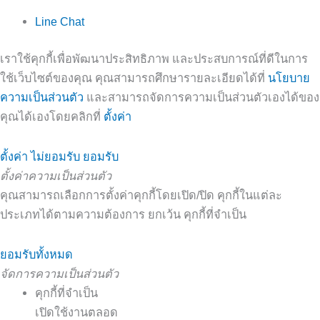
Line Chat
เราใช้คุกกี้เพื่อพัฒนาประสิทธิภาพ และประสบการณ์ที่ดีในการ
ใช้เว็บไซต์ของคุณ คุณสามารถศึกษารายละเอียดได้ที่
นโยบาย
ความเป็นส่วนตัว
และสามารถจัดการความเป็นส่วนตัวเองได้ของ
คุณได้เองโดยคลิกที่
ตั้งค่า
ตั้งค่า
ไม่ยอมรับ
ยอมรับ
ตั้งค่าความเป็นส่วนตัว
คุณสามารถเลือกการตั้งค่าคุกกี้โดยเปิด/ปิด คุกกี้ในแต่ละ
ประเภทได้ตามความต้องการ ยกเว้น คุกกี้ที่จำเป็น
ยอมรับทั้งหมด
จัดการความเป็นส่วนตัว
คุกกี้ที่จำเป็น
เปิดใช้งานตลอด