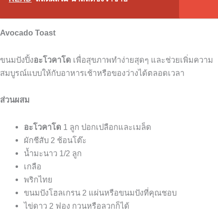
Avocado Toast
ขนมปังปิ้ง
อะโวคาโด
เพื่อสุขภาพทำง่ายสุดๆ
และช่วยเพิ่มความ
สมบูรณ์แบบให้กับอาหารเช้าหรือของว่างได้ตลอดเวลา
ส่วนผสม
อะโวคาโด
1
ลูก
ปอกเปลือกและเมล็ด
ผักชีสับ
2
ช้อนโต๊ะ
น้ำมะนาว
1/2
ลูก
เกลือ
พริกไทย
ขนมปังโฮลเกรน
2
แผ่นหรือขนมปังที่คุณชอบ
ไข่ดาว
2
ฟอง
กวนหรือลวกก็ได้