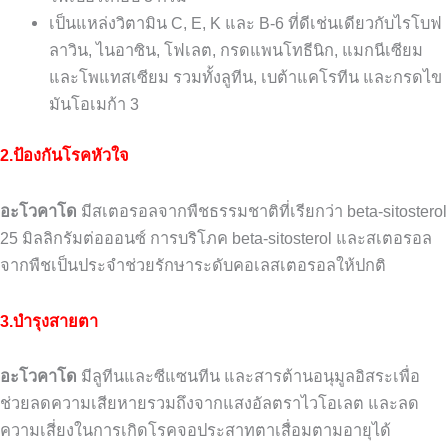
เป็นแหล่งวิตามิน
C, E, K
และ
B-6
ที่ดีเช่นเดียวกับไรโบฟ
ลาวิน
,
ไนอาซิน
,
โฟเลต
,
กรดแพนโทธีนิก
,
แมกนีเซียม
และโพแทสเซียม
รวมทั้งลูทีน
,
เบต้าแคโรทีน
และกรดไข
มันโอเมก้า
3
2.ป้องกันโรคหัวใจ
อะโวคาโด
มีสเตอรอลจากพืชธรรมชาติที่เรียกว่า
beta-sitosterol
25
มิลลิกรัมต่อออนซ์
การบริโภค
beta-sitosterol
และสเตอรอล
จากพืชเป็นประจำช่วยรักษาระดับคอเลสเตอรอลให้ปกติ
3.บำรุงสายตา
อะโวคาโด
มีลูทีนและซีแซนทีน
และสารต้านอนุมูลอิสระเพื่อ
ช่วยลดความเสียหายรวมถึงจากแสงอัลตราไวโอเลต
และลด
ความเสี่ยงในการเกิดโรคจอประสาทตาเสื่อมตามอายุได้