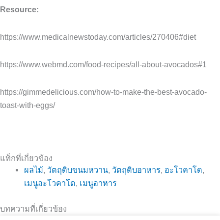
Resource:
https://www.medicalnewstoday.com/articles/270406#diet
https://www.webmd.com/food-recipes/all-about-avocados#1
https://gimmedelicious.com/how-to-make-the-best-avocado-
toast-with-eggs/
แท็กที่เกี่ยวข้อง
ผลไม้
,
วัตถุดิบขนมหวาน
,
วัตถุดิบอาหาร
,
อะโวคาโด
,
เมนูอะโวคาโด
,
เมนูอาหาร
บทความที่เกี่ยวข้อง