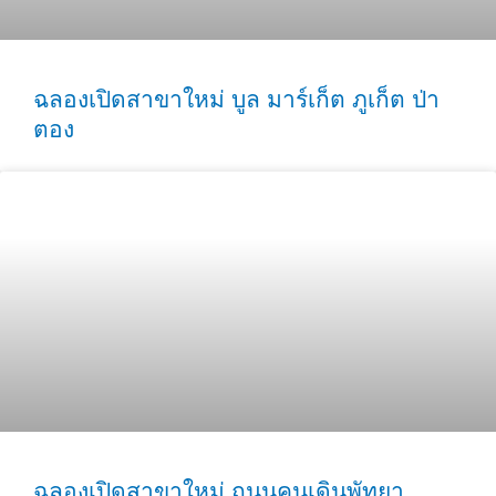
ฉลองเปิดสาขาใหม่ บูล มาร์เก็ต ภูเก็ต ป่า
ตอง
ฉลองเปิดสาขาใหม่ ถนนคนเดินพัทยา