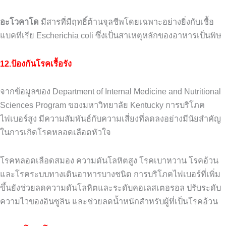
อะโวคาโด
มีสารที่มีฤทธิ์ต้านจุลชีพโดยเฉพาะอย่างยิ่งกับเชื้อ
แบคทีเรีย
Escherichia coli
ซึ่งเป็นสาเหตุหลักของอาหารเป็นพิษ
12.ป้องกันโรคเรื้อรัง
จากข้อมูลของ
Department of Internal Medicine and Nutritional
Sciences Program
ของมหาวิทยาลัย
Kentucky
การบริโภค
ไฟเบอร์สูง มีความสัมพันธ์กับความเสี่ยงที่ลดลงอย่างมีนัยสำคัญ
ในการเกิดโรคหลอดเลือดหัวใจ
โรคหลอดเลือดสมอง
ความดันโลหิตสูง
โรคเบาหวาน
โรคอ้วน
และโรคระบบทางเดินอาหารบางชนิด
การบริโภคไฟเบอร์ที่เพิ่ม
ขึ้นยังช่วยลดความดันโลหิตและระดับคอเลสเตอรอล
ปรับระดับ
ความไวของอินซูลิน
และช่วยลดน้ำหนักสำหรับผู้ที่เป็นโรคอ้วน