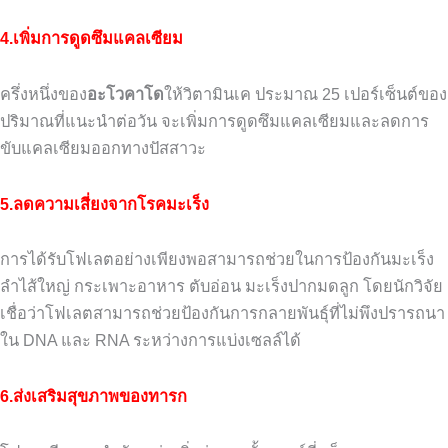
4.เพิ่มการดูดซึมแคลเซียม
ครึ่งหนึ่งของ
อะโวคาโด
ให้วิตามินเค
ประมาณ
25
เปอร์เซ็นต์ของ
ปริมาณที่แนะนำต่อวัน
จะเพิ่มการดูดซึมแคลเซียมและลดการ
ขับแคลเซียมออกทางปัสสาวะ
5.ลดความเสี่ยงจากโรคมะเร็ง
การได้รับโฟเลตอย่างเพียงพอสามารถช่วยในการป้องกันมะเร็ง
ลำไส้ใหญ่
กระเพาะอาหาร
ตับอ่อน
มะเร็งปากมดลูก
โดยนักวิจัย
เชื่อว่าโฟเลตสามารถช่วยป้องกันการกลายพันธุ์ที่ไม่พึงปรารถนา
ใน
DNA
และ
RNA
ระหว่างการแบ่งเซลล์ได้
6.ส่งเสริมสุขภาพของทารก