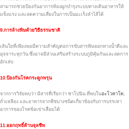
สามารถช่วยป้องกันอาการท้องผูกบำรุงระบบทางเดินอาหารให้
แข็งแรง และลดความเสี่ยงในการเป็นมะเร็งลำไส้ได้
9.การล้างพิษด้วยวิธีธรรมชาติ
เส้นใยที่เพียงพอมีความสำคัญต่อการขับสารพิษออกทางน้ำดีและ
อุจจาระทุกวัน
ซึ่งอาจมีส่วนเสริมสร้างระบบภูมิคุ้มกันและลดการ
อักเสบ
10.ป้องกันโรคกระดูกพรุน
จากการวิจัยพบว่า
มีสารที่เรียกว่า
ซาโปนิน
ที่พบใน
อะโวคาโด
,
ถั่วเหลือง
และอาหารจากพืชบางชนิดเกี่ยวข้องกับการบรรเทา
อาการของโรคข้อเข่าเสื่อมได้
11.ออกฤทธิ์ต้านจุลชีพ