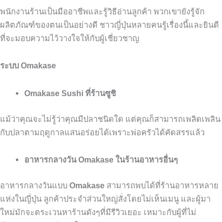
พนักงานร้านเป็นมืออาชีพและรู้วิธีอ่านลูกค้า
พวกเขายังรู้จัก
ผลิตภัณฑ์ของตนเป็นอย่างดี
ชาวญี่ปุ่นหลายคนรู้เรื่องนี้และยินดี
ที่จะมอบความไว้วางใจให้กับผู้เชี่ยวชาญ
ระบบ Omakase
Omakase Sushi ที่ร้านซูชิ
แม้ว่าคุณจะไม่รู้ว่าคุณมีปลาชนิดใด
แต่คุณก็สามารถเพลิดเพลิน
กับปลาตามฤดูกาลแสนอร่อยได้เพราะพ่อครัวได้คัดสรรแล้ว
อาหารกลางวัน Omakase ในร้านอาหารอื่นๆ
อาหารกลางวันแบบ
Omakase
สามารถพบได้ที่ร้านอาหารหลาย
แห่งในญี่ปุ่น
ลูกค้าประจำส่วนใหญ่สั่งโดยไม่เห็นเมนู
และผู้มา
ใหม่มักจะตระเวนหาร้านดังๆที่มีรีวิวเยอะ
เหมาะกับผู้ที่ไม่