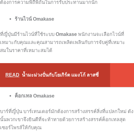
ต้องการความพิถีพิถันในการรับประทานมากนัก
ร้านไวน์ Omakase
ที่ญี่ปุ่นมีร้านไวน์ที่ใช้ระบบ
Omakase
พนักงานจะเลือกไวน์ที่
เหมาะกับคุณและคุณสามารถเพลิดเพลินกับการจับคู่ที่เหมาะ
สมในราคาที่เหมาะสมได้
READ
น้ำมะม่วงปั่นกับโยเกิร์ต แมงโก้ ลาสซี่
ค็อกเทล Omakase
บาร์ที่ญี่ปุ่น
บาร์เทนเดอร์มักต้องการสร้างสรรค์สิ่งที่แปลกใหม่
ดัง
นั้นพวกเขาจึงยินดีที่จะท้าทายด้วยการสร้างสรรค์ค็อกเทลสุด
เซอร์ไพรส์ให้กับคุณ