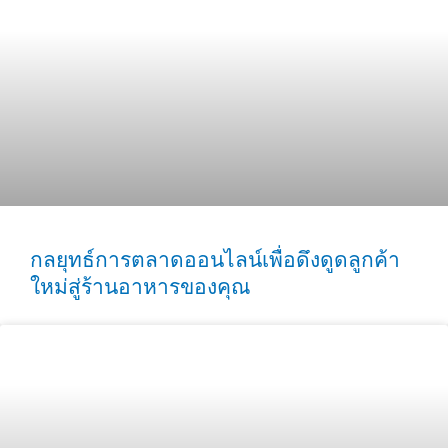
กลยุทธ์การตลาดออนไลน์เพื่อดึงดูดลูกค้า
ใหม่สู่ร้านอาหารของคุณ