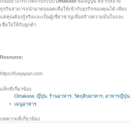
เป็นอย่างไรบ้างคะกับระบบ
Omakase
ของญี่ปุ่น
หลากหลาย
ธุรกิจสามารถนำมาต่อยอดเพื่อให้เข้ากับธุรกิจของคุณได้
เพียง
แต่คุณต้องรู้จริงและเป็นผู้เชี่ยวชาญเพื่อสร้างความมั่นใจและ
เชื่อใจให้กับลูกค้า
Resource:
https://livejapan.com
แท็กที่เกี่ยวข้อง
Omakase
,
ญี่ปุ่น
,
ร้านอาหาร
,
วัตถุดิบอาหาร
,
อาหารญี่ปุ่น
,
เมนูอาหาร
บทความที่เกี่ยวข้อง