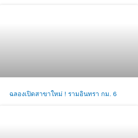
ฉลองเปิดสาขาใหม่ ! รามอินทรา กม. 6