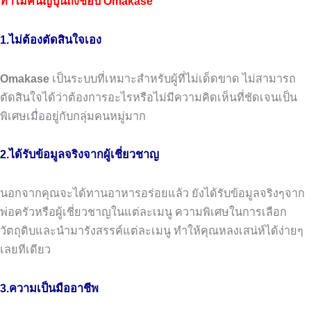
ทำไมคนญี่ปุ่นถึงชอบ Omakase
1.ไม่ต้องตัดสินใจเอง
Omakase
เป็นระบบที่เหมาะสำหรับผู้ที่ไม่เด็ดขาด
ไม่สามารถ
ตัดสินใจได้ว่าต้องการอะไรหรือไม่มีความคิดเห็นที่ชัดเจนเป็น
พิเศษเมื่ออยู่กับกลุ่มคนหมู่มาก
2.ได้รับข้อมูลจริงจากผู้เชี่ยวชาญ
นอกจากคุณจะได้ทานอาหารอร่อยแล้ว
ยังได้รับข้อมูลจริงๆจาก
พ่อครัวหรือผู้เชี่ยวชาญในแต่ละเมนู
ความพิเศษในการเลือก
วัตถุดิบและนำมารังสรรค์แต่ละเมนู
ทำให้คุณหลงเสน่ห์ได้ง่ายๆ
เลยทีเดียว
3.ความเป็นมืออาชีพ