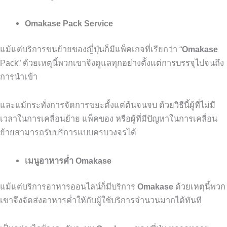
Omakase Pack Service
แม้แต่บริการขนย้ายของญี่ปุ่นก็มีแพ็คเกจที่เรียกว่า
“
Omakase
Pack”
ด้วยเหตุนี้พวกเขาจึงดูแลทุกอย่างตั้งแต่การบรรจุไปจนถึง
การนำเข้า
และแม้กระทั่งการจัดการขยะตั้งแต่ต้นจนจบ
ด้วยวิธีนี้ผู้ที่ไม่มี
เวลาในการเคลื่อนย้าย
แพ็คของ
หรือผู้ที่มีปัญหาในการเคลื่อน
ย้ายสามารถรับบริการแบบครบวงจรได้
เมนูอาหารค่ำ Omakase
แม้แต่บริการอาหารออนไลน์ก็มีบริการ
Omakase
ด้วยเหตุนี้พวก
เขาจึงจัดส่งอาหารค่ำให้กับผู้ใช้บริการจำนวนมากได้ทันที