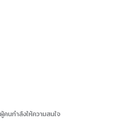
ผู้คนกำลังให้ความสนใจ