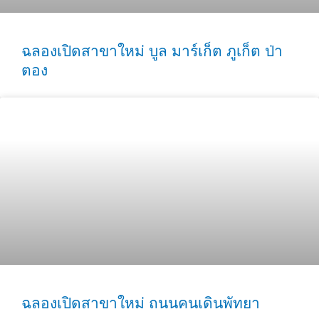
ฉลองเปิดสาขาใหม่ บูล มาร์เก็ต ภูเก็ต ป่า
ตอง
ฉลองเปิดสาขาใหม่ ถนนคนเดินพัทยา