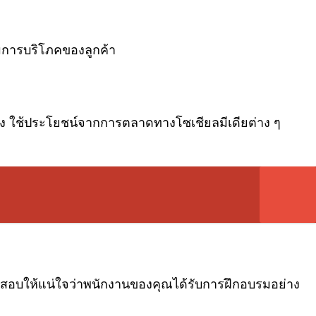
รมการบริโภคของลูกค้า
ง ใช้ประโยชน์จากการตลาดทางโซเชียลมีเดียต่าง ๆ
วจสอบให้แน่ใจว่าพนักงานของคุณได้รับการฝึกอบรมอย่าง