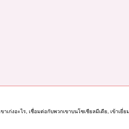
ขาเก่งอะไร
,
เชื่อมต่อกับพวกเขาบนโซเชียลมีเดีย
,
เข้าเยี