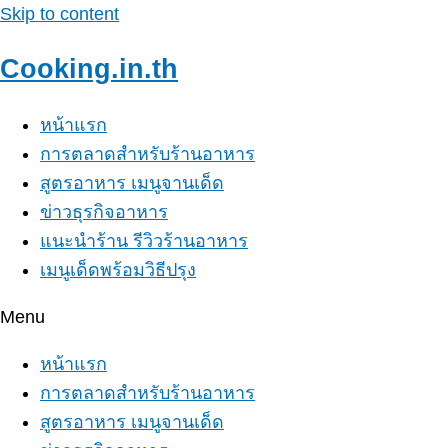
Skip to content
Cooking.in.th
หน้าแรก
การตลาดสำหรับร้านอาหาร
สูตรอาหาร เมนูจานเด็ด
ข่าวธุรกิจอาหาร
แนะนำร้าน รีวิวร้านอาหาร
เมนูเด็ดพร้อมวิธีปรุง
Menu
หน้าแรก
การตลาดสำหรับร้านอาหาร
สูตรอาหาร เมนูจานเด็ด