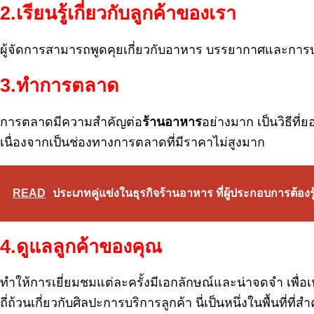
2.
เรียนรู้เกี่ยวกับลูกค้าของเรา
ผู้จัดการสามารถพูดคุยเกี่ยวกับอาหาร บรรยากาศและการบร
3.
ทำการตลาด
การตลาดมีความสำคัญต่อ
ร้านอาหาร
อย่างมาก เป็นวิธีที่
เนื่องจากเป็นช่องทางการตลาดที่มีราคาไม่สูงมาก
READ
ประเภทคู่แข่งในธุรกิจร้านอาหาร ที่ผู้ประกอบการต้องรู
4.
ดูแลลูกค้าของคุณ
ทำให้การเยี่ยมชมแต่ละครั้งมีเอกลักษณ์และน่าจดจำ เพื
ถี่ถ้วนเกี่ยวกับศิลปะการบริการลูกค้า นี่เป็นหนึ่งในพื้นที่ที่สำค