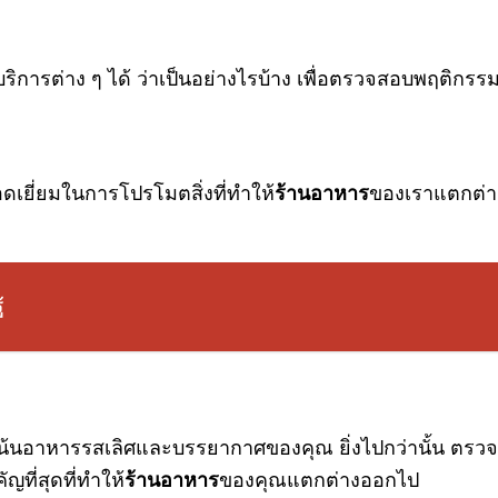
ิการต่าง ๆ ได้ ว่าเป็นอย่างไรบ้าง เพื่อตรวจสอบพฤติกร
ยอดเยี่ยมในการโปรโมตสิ่งที่ทำให้
ร้านอาหาร
ของเราแตกต่า
้
่อเน้นอาหารรสเลิศและบรรยากาศของคุณ ยิ่งไปกว่านั้น ตร
ัญที่สุดที่ทำให้
ร้านอาหาร
ของคุณแตกต่างออกไป