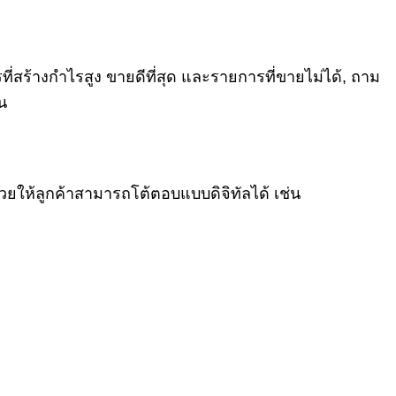
่สร้างกำไรสูง ขายดีที่สุด และรายการที่ขายไม่ได้
,
ถาม
น
วยให้ลูกค้าสามารถโต้ตอบแบบดิจิทัลได้ เช่น