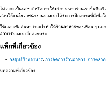
ไม่ว่าจะเป็นรสชาติหรือการให้บริการ หากร้านเราขึ้นชื่อเรื
สอบให้แน่ใจว่าพนักงานของเราได้รับการฝึกอบรมที่ดีเพื่อใ
ใช้เวลาเพื่อค้นหาว่าอะไรทำให้
ร้านอาหาร
ของเพื่อน ๆ แตก
อาหาร
ของเราอีกด้วยครับ
แท็กที่เกี่ยวข้อง
กลยุทธ์ร้านอาหาร
,
การจัดการร้านอาหาร
,
การตลาด
บทความที่เกี่ยวข้อง