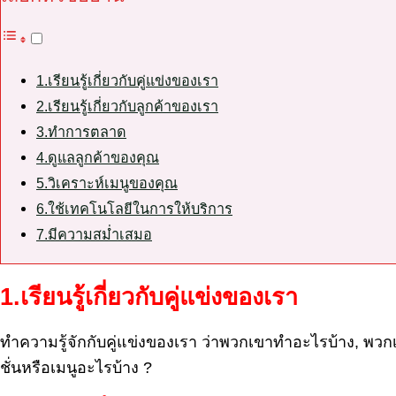
1.เรียนรู้เกี่ยวกับคู่แข่งของเรา
2.เรียนรู้เกี่ยวกับลูกค้าของเรา
3.ทำการตลาด
4.ดูแลลูกค้าของคุณ
5.วิเคราะห์เมนูของคุณ
6.ใช้เทคโนโลยีในการให้บริการ
7.มีความสม่ำเสมอ
1.เรียนรู้เกี่ยวกับคู่แข่งของเรา
ทำความรู้จักกับคู่แข่งของเรา ว่าพวกเขาทำอะไรบ้าง
,
พวกเ
ชั่นหรือเมนูอะไรบ้าง
?