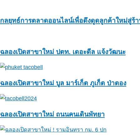
กลยุทธ์การตลาดออนไลน์เพื่อดึงดูดลูกค้าใหม่สู่
ฉลองเปิดสาขาใหม่ ปตท. เดอะดีล แจ้งวัฒนะ
ฉลองเปิดสาขาใหม่ บูล มาร์เก็ต ภูเก็ต ป่าตอง
ฉลองเปิดสาขาใหม่ ถนนคนเดินพัทยา