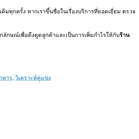
ิมทุกครั้ง หากเราขึ้นชื่อในเรื่องบริการที่ยอดเยี่ยม ตรวจ
กลักษณ์เพื่อดึงดูดลูกค้าและเป็นการเพิ่มกำไรให้กับ
ร้าน
อาหาร
,
วิเคราะห์คู่แข่ง