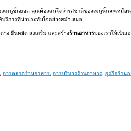
่องเมนูชั้นยอด คุณต้องแน่ใจว่ารสชาติของเมนูนั้นจะเหมือนเด
ห้บริการที่น่าประทับใจอย่างสม่ำเสมอ
ต่าง ยืนหยัด ส่งเสริม และสร้าง
ร้านอาหาร
ของเราให้เป็นเอ
,
การตลาดร้านอาหาร
,
การบริหารร้านอาหาร
,
ธุรกิจร้าน