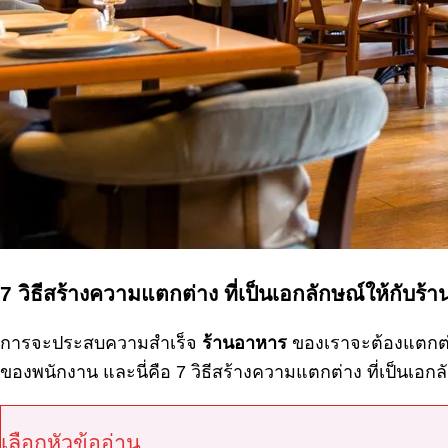
7 วิธีสร้างความแตกต่าง ที่เป็นเอกลักษณ์ให้กับร้
การจะประสบความสำเร็จ
ร้านอาหาร
ของเราจะต้องแตกต่า
ของพนักงาน และนี่คือ
7
วิธีสร้างความแตกต่าง ที่เป็นเอกล
เลือกหัวข้ออ่าน