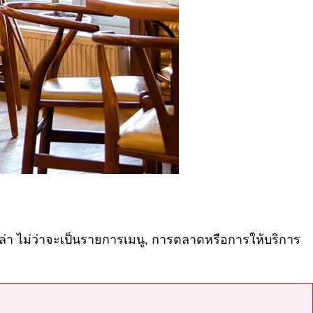
่า ไม่ว่าจะเป็นรายการเมนู
,
การตลาดหรือการให้บริการ