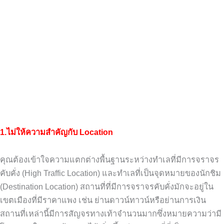
1.ไม่ให้ความสำคัญกับ Location
คุณต้องเข้าใจความแตกต่างพื้นฐานระหว่างทำเลที่มีการจราจร
คับคั่ง
(High Traffic Location)
และทำเลที่เป็นจุดหมายของนักชิม
(Destination Location)
สถานที่ที่มีการจราจรคับคั่งมักจะอยู่ใน
เขตเมืองที่มีราคาแพง
เช่น
ย่านดาวน์ทาวน์หรือย่านการเงิน
สถานที่เหล่านี้มีการสัญจรทางเท้าจำนวนมากซึ่งหมายความว่ามี