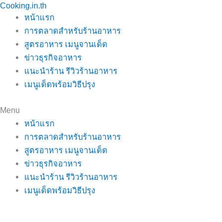
Cooking.in.th
Skip
หน้าแรก
to
การตลาดสำหรับร้านอาหาร
content
สูตรอาหาร เมนูจานเด็ด
ข่าวธุรกิจอาหาร
แนะนำร้าน รีวิวร้านอาหาร
เมนูเด็ดพร้อมวิธีปรุง
Menu
หน้าแรก
การตลาดสำหรับร้านอาหาร
สูตรอาหาร เมนูจานเด็ด
ข่าวธุรกิจอาหาร
แนะนำร้าน รีวิวร้านอาหาร
เมนูเด็ดพร้อมวิธีปรุง