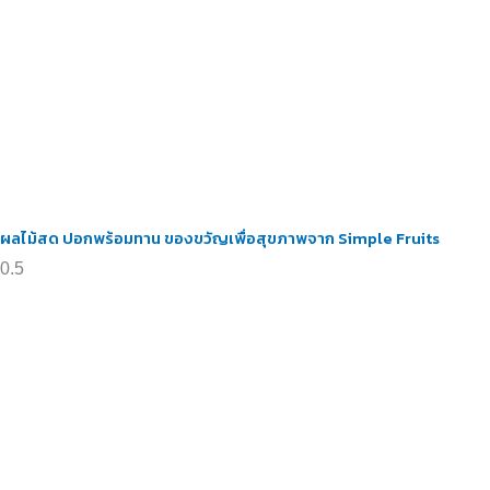
ผลไม้สด ปอกพร้อมทาน ของขวัญเพื่อสุขภาพจาก Simple Fruits