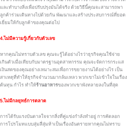
และทำบางสิ่งเพื่อปรับปรุงมันได้จริง
ด้วยวิธีนี้คุณจะสามารถพา
ลูกค้าร่วมเดินทางไปด้วยกัน
พัฒนาและสร้างประสบการณ์ที่ยอด
เยี่ยมให้กับลูกค้าของคุณต่อไป
4.ไม่มีความรู้เกี่ยวกับตัวเลข
หากคุณไม่ทราบตัวเลข
คุณจะรู้ได้อย่างไรว่าธุรกิจคุณใช้จ่าย
เกินตัวเมื่อเทียบกับมาตรฐานอุตสาหกรรม
คุณจะจัดการกระแส
เงินสดของคุณอย่างเหมาะสมเพื่อการขยายงานได้อย่างไร
เป็น
สาเหตุที่ทำให้ธุรกิจจำนวนมากล้มเหลว
พวกเขาไม่เข้าใจในเรื่อง
ต้นทุน
กำไร
ทำให้
ร้านอาหาร
ของพวกเขาพังทลายลงในที่สุด
5.ไม่มีกลยุทธ์การตลาด
การได้รับแรงบันดาลใจจากสิ่งที่คู่แข่งกำลังทำอยู่
การคัดลอก
การโปรโมทแบบสุ่มสี่สุ่มห้าเป็นเรื่องอันตรายหากคุณไม่ทราบ