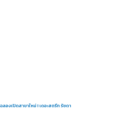
ฉลองเปิดสาขาใหม่ ! เดอะสตรีท รัชดา