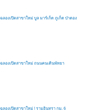
ฉลองเปิดสาขาใหม่ บูล มาร์เก็ต ภูเก็ต ป่าตอง
ฉลองเปิดสาขาใหม่ ถนนคนเดินพัทยา
ฉลองเปิดสาขาใหม่ ! รามอินทรา กม. 6