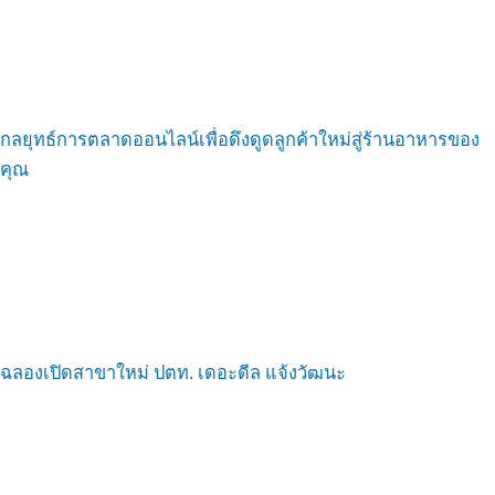
กลยุทธ์การตลาดออนไลน์เพื่อดึงดูดลูกค้าใหม่สู่ร้านอาหารของ
คุณ
ฉลองเปิดสาขาใหม่ ปตท. เดอะดีล แจ้งวัฒนะ