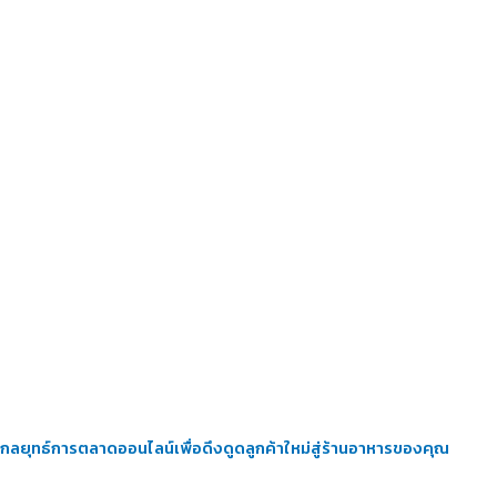
กลยุทธ์การตลาดออนไลน์เพื่อดึงดูดลูกค้าใหม่สู่ร้านอาหารของคุณ