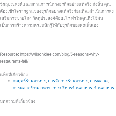
วัตถุประสงค์และสถานการณ์ทางธุรกิจอย่างแท้จริง
ดังนั้น
คุณ
ต้องเข้าใจรากฐานของธุรกิจอย่างแท้จริงก่อนที่จะดำเนินการส่ง
เสริมการขายใดๆ
วัตถุประสงค์คืออะไร
ทำไมคุณถึงใช้มัน
เป็นการสร้างความตระหนักรู้ให้กับธุรกิจของคุณนั่นเอง
Resource:
https://wilsonklee.com/blog/5-reasons-why-
restaurants-fail/
แท็กที่เกี่ยวข้อง
กลยุทธ์ร้านอาหาร
,
การจัดการร้านอาหาร
,
การตลาด
,
การตลาดร้านอาหาร
,
การบริหารร้านอาหาร
,
ร้านอาหาร
บทความที่เกี่ยวข้อง