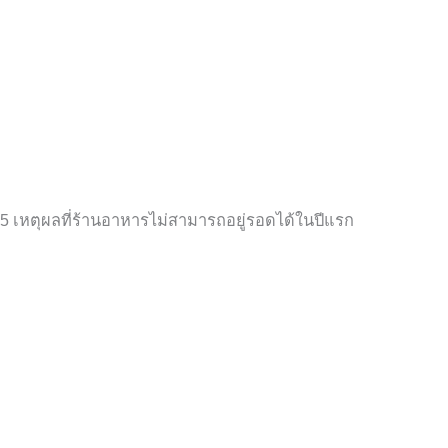
5 เหตุผลที่ร้านอาหารไม่สามารถอยู่รอดได้ในปีแรก