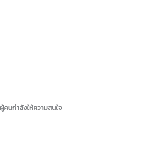
ผู้คนกำลังให้ความสนใจ