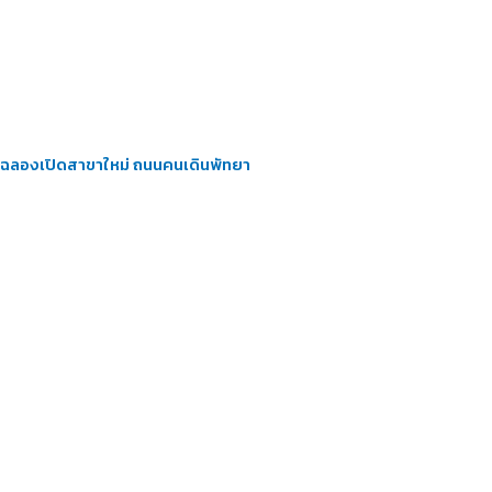
ฉลองเปิดสาขาใหม่ ถนนคนเดินพัทยา