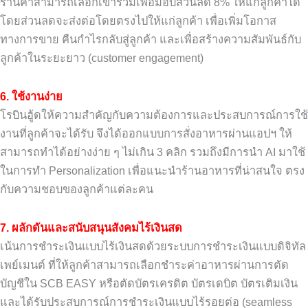
ร้านค้าสามารถเลือกเข้าร่วมเพื่อมอบส่วนลด 8% ให้แก่ลูกค้าได้
โดยส่วนลดจะส่งต่อโดยตรงไปให้แก่ลูกค้า เพื่อเพิ่มโอกาส
ทางการขาย คืนกำไรกลับสู่ลูกค้า และเพื่อสร้างความสัมพันธ์กับ
ลูกค้าในระยะยาว (customer engagement)
6. ใช้งานง่าย
โรบินฮู้ดให้ความสำคัญกับความต้องการและประสบการณ์การใช้
งานที่ลูกค้าจะได้รับ จึงได้ออกแบบการสั่งอาหารผ่านแอปฯ ให้
สามารถทำได้อย่างง่าย ๆ ไม่เกิน 3 คลิก รวมถึงมีการนำ AI มาใช้
ในการทำ Personalization เพื่อแนะนำร้านอาหารที่น่าสนใจ ตรง
กับความชอบของลูกค้าแต่ละคน
7. ผลักดันและสนับสนุนสังคมไร้เงินสด
เน้นการชำระเงินแบบไร้เงินสดด้วยระบบการชำระเงินแบบดิจิทัล
เพย์เมนต์ ที่ให้ลูกค้าสามารถเลือกชำระค่าอาหารผ่านการตัด
บัญชีใน SCB EASY หรือตัดบัตรเครดิต บัตรเดบิต บัตรเติมเงิน
และได้รับประสบการณ์การชำระเงินแบบไร้รอยต่อ (seamless