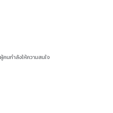
ผู้คนกำลังให้ความสนใจ