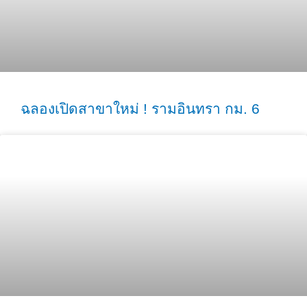
ฉลองเปิดสาขาใหม่ ! รามอินทรา กม. 6