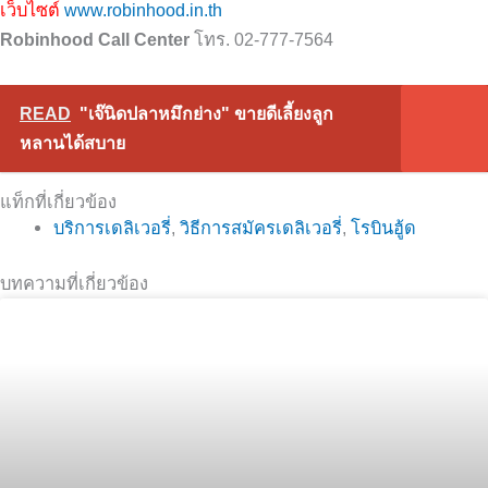
เว็บไซต์
www.robinhood.in.th
Robinhood Call Center
โทร. 02-777-7564
READ
"เจ๊นิดปลาหมึกย่าง" ขายดีเลี้ยงลูก
หลานได้สบาย
แท็กที่เกี่ยวข้อง
บริการเดลิเวอรี่
,
วิธีการสมัครเดลิเวอรี่
,
โรบินฮู้ด
บทความที่เกี่ยวข้อง