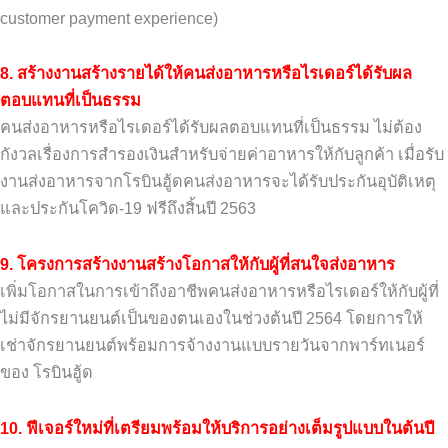
customer payment experience)
8. สร้างงานสร้างรายได้ให้คนส่งอาหารหรือไรเดอร์ได้รับผล
ตอบแทนที่เป็นธรรม
คนส่งอาหารหรือไรเดอร์ได้รับผลตอบแทนที่เป็นธรรม ไม่ต้อง
กังวลเรื่องการสำรองเงินสำหรับจ่ายค่าอาหารให้กับลูกค้า เมื่อรับ
งานส่งอาหารจากโรบินฮู้ดคนส่งอาหารจะได้รับประกันอุบัติเหตุ
และประกันโควิด-19 ฟรีถึงสิ้นปี 2563
9. โครงการสร้างงานสร้างโอกาสให้กับผู้ที่สนใจส่งอาหาร
เพิ่มโอกาสในการเข้าถึงอาชีพคนส่งอาหารหรือไรเดอร์ให้กับผู้ที่
ไม่มีจักรยานยนต์เป็นของตนเองในช่วงต้นปี 2564 โดยการให้
เช่าจักรยานยนต์พร้อมการจ้างงานแบบรายวันจากพาร์ทเนอร์
ของ โรบินฮู้ด
10. ฟีเจอร์ใหม่ที่เตรียมพร้อมให้บริการอย่างเต็มรูปแบบในต้นปี