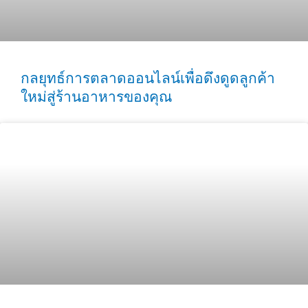
กลยุทธ์การตลาดออนไลน์เพื่อดึงดูดลูกค้า
ใหม่สู่ร้านอาหารของคุณ