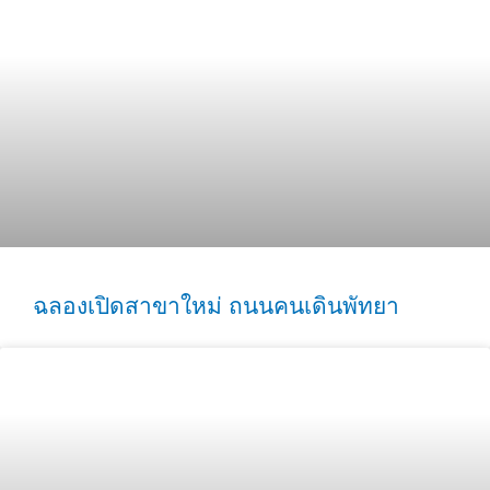
ฉลองเปิดสาขาใหม่ ถนนคนเดินพัทยา