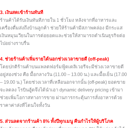
3. เงินสดเข้าร้านทันที
ร้านค้าได้รับเงินทันทีภายใน 1 ชั่วโมง หลังจากที่อาหารและ
เครื่องดื่มส่งถึงบ้านลูกค้า ช่วยให้ร้านค้ามีสภาพคล่อง มีกระแส
เงินหมุนเวียนในการต่อยอดและช่วยให้สามารถดำเนินธุรกิจต่อ
ไปอย่างราบรื่น
4. ช่วยร้านค้าเพิ่มรายได้นอกช่วงเวลาขายดี (off-peak)
โดยปกติร้านค้าบนแพลตฟอร์มฟู้ดเดลิเวอรีจะมีช่วงเวลาขายดี
อยู่สองช่วง คือ มื้อกลางวัน (11.00 – 13.00 น.) และมื้อเย็น (17.00
– 19.00 น.) โดยช่วงเวลาที่เหลือนอกจากนั้น (off-peak) ยอดขาย
จะลดลง โรบินฮู้ดจึงได้นำเอา dynamic delivery pricing เข้ามา
ช่วยเพิ่มโอกาสทางการขาย ผ่านการกระตุ้นการสั่งอาหารด้วย
ราคาค่าส่งที่โดนใจทั้งวัน
5. ส่วนลดจากร้านค้า 8% ทั้งปีทุกเมนู คืนกำไรให้ผู้บริโภค