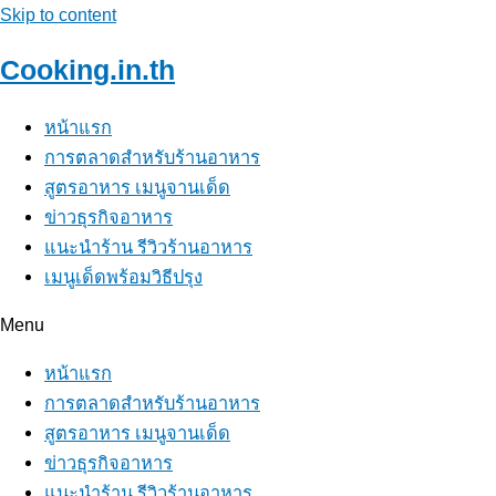
Skip to content
Cooking.in.th
หน้าแรก
การตลาดสำหรับร้านอาหาร
สูตรอาหาร เมนูจานเด็ด
ข่าวธุรกิจอาหาร
แนะนำร้าน รีวิวร้านอาหาร
เมนูเด็ดพร้อมวิธีปรุง
Menu
หน้าแรก
การตลาดสำหรับร้านอาหาร
สูตรอาหาร เมนูจานเด็ด
ข่าวธุรกิจอาหาร
แนะนำร้าน รีวิวร้านอาหาร