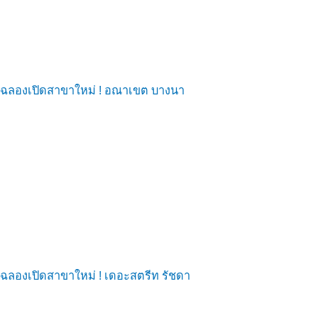
ฉลองเปิดสาขาใหม่ ! อณาเขต บางนา
ฉลองเปิดสาขาใหม่ ! เดอะสตรีท รัชดา