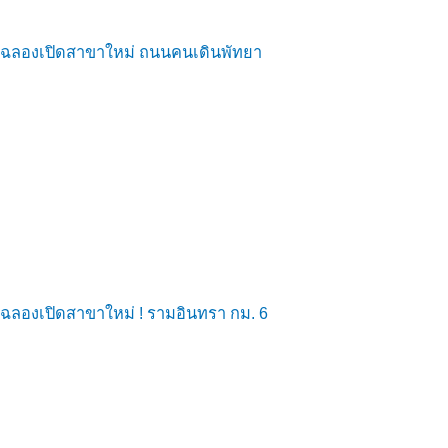
ฉลองเปิดสาขาใหม่ ถนนคนเดินพัทยา
ฉลองเปิดสาขาใหม่ ! รามอินทรา กม. 6