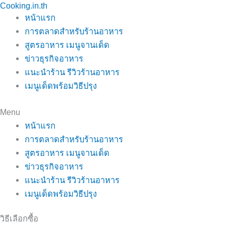
Cooking.in.th
Skip
หน้าแรก
to
การตลาดสำหรับร้านอาหาร
content
สูตรอาหาร เมนูจานเด็ด
ข่าวธุรกิจอาหาร
แนะนำร้าน รีวิวร้านอาหาร
เมนูเด็ดพร้อมวิธีปรุง
Menu
หน้าแรก
การตลาดสำหรับร้านอาหาร
สูตรอาหาร เมนูจานเด็ด
ข่าวธุรกิจอาหาร
แนะนำร้าน รีวิวร้านอาหาร
เมนูเด็ดพร้อมวิธีปรุง
วิธีเลือกซื้อ