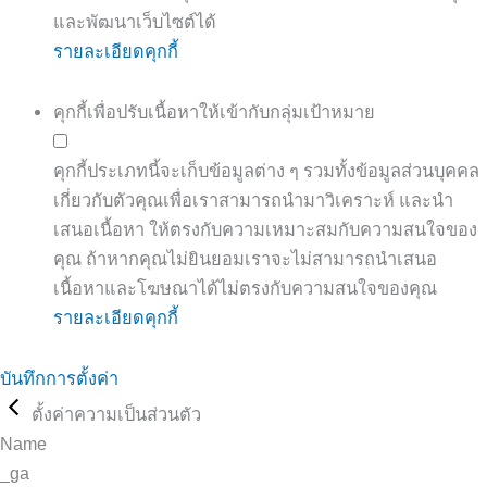
และพัฒนาเว็บไซต์ได้
รายละเอียดคุกกี้
คุกกี้เพื่อปรับเนื้อหาให้เข้ากับกลุ่มเป้าหมาย
คุกกี้ประเภทนี้จะเก็บข้อมูลต่าง ๆ รวมทั้งข้อมูลส่วนบุคคล
เกี่ยวกับตัวคุณเพื่อเราสามารถนำมาวิเคราะห์ และนำ
เสนอเนื้อหา ให้ตรงกับความเหมาะสมกับความสนใจของ
คุณ ถ้าหากคุณไม่ยินยอมเราจะไม่สามารถนำเสนอ
เนื้อหาและโฆษณาได้ไม่ตรงกับความสนใจของคุณ
รายละเอียดคุกกี้
บันทึกการตั้งค่า
ตั้งค่าความเป็นส่วนตัว
Name
_ga