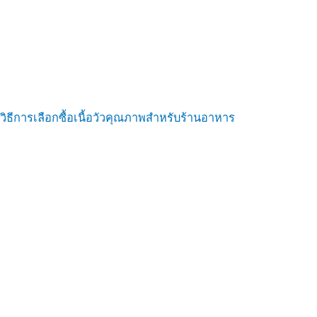
วิธีการเลือกซื้อเนื้อวัวคุณภาพสำหรับร้านอาหาร