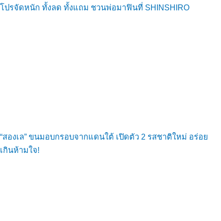
โปรจัดหนัก ทั้งลด ทั้งแถม ชวนพ่อมาฟินที่ SHINSHIRO
“สองเล” ขนมอบกรอบจากแดนใต้ เปิดตัว 2 รสชาติใหม่ อร่อย
เกินห้ามใจ!