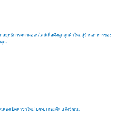
กลยุทธ์การตลาดออนไลน์เพื่อดึงดูดลูกค้าใหม่สู่ร้านอาหารของ
คุณ
ฉลองเปิดสาขาใหม่ ปตท. เดอะดีล แจ้งวัฒนะ