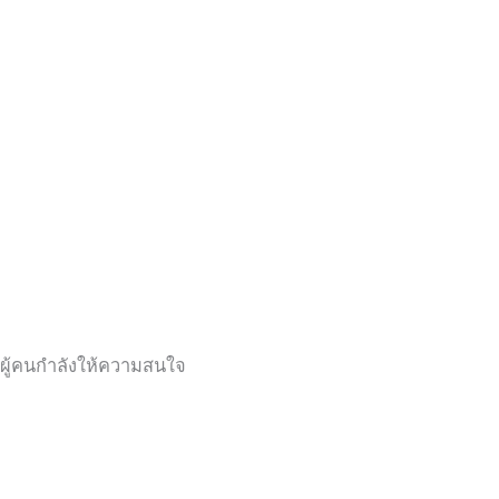
ผู้คนกำลังให้ความสนใจ