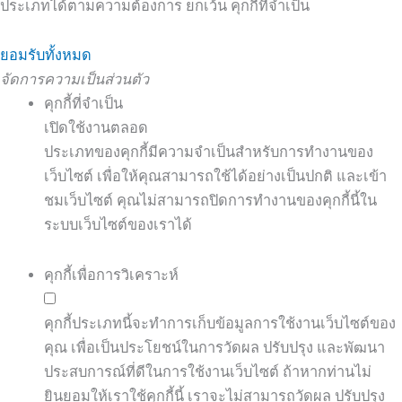
ประเภทได้ตามความต้องการ ยกเว้น คุกกี้ที่จำเป็น
ยอมรับทั้งหมด
จัดการความเป็นส่วนตัว
คุกกี้ที่จำเป็น
เปิดใช้งานตลอด
ประเภทของคุกกี้มีความจำเป็นสำหรับการทำงานของ
เว็บไซต์ เพื่อให้คุณสามารถใช้ได้อย่างเป็นปกติ และเข้า
ชมเว็บไซต์ คุณไม่สามารถปิดการทำงานของคุกกี้นี้ใน
ระบบเว็บไซต์ของเราได้
คุกกี้เพื่อการวิเคราะห์
คุกกี้ประเภทนี้จะทำการเก็บข้อมูลการใช้งานเว็บไซต์ของ
คุณ เพื่อเป็นประโยชน์ในการวัดผล ปรับปรุง และพัฒนา
ประสบการณ์ที่ดีในการใช้งานเว็บไซต์ ถ้าหากท่านไม่
ยินยอมให้เราใช้คุกกี้นี้ เราจะไม่สามารถวัดผล ปรับปรุง