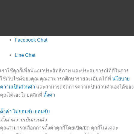
Facebook Chat
Line Chat
เราใช้คุกกี้เพื่อพัฒนาประสิทธิภาพ และประสบการณ์ที่ดีในการ
ใช้เว็บไซต์ของคุณ คุณสามารถศึกษารายละเอียดได้ที่
นโยบาย
ความเป็นส่วนตัว
และสามารถจัดการความเป็นส่วนตัวเองได้ของ
คุณได้เองโดยคลิกที่
ตั้งค่า
ตั้งค่า
ไม่ยอมรับ
ยอมรับ
ตั้งค่าความเป็นส่วนตัว
คุณสามารถเลือกการตั้งค่าคุกกี้โดยเปิด/ปิด คุกกี้ในแต่ละ