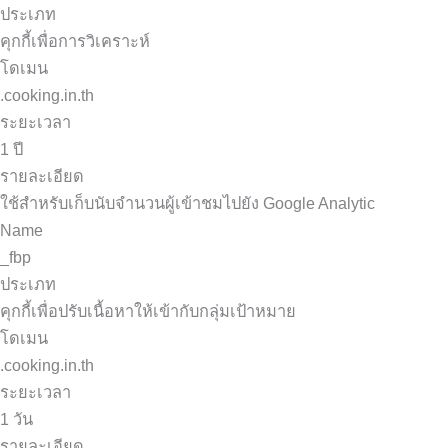
ประเภท
คุกกี้เพื่อการวิเคราะห์
โดเมน
.cooking.in.th
ระยะเวลา
1 ปี
รายละเอียด
ใช้สำหรับเก็บนับจำนวนผู้เข้าชมไปยัง Google Analytic
Name
_fbp
ประเภท
คุกกี้เพื่อปรับเนื้อหาให้เข้ากับกลุ่มเป้าหมาย
โดเมน
.cooking.in.th
ระยะเวลา
1 วัน
รายละเอียด