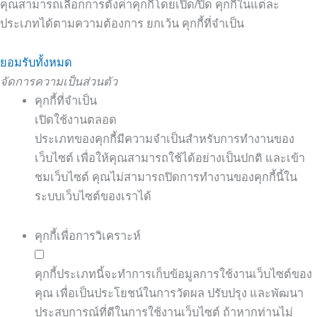
คุณสามารถเลือกการตั้งค่าคุกกี้โดยเปิด/ปิด คุกกี้ในแต่ละ
ประเภทได้ตามความต้องการ ยกเว้น คุกกี้ที่จำเป็น
ยอมรับทั้งหมด
จัดการความเป็นส่วนตัว
คุกกี้ที่จำเป็น
เปิดใช้งานตลอด
ประเภทของคุกกี้มีความจำเป็นสำหรับการทำงานของ
เว็บไซต์ เพื่อให้คุณสามารถใช้ได้อย่างเป็นปกติ และเข้า
ชมเว็บไซต์ คุณไม่สามารถปิดการทำงานของคุกกี้นี้ใน
ระบบเว็บไซต์ของเราได้
คุกกี้เพื่อการวิเคราะห์
คุกกี้ประเภทนี้จะทำการเก็บข้อมูลการใช้งานเว็บไซต์ของ
คุณ เพื่อเป็นประโยชน์ในการวัดผล ปรับปรุง และพัฒนา
ประสบการณ์ที่ดีในการใช้งานเว็บไซต์ ถ้าหากท่านไม่