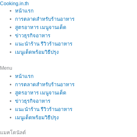
Cooking.in.th
Skip
หน้าแรก
to
การตลาดสำหรับร้านอาหาร
content
สูตรอาหาร เมนูจานเด็ด
ข่าวธุรกิจอาหาร
แนะนำร้าน รีวิวร้านอาหาร
เมนูเด็ดพร้อมวิธีปรุง
Menu
หน้าแรก
การตลาดสำหรับร้านอาหาร
สูตรอาหาร เมนูจานเด็ด
ข่าวธุรกิจอาหาร
แนะนำร้าน รีวิวร้านอาหาร
เมนูเด็ดพร้อมวิธีปรุง
แมคโดนัลด์