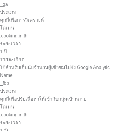
_ga
ประเภท
คุกกี้เพื่อการวิเคราะห์
โดเมน
.cooking.in.th
ระยะเวลา
1 ปี
รายละเอียด
ใช้สำหรับเก็บนับจำนวนผู้เข้าชมไปยัง Google Analytic
Name
_fbp
ประเภท
คุกกี้เพื่อปรับเนื้อหาให้เข้ากับกลุ่มเป้าหมาย
โดเมน
.cooking.in.th
ระยะเวลา
1 วัน