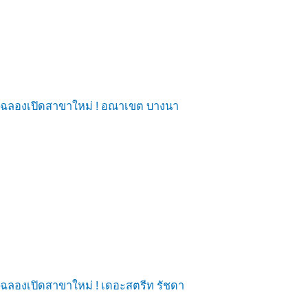
ฉลองเปิดสาขาใหม่ ! อณาเขต บางนา
ฉลองเปิดสาขาใหม่ ! เดอะสตรีท รัชดา