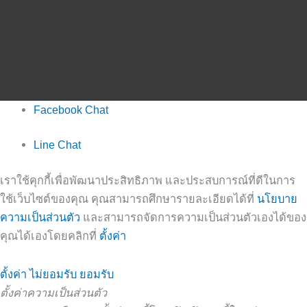
Facebook Chat
Line Chat
เราใช้คุกกี้เพื่อพัฒนาประสิทธิภาพ และประสบการณ์ที่ดีในการ
ใช้เว็บไซต์ของคุณ คุณสามารถศึกษารายละเอียดได้ที่
นโยบาย
ความเป็นส่วนตัว
และสามารถจัดการความเป็นส่วนตัวเองได้ของ
คุณได้เองโดยคลิกที่
ตั้งค่า
ตั้งค่า
ไม่ยอมรับ
ยอมรับ
ตั้งค่าความเป็นส่วนตัว