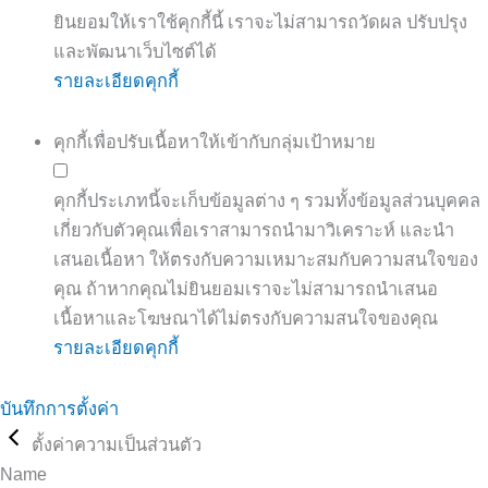
ยินยอมให้เราใช้คุกกี้นี้ เราจะไม่สามารถวัดผล ปรับปรุง
และพัฒนาเว็บไซต์ได้
รายละเอียดคุกกี้
คุกกี้เพื่อปรับเนื้อหาให้เข้ากับกลุ่มเป้าหมาย
คุกกี้ประเภทนี้จะเก็บข้อมูลต่าง ๆ รวมทั้งข้อมูลส่วนบุคคล
เกี่ยวกับตัวคุณเพื่อเราสามารถนำมาวิเคราะห์ และนำ
เสนอเนื้อหา ให้ตรงกับความเหมาะสมกับความสนใจของ
คุณ ถ้าหากคุณไม่ยินยอมเราจะไม่สามารถนำเสนอ
เนื้อหาและโฆษณาได้ไม่ตรงกับความสนใจของคุณ
รายละเอียดคุกกี้
บันทึกการตั้งค่า
ตั้งค่าความเป็นส่วนตัว
Name