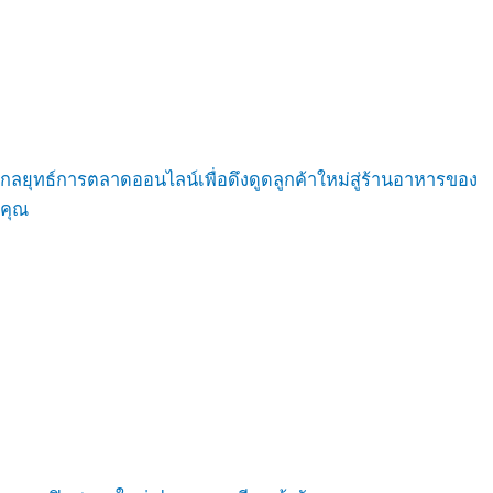
กลยุทธ์การตลาดออนไลน์เพื่อดึงดูดลูกค้าใหม่สู่ร้านอาหารของ
คุณ