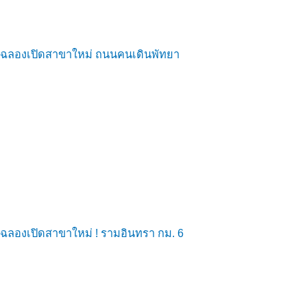
ฉลองเปิดสาขาใหม่ ถนนคนเดินพัทยา
ฉลองเปิดสาขาใหม่ ! รามอินทรา กม. 6