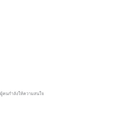
ผู้คนกำลังให้ความสนใจ