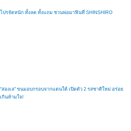
โปรจัดหนัก ทั้งลด ทั้งแถม ชวนพ่อมาฟินที่ SHINSHIRO
“สองเล” ขนมอบกรอบจากแดนใต้ เปิดตัว 2 รสชาติใหม่ อร่อย
เกินห้ามใจ!