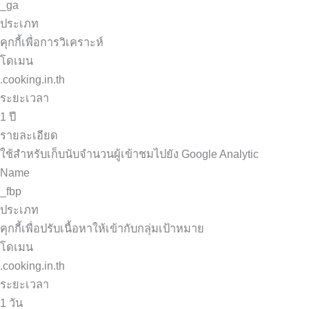
_ga
ประเภท
คุกกี้เพื่อการวิเคราะห์
โดเมน
.cooking.in.th
ระยะเวลา
1 ปี
รายละเอียด
ใช้สำหรับเก็บนับจำนวนผู้เข้าชมไปยัง Google Analytic
Name
_fbp
ประเภท
คุกกี้เพื่อปรับเนื้อหาให้เข้ากับกลุ่มเป้าหมาย
โดเมน
.cooking.in.th
ระยะเวลา
1 วัน