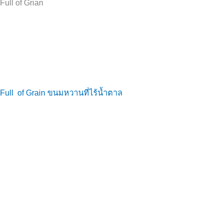
Full of Grian
Full of Grain ขนมหวานที่ไร้น้ำตาล