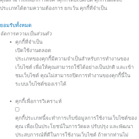
ประเภทได้ตามความต้องการ ยกเว้น คุกกี้ที่จำเป็น
ยอมรับทั้งหมด
จัดการความเป็นส่วนตัว
คุกกี้ที่จำเป็น
เปิดใช้งานตลอด
ประเภทของคุกกี้มีความจำเป็นสำหรับการทำงานของ
เว็บไซต์ เพื่อให้คุณสามารถใช้ได้อย่างเป็นปกติ และเข้า
ชมเว็บไซต์ คุณไม่สามารถปิดการทำงานของคุกกี้นี้ใน
ระบบเว็บไซต์ของเราได้
คุกกี้เพื่อการวิเคราะห์
คุกกี้ประเภทนี้จะทำการเก็บข้อมูลการใช้งานเว็บไซต์ของ
คุณ เพื่อเป็นประโยชน์ในการวัดผล ปรับปรุง และพัฒนา
ประสบการณ์ที่ดีในการใช้งานเว็บไซต์ ถ้าหากท่านไม่