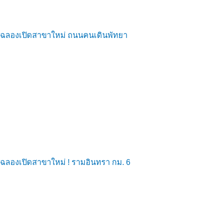
ฉลองเปิดสาขาใหม่ ถนนคนเดินพัทยา
ฉลองเปิดสาขาใหม่ ! รามอินทรา กม. 6