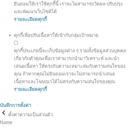
ยินยอมให้เราใช้คุกกี้นี้ เราจะไม่สามารถวัดผล ปรับปรุง
และพัฒนาเว็บไซต์ได้
รายละเอียดคุกกี้
คุกกี้เพื่อปรับเนื้อหาให้เข้ากับกลุ่มเป้าหมาย
คุกกี้ประเภทนี้จะเก็บข้อมูลต่าง ๆ รวมทั้งข้อมูลส่วนบุคคล
เกี่ยวกับตัวคุณเพื่อเราสามารถนำมาวิเคราะห์ และนำ
เสนอเนื้อหา ให้ตรงกับความเหมาะสมกับความสนใจของ
คุณ ถ้าหากคุณไม่ยินยอมเราจะไม่สามารถนำเสนอ
เนื้อหาและโฆษณาได้ไม่ตรงกับความสนใจของคุณ
รายละเอียดคุกกี้
บันทึกการตั้งค่า
ตั้งค่าความเป็นส่วนตัว
Name