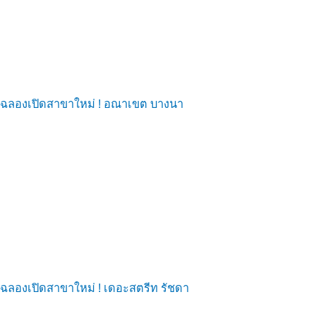
ฉลองเปิดสาขาใหม่ ! อณาเขต บางนา
ฉลองเปิดสาขาใหม่ ! เดอะสตรีท รัชดา