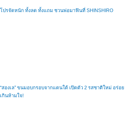
โปรจัดหนัก ทั้งลด ทั้งแถม ชวนพ่อมาฟินที่ SHINSHIRO
“สองเล” ขนมอบกรอบจากแดนใต้ เปิดตัว 2 รสชาติใหม่ อร่อย
เกินห้ามใจ!