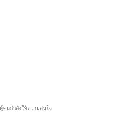
ผู้คนกำลังให้ความสนใจ