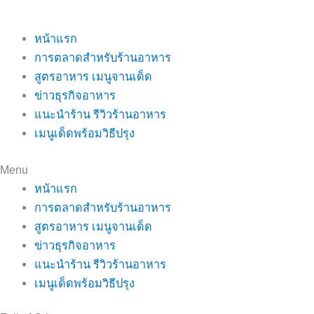
หน้าแรก
การตลาดสำหรับร้านอาหาร
สูตรอาหาร เมนูจานเด็ด
ข่าวธุรกิจอาหาร
แนะนำร้าน รีวิวร้านอาหาร
เมนูเด็ดพร้อมวิธีปรุง
Menu
หน้าแรก
การตลาดสำหรับร้านอาหาร
สูตรอาหาร เมนูจานเด็ด
ข่าวธุรกิจอาหาร
แนะนำร้าน รีวิวร้านอาหาร
เมนูเด็ดพร้อมวิธีปรุง