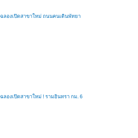
ฉลองเปิดสาขาใหม่ ถนนคนเดินพัทยา
ฉลองเปิดสาขาใหม่ ! รามอินทรา กม. 6