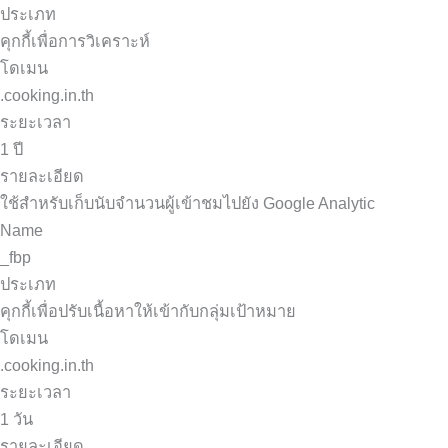
ประเภท
คุกกี้เพื่อการวิเคราะห์
โดเมน
.cooking.in.th
ระยะเวลา
1 ปี
รายละเอียด
ใช้สำหรับเก็บนับจำนวนผู้เข้าชมไปยัง Google Analytic
Name
_fbp
ประเภท
คุกกี้เพื่อปรับเนื้อหาให้เข้ากับกลุ่มเป้าหมาย
โดเมน
.cooking.in.th
ระยะเวลา
1 วัน
รายละเอียด