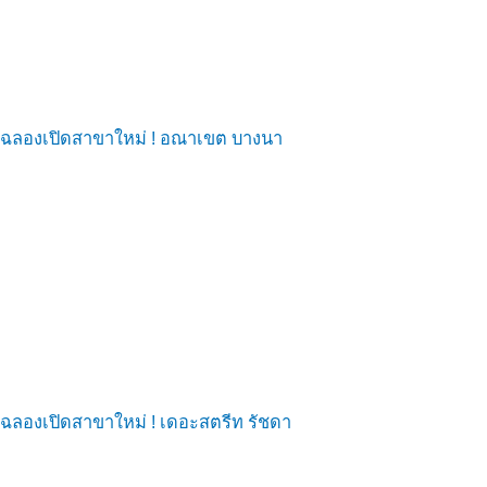
ฉลองเปิดสาขาใหม่ ! อณาเขต บางนา
ฉลองเปิดสาขาใหม่ ! เดอะสตรีท รัชดา