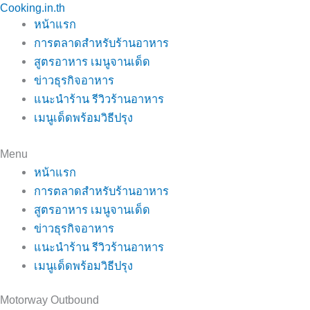
Cooking.in.th
Skip
หน้าแรก
to
การตลาดสำหรับร้านอาหาร
content
สูตรอาหาร เมนูจานเด็ด
ข่าวธุรกิจอาหาร
แนะนำร้าน รีวิวร้านอาหาร
เมนูเด็ดพร้อมวิธีปรุง
Menu
หน้าแรก
การตลาดสำหรับร้านอาหาร
สูตรอาหาร เมนูจานเด็ด
ข่าวธุรกิจอาหาร
แนะนำร้าน รีวิวร้านอาหาร
เมนูเด็ดพร้อมวิธีปรุง
Motorway Outbound