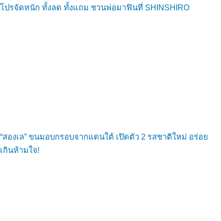
โปรจัดหนัก ทั้งลด ทั้งแถม ชวนพ่อมาฟินที่ SHINSHIRO
“สองเล” ขนมอบกรอบจากแดนใต้ เปิดตัว 2 รสชาติใหม่ อร่อย
เกินห้ามใจ!