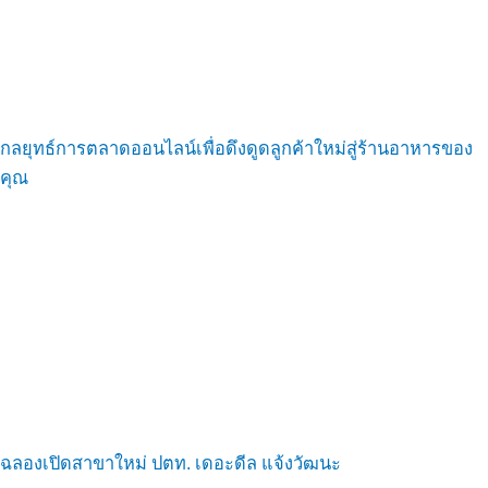
กลยุทธ์การตลาดออนไลน์เพื่อดึงดูดลูกค้าใหม่สู่ร้านอาหารของ
คุณ
ฉลองเปิดสาขาใหม่ ปตท. เดอะดีล แจ้งวัฒนะ