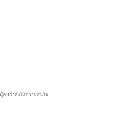
ผู้คนกำลังให้ความสนใจ