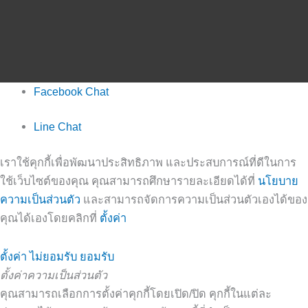
Facebook Chat
Line Chat
เราใช้คุกกี้เพื่อพัฒนาประสิทธิภาพ และประสบการณ์ที่ดีในการ
ใช้เว็บไซต์ของคุณ คุณสามารถศึกษารายละเอียดได้ที่
นโยบาย
ความเป็นส่วนตัว
และสามารถจัดการความเป็นส่วนตัวเองได้ของ
คุณได้เองโดยคลิกที่
ตั้งค่า
ตั้งค่า
ไม่ยอมรับ
ยอมรับ
ตั้งค่าความเป็นส่วนตัว
คุณสามารถเลือกการตั้งค่าคุกกี้โดยเปิด/ปิด คุกกี้ในแต่ละ