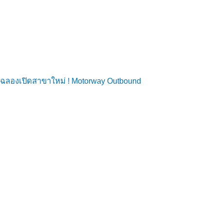
ฉลองเปิดสาขาใหม่ ! Motorway Outbound