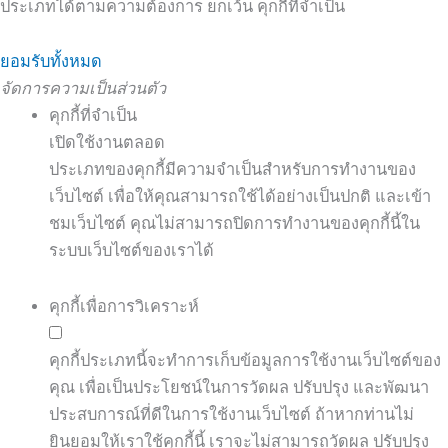
ประเภทได้ตามความต้องการ ยกเว้น คุกกี้ที่จำเป็น
ยอมรับทั้งหมด
จัดการความเป็นส่วนตัว
คุกกี้ที่จำเป็น
เปิดใช้งานตลอด
ประเภทของคุกกี้มีความจำเป็นสำหรับการทำงานของ
เว็บไซต์ เพื่อให้คุณสามารถใช้ได้อย่างเป็นปกติ และเข้า
ชมเว็บไซต์ คุณไม่สามารถปิดการทำงานของคุกกี้นี้ใน
ระบบเว็บไซต์ของเราได้
คุกกี้เพื่อการวิเคราะห์
คุกกี้ประเภทนี้จะทำการเก็บข้อมูลการใช้งานเว็บไซต์ของ
คุณ เพื่อเป็นประโยชน์ในการวัดผล ปรับปรุง และพัฒนา
ประสบการณ์ที่ดีในการใช้งานเว็บไซต์ ถ้าหากท่านไม่
ยินยอมให้เราใช้คุกกี้นี้ เราจะไม่สามารถวัดผล ปรับปรุง