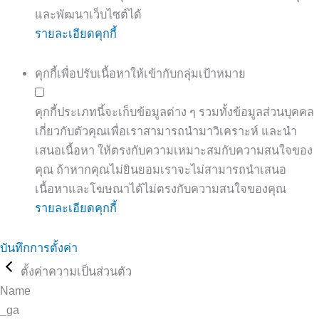
และพัฒนาเว็บไซต์ได้
รายละเอียดคุกกี้
คุกกี้เพื่อปรับเนื้อหาให้เข้ากับกลุ่มเป้าหมาย
คุกกี้ประเภทนี้จะเก็บข้อมูลต่าง ๆ รวมทั้งข้อมูลส่วนบุคคล
เกี่ยวกับตัวคุณเพื่อเราสามารถนำมาวิเคราะห์ และนำ
เสนอเนื้อหา ให้ตรงกับความเหมาะสมกับความสนใจของ
คุณ ถ้าหากคุณไม่ยินยอมเราจะไม่สามารถนำเสนอ
เนื้อหาและโฆษณาได้ไม่ตรงกับความสนใจของคุณ
รายละเอียดคุกกี้
บันทึกการตั้งค่า
ตั้งค่าความเป็นส่วนตัว
Name
_ga