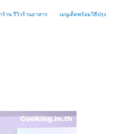
ร้าน รีวิวร้านอาหาร
เมนูเด็ดพร้อมวิธีปรุง