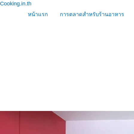
Cooking.in.th
Skip
to
หน้าแรก
การตลาดสำหรับร้านอาหาร
content