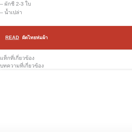
– ผักชี 2-3 ใบ
– น้ำเปล่า
READ
ผัดไทยห่มผ้า
แท็กที่เกี่ยวข้อง
บทความที่เกี่ยวข้อง