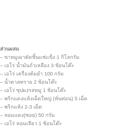
ส่วนผสม
– ขาหมูเผาตัดชิ้นแช่แข็ง 1 กิโลกรัม
– เอโร่ น้ำมันถั่วเหลือง 3 ช้อนโต๊ะ
– เอโร่ เครื่องต้มยำ 100 กรัม
– น้ำตาลทราย 2 ช้อนโต๊ะ
– เอโร่ ซุปผงรสหมู 1 ช้อนโต๊ะ
– พริกแดงแห้งเม็ดใหญ่ (หั่นท่อน) 5 เม็ด
– พริกแห้ง 2-3 เม็ด
– หอมแดง(ซอย) 50 กรัม
– เอโร่ หอมเจียว 1 ช้อนโต๊ะ