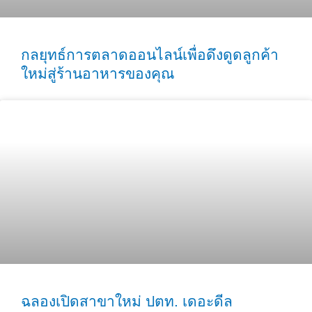
กลยุทธ์การตลาดออนไลน์เพื่อดึงดูดลูกค้า
ใหม่สู่ร้านอาหารของคุณ
ฉลองเปิดสาขาใหม่ ปตท. เดอะดีล