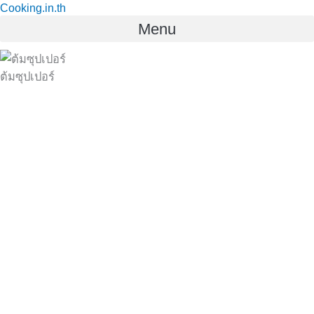
Cooking.in.th
Skip
Menu
to
content
ต้มซุปเปอร์