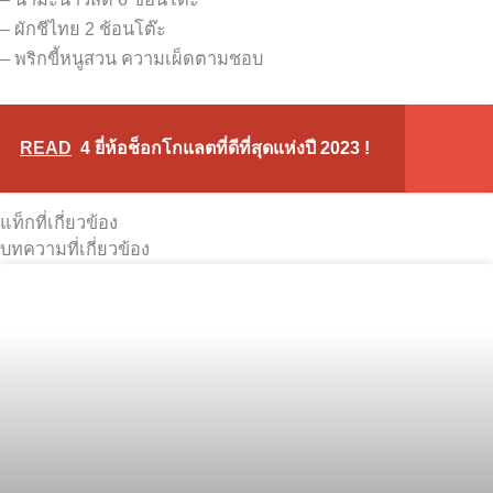
– ผักชีไทย 2 ช้อนโต๊ะ
– พริกขี้หนูสวน ความเผ็ดตามชอบ
READ
4 ยี่ห้อช็อกโกแลตที่ดีที่สุดแห่งปี 2023 !
แท็กที่เกี่ยวข้อง
บทความที่เกี่ยวข้อง