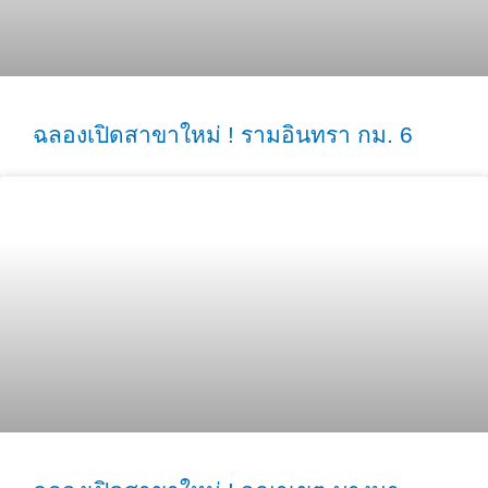
ฉลองเปิดสาขาใหม่ ! รามอินทรา กม. 6