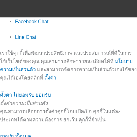
Facebook Chat
Line Chat
เราใช้คุกกี้เพื่อพัฒนาประสิทธิภาพ และประสบการณ์ที่ดีในการ
ใช้เว็บไซต์ของคุณ คุณสามารถศึกษารายละเอียดได้ที่
นโยบาย
ความเป็นส่วนตัว
และสามารถจัดการความเป็นส่วนตัวเองได้ของ
คุณได้เองโดยคลิกที่
ตั้งค่า
ตั้งค่า
ไม่ยอมรับ
ยอมรับ
ตั้งค่าความเป็นส่วนตัว
คุณสามารถเลือกการตั้งค่าคุกกี้โดยเปิด/ปิด คุกกี้ในแต่ละ
ประเภทได้ตามความต้องการ ยกเว้น คุกกี้ที่จำเป็น
ยอมรับทั้งหมด