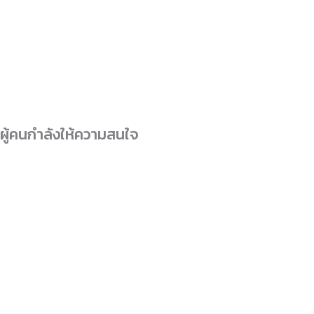
ผู้คนกำลังให้ความสนใจ