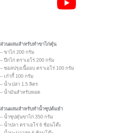
ส่วนผสมสำหรับทำขาไก่ตุ๋น
– ขาไก่ 200 กรัม
– ปีกไก่ ตราเอโร่ 200 กรัม
– ซอสปรุงเนื้ออบ ตราเอโร่ 100 กรัม
– เก๋ากี้ 100 กรัม
– น้ำเปล่า 1.5 ลิตร
– น้ำมันสำหรับทอด
ส่วนผสมสำหรับทำน้ำซุปต้มยำ
– น้ำซุปตุ๋นขาไก่ 350 กรัม
– น้ำปลา ตราเอโร่ 6 ช้อนโต๊ะ
– น้ำมะนาวสด 6 ช้อนโต๊ะ