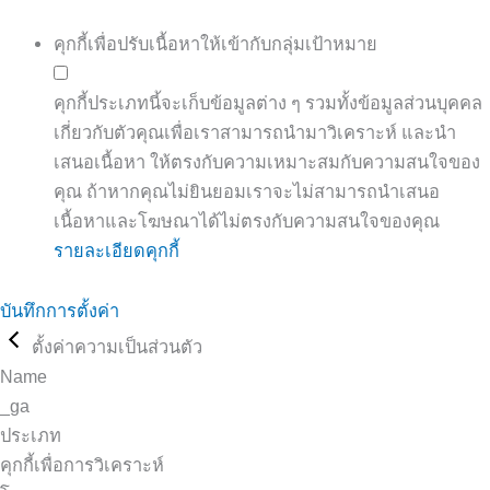
คุกกี้เพื่อปรับเนื้อหาให้เข้ากับกลุ่มเป้าหมาย
คุกกี้ประเภทนี้จะเก็บข้อมูลต่าง ๆ รวมทั้งข้อมูลส่วนบุคคล
เกี่ยวกับตัวคุณเพื่อเราสามารถนำมาวิเคราะห์ และนำ
เสนอเนื้อหา ให้ตรงกับความเหมาะสมกับความสนใจของ
คุณ ถ้าหากคุณไม่ยินยอมเราจะไม่สามารถนำเสนอ
เนื้อหาและโฆษณาได้ไม่ตรงกับความสนใจของคุณ
รายละเอียดคุกกี้
บันทึกการตั้งค่า
ตั้งค่าความเป็นส่วนตัว
Name
_ga
ประเภท
คุกกี้เพื่อการวิเคราะห์