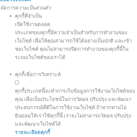
จัดการความเป็นส่วนตัว
คุกกี้ที่จำเป็น
เปิดใช้งานตลอด
ประเภทของคุกกี้มีความจำเป็นสำหรับการทำงานของ
เว็บไซต์ เพื่อให้คุณสามารถใช้ได้อย่างเป็นปกติ และเข้า
ชมเว็บไซต์ คุณไม่สามารถปิดการทำงานของคุกกี้นี้ใน
ระบบเว็บไซต์ของเราได้
คุกกี้เพื่อการวิเคราะห์
คุกกี้ประเภทนี้จะทำการเก็บข้อมูลการใช้งานเว็บไซต์ของ
คุณ เพื่อเป็นประโยชน์ในการวัดผล ปรับปรุง และพัฒนา
ประสบการณ์ที่ดีในการใช้งานเว็บไซต์ ถ้าหากท่านไม่
ยินยอมให้เราใช้คุกกี้นี้ เราจะไม่สามารถวัดผล ปรับปรุง
และพัฒนาเว็บไซต์ได้
รายละเอียดคุกกี้