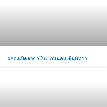
ฉลองเปิดสาขาใหม่ ถนนคนเดินพัทยา