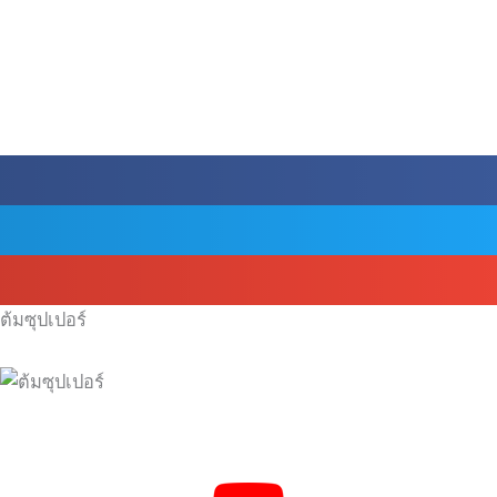
ต้มซุปเปอร์