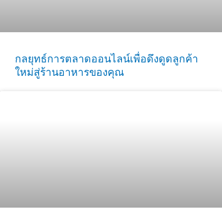
กลยุทธ์การตลาดออนไลน์เพื่อดึงดูดลูกค้า
ใหม่สู่ร้านอาหารของคุณ