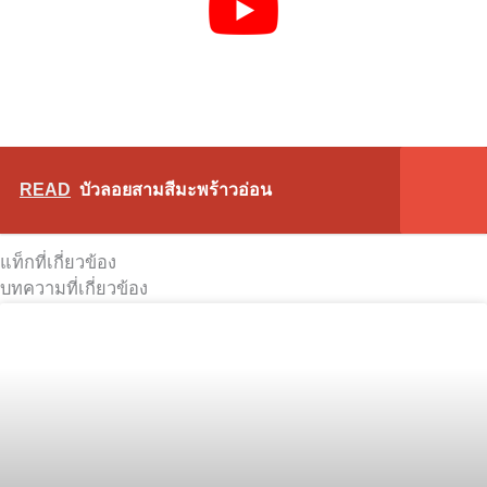
READ
บัวลอยสามสีมะพร้าวอ่อน
แท็กที่เกี่ยวข้อง
บทความที่เกี่ยวข้อง