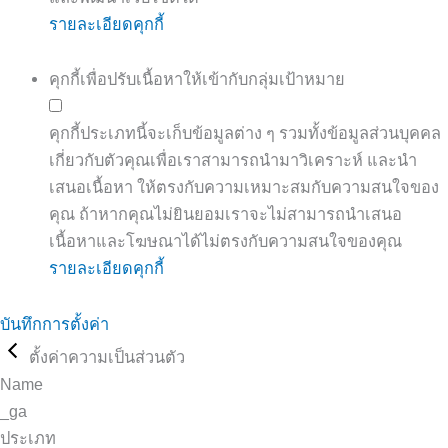
รายละเอียดคุกกี้
คุกกี้เพื่อปรับเนื้อหาให้เข้ากับกลุ่มเป้าหมาย
คุกกี้ประเภทนี้จะเก็บข้อมูลต่าง ๆ รวมทั้งข้อมูลส่วนบุคคล
เกี่ยวกับตัวคุณเพื่อเราสามารถนำมาวิเคราะห์ และนำ
เสนอเนื้อหา ให้ตรงกับความเหมาะสมกับความสนใจของ
คุณ ถ้าหากคุณไม่ยินยอมเราจะไม่สามารถนำเสนอ
เนื้อหาและโฆษณาได้ไม่ตรงกับความสนใจของคุณ
รายละเอียดคุกกี้
บันทึกการตั้งค่า
ตั้งค่าความเป็นส่วนตัว
Name
_ga
ประเภท