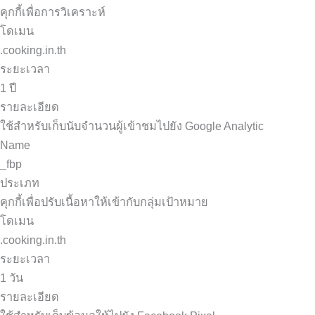
คุกกี้เพื่อการวิเคราะห์
โดเมน
.cooking.in.th
ระยะเวลา
1 ปี
รายละเอียด
ใช้สำหรับเก็บนับจำนวนผู้เข้าชมไปยัง Google Analytic
Name
_fbp
ประเภท
คุกกี้เพื่อปรับเนื้อหาให้เข้ากับกลุ่มเป้าหมาย
โดเมน
.cooking.in.th
ระยะเวลา
1 วัน
รายละเอียด