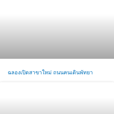
ฉลองเปิดสาขาใหม่ ถนนคนเดินพัทยา