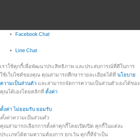
Facebook Chat
Line Chat
เราใช้คุกกี้เพื่อพัฒนาประสิทธิภาพ และประสบการณ์ที่ดีในการ
ใช้เว็บไซต์ของคุณ คุณสามารถศึกษารายละเอียดได้ที่
นโยบาย
ความเป็นส่วนตัว
และสามารถจัดการความเป็นส่วนตัวเองได้ของ
คุณได้เองโดยคลิกที่
ตั้งค่า
ตั้งค่า
ไม่ยอมรับ
ยอมรับ
ตั้งค่าความเป็นส่วนตัว
คุณสามารถเลือกการตั้งค่าคุกกี้โดยเปิด/ปิด คุกกี้ในแต่ละ
ประเภทได้ตามความต้องการ ยกเว้น คุกกี้ที่จำเป็น