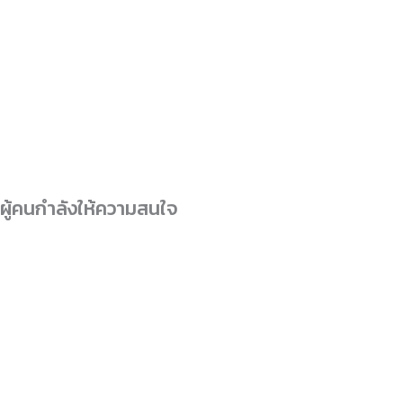
ผู้คนกำลังให้ความสนใจ