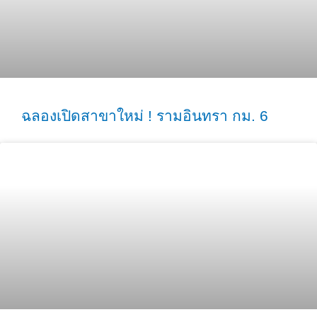
ฉลองเปิดสาขาใหม่ ! รามอินทรา กม. 6