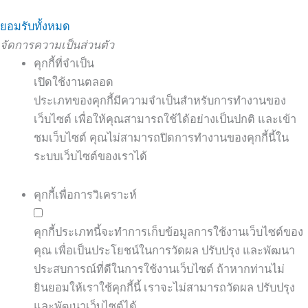
ยอมรับทั้งหมด
จัดการความเป็นส่วนตัว
คุกกี้ที่จำเป็น
เปิดใช้งานตลอด
ประเภทของคุกกี้มีความจำเป็นสำหรับการทำงานของ
เว็บไซต์ เพื่อให้คุณสามารถใช้ได้อย่างเป็นปกติ และเข้า
ชมเว็บไซต์ คุณไม่สามารถปิดการทำงานของคุกกี้นี้ใน
ระบบเว็บไซต์ของเราได้
คุกกี้เพื่อการวิเคราะห์
คุกกี้ประเภทนี้จะทำการเก็บข้อมูลการใช้งานเว็บไซต์ของ
คุณ เพื่อเป็นประโยชน์ในการวัดผล ปรับปรุง และพัฒนา
ประสบการณ์ที่ดีในการใช้งานเว็บไซต์ ถ้าหากท่านไม่
ยินยอมให้เราใช้คุกกี้นี้ เราจะไม่สามารถวัดผล ปรับปรุง
และพัฒนาเว็บไซต์ได้