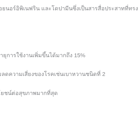
ยนอร์อิพิเนฟริน และโดปามีนซึ่งเป็นสารสื่อประสาทที่ทรง
ายุการใช้งานเพิ่มขึ้นได้มากถึง
15%
วยลดความเสี่ยงของโรคเช่นเบาหวานชนิดที่
2
ยชน์ต่อสุขภาพมากที่สุด