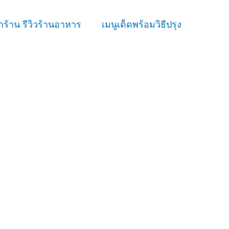
ร้าน รีวิวร้านอาหาร
เมนูเด็ดพร้อมวิธีปรุง