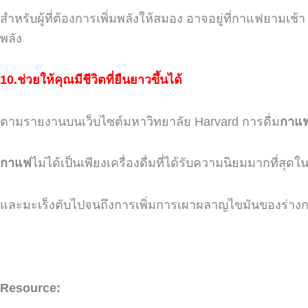
สำหรับผู้ที่ต้องการเพิ่มพลังให้สมอง
อาจอยู่ที่กาแฟยามเช้
พลัง
10.ช่วยให้คุณมีชีวิตที่ยืนยาวขึ้นได้
ตามรายงานบนเว็บไซต์มหาวิทยาลัย
Harvard
การดื่ม
กาแ
กาแฟ
ไม่ได้เป็นเพียงเครื่องดื่มที่ได้รับความนิยมมากที่สุดใ
และมะเร็งตับไปจนถึงการเพิ่มการเผาผลาญไขมันของร่าง
Resource: