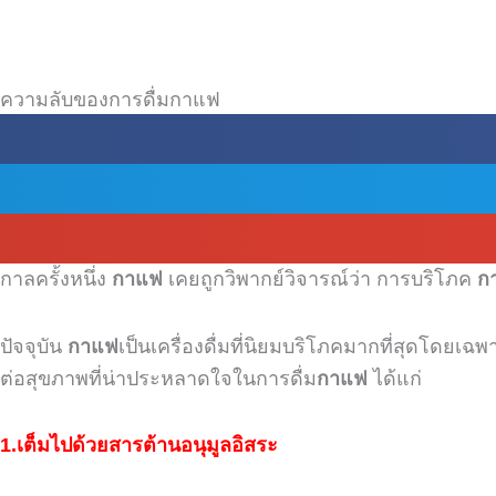
ความลับของการดื่มกาแฟ
กาลครั้งหนึ่ง
กาแฟ
เคยถูกวิพากย์วิจารณ์ว่า
การบริโภค
ก
ปัจจุบัน
กาแฟ
เป็นเครื่องดื่มที่นิยมบริโภคมากที่สุดโดยเฉ
ต่อสุขภาพที่น่าประหลาดใจในการดื่ม
กาแฟ
ได้แก่
1.เต็มไปด้วยสารต้านอนุมูลอิสระ