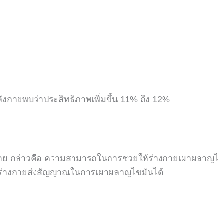
ังกายพบว่าประสิทธิภาพเพิ่มขึ้น
11%
ถึง
12%
าย
กล่าวคือ ความสามารถในการช่วยให้ร่างกายเผาผลาญ
ห้ร่างกายส่งสัญญาณในการเผาผลาญไขมันได้