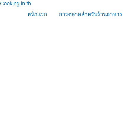
Cooking.in.th
Skip
to
หน้าแรก
การตลาดสำหรับร้านอาหาร
content