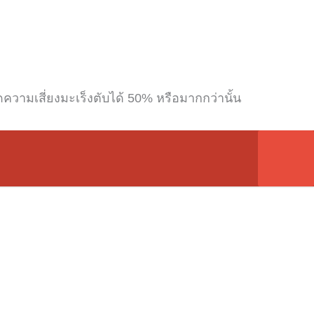
ความเสี่ยงมะเร็งตับได้
50%
หรือมากกว่านั้น