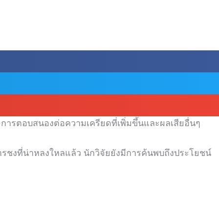
การตอบสนองต่อความเครียดที่เพิ่มขึ้นและผลเสียอื่นๆ
รชงที่น่าหลงใหลแล้ว
นักวิจัยยังมีการค้นพบถึงประโยชน์