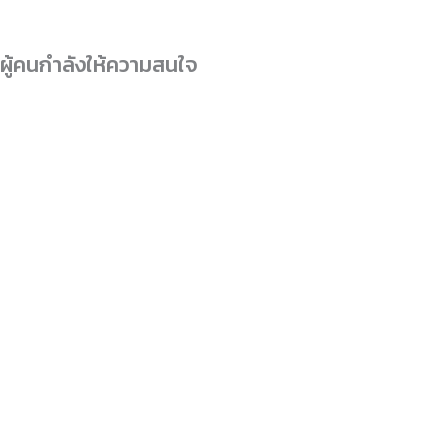
ผู้คนกำลังให้ความสนใจ