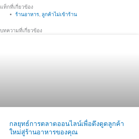
แท็กที่เกี่ยวข้อง
ร้านอาหาร
,
ลูกค้าไม่เข้าร้าน
บทความที่เกี่ยวข้อง
กลยุทธ์การตลาดออนไลน์เพื่อดึงดูดลูกค้า
ใหม่สู่ร้านอาหารของคุณ