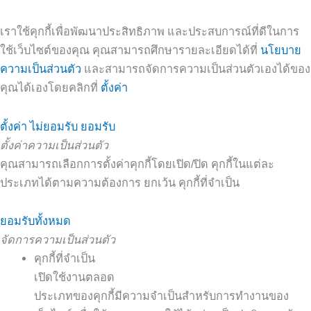
เราใช้คุกกี้เพื่อพัฒนาประสิทธิภาพ และประสบการณ์ที่ดีในการ
ใช้เว็บไซต์ของคุณ คุณสามารถศึกษารายละเอียดได้ที่
นโยบาย
ความเป็นส่วนตัว
และสามารถจัดการความเป็นส่วนตัวเองได้ของ
คุณได้เองโดยคลิกที่
ตั้งค่า
ตั้งค่า
ไม่ยอมรับ
ยอมรับ
ตั้งค่าความเป็นส่วนตัว
คุณสามารถเลือกการตั้งค่าคุกกี้โดยเปิด/ปิด คุกกี้ในแต่ละ
ประเภทได้ตามความต้องการ ยกเว้น คุกกี้ที่จำเป็น
ยอมรับทั้งหมด
จัดการความเป็นส่วนตัว
คุกกี้ที่จำเป็น
เปิดใช้งานตลอด
ประเภทของคุกกี้มีความจำเป็นสำหรับการทำงานของ