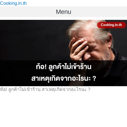
Cooking.in.th
Skip
Menu
to
content
ท้อ! ลูกค้าไม่เข้าร้าน สาเหตุเกิดจากอะไรนะ ?