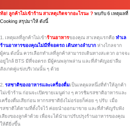
ท้อ! ลูกค้าไม่เข้าร้าน สาเหตุเกิดจากอะไรนะ ?
พบกับ 6 เหตุผลที่
Cooking สรุปมาให้ ดังนี้
1. เหตุผลที่ลูกค้าไม่เข้า
ร้านอาหาร
ของคุณ สาเหตุแรกคือ
ทำเล
ร้านอาหารของคุณไม่มีที่จอดรถ เดินทางลำบาก
ห่างไกลจาก
ผู้คน ดังนั้น ควรเลือกทำเลที่ลูกค้าสามารถเดินทางสะดวก อาจจะ
อยู่ใกล้ BTS มีที่จอดรถ มีผู้คนพลุกพล่าน และที่สำคัญอย่าลืม
สังเกตคู่แข่งบริเวณนั้น ๆ ด้วย
2.
รสชาติของอาหารและเครื่องดื่ม
เป็นเหตุผลหนึ่งที่ทำให้ลูกค้า
ไม่เข้าร้าน ก่อนจะเปิดขายเมนูต่าง ๆ ควรชิมรสชาติอาหารและ
เครื่องดื่มเสียก่อน หากรสชาติยังไม่อร่อยก็ค่อย ๆ ปรับ เมื่อ
รสชาติได้ตามที่ตั้งใจไว้ ค่อยนำออกมาขาย และที่สำคัญรับฟัง
เสียงของลูกค้าด้วย เพื่อจะได้นำมาปรับปรุงร้านอาหารของคุณ
ให้ดียิ่งขึ้น