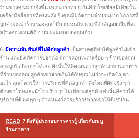
ร้านของคุณมากยิ่งขึ้น เพราะเราทราบกันดีว่าโซเชียลมีเดียเป็น
เครื่องมือสื่อสารที่ทรงพลัง ยิ่งคุณมีผู้ติดตามจำนวนมาก โอกาสที่
ลูกค้าจะเข้าร้านของคุณก็มีมากเช่นกัน และที่สำคัญอย่าลืมที่จะ
สร้างคอนเทนต์ดี ๆ บนแฟนเพจของคุณด้วย
6.
มีความสัมพันธ์ที่ไม่ดีต่อลูกค้า
เป็นสาเหตุที่ทำให้ลูกค้าไม่เข้า
ร้าน และยิ่งเกิดการบอกต่อ มีการคอมเพลนเรื่อย ๆ ร้านของคุณ
อาจถูกปิดกิจการได้เลย ดังนั้นให้คิดเสมอว่าลูกค้ามาทานอาหาร
ที่ร้านของคุณ ลูกค้าเขาจ่ายเงินให้กับคุณ ไม่ว่าจะเกิดปัญหา
อะไร คุณก็ควรให้การบริการที่ดีต่อลูกค้า สิ่งไหนที่ผิดจริง ๆ ก็
ต้องขอโทษและนำไปปรับปรุง ไม่เพียงแต่ลูกค้าเท่านั้นที่ควรให้
บริการที่ดี แต่ทุก ๆ ตำแหน่งก็ควรบริการพวกเขาให้ดีเช่นกัน
READ
7 สิ่งที่ผู้ประกอบการควรรู้ เกี่ยวกับเมนู
ร้านอาหาร