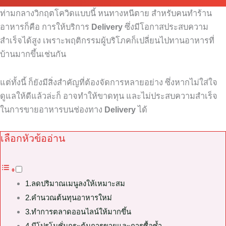
ท่ามกลางวิกฤตโควิดแบบนี้ หนทางหนีตาย สำหรับคนทำร้าน
อาหารก็คือ การให้บริการ
Delivery
ซึ่งมีโอกาสประสบความ
สำเร็จได้สูง เพราะพฤติกรรมผู้บริโภคก็เปลี่ยนไปทานอาหารที่
บ้านมากขึ้นเช่นกัน
แต่ทั้งนี้ ก็ยังมีสิ่งสำคัญที่ต้องจัดการหลายอย่าง ซึ่งหากไม่ใส่ใจ
ดูแลให้ดีแล้วล่ะก็ อาจทำให้ขาดทุน และไม่ประสบความสำเร็จ
ในการขายอาหารบนช่องทาง
Delivery
ได้
เลือกหัวข้ออ่าน
1.ลดปริมาณเมนูลงให้เหมาะสม
2.คำนวณต้นทุนอาหารใหม่
3.ทำการตลาดออนไลน์ให้มากขึ้น