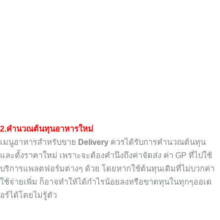
2.
คำนวณต้นทุนอาหารใหม่
เมนูอาหารสำหรับขาย
Delivery
ควรได้รับ
การคำนวณต้นทุน
และตั้งราคาใหม่
เพราะจะต้องคำนึงถึงค่าจัดส่ง ค่า
GP
ที่ไปใช้
บริการแพลตฟอร์มต่างๆ ด้วย
โดยหากใช้ต้นทุนเดิมที่ไม่บวกค่า
ใช้จ่ายเพิ่ม
ก็อาจทำให้ได้กำไรน้อยลงหรือขาดทุน
ในทุกๆออเด
อร์ได้โดยไม่รู้ตัว