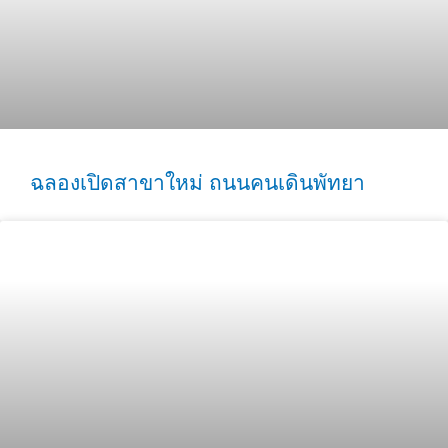
ฉลองเปิดสาขาใหม่ ถนนคนเดินพัทยา