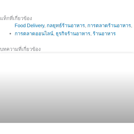
แท็กที่เกี่ยวข้อง
Food Delivery
,
กลยุทธ์ร้านอาหาร
,
การตลาดร้านอาหาร
,
การตลาดออนไลน์
,
ธุรกิจร้านอาหาร
,
ร้านอาหาร
บทความที่เกี่ยวข้อง