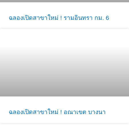
ฉลองเปิดสาขาใหม่ ! รามอินทรา กม. 6
ฉลองเปิดสาขาใหม่ ! อณาเขต บางนา