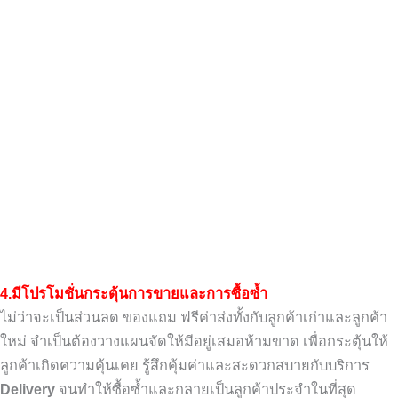
4.
มีโปรโมชั่นกระตุ้นการขายและการซื้อซ้ำ
ไม่ว่าจะเป็นส่วนลด ของแถม ฟรีค่าส่ง
ทั้งกับลูกค้าเก่าและลูกค้า
ใหม่
จำเป็นต้องวางแผนจัดให้มีอยู่เสมอห้ามขาด
เพื่อกระตุ้นให้
ลูกค้าเกิดความคุ้นเคย
รู้สึกคุ้มค่าและสะดวกสบายกับบริการ
Delivery
จนทำให้ซื้อซ้ำและกลายเป็นลูกค้าประจำในที่สุด