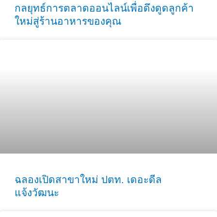
กลยุทธ์การตลาดออนไลน์เพื่อดึงดูดลูกค้า
ใหม่สู่ร้านอาหารของคุณ
ฉลองเปิดสาขาใหม่ ปตท. เดอะดีล
แจ้งวัฒนะ