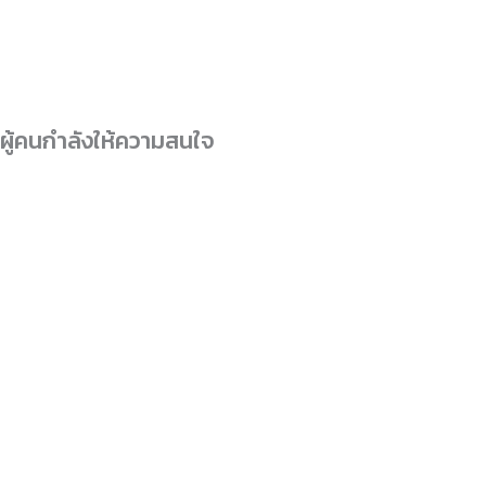
ผู้คนกำลังให้ความสนใจ