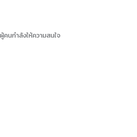
ผู้คนกำลังให้ความสนใจ