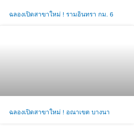
ฉลองเปิดสาขาใหม่ ! รามอินทรา กม. 6
ฉลองเปิดสาขาใหม่ ! อณาเขต บางนา