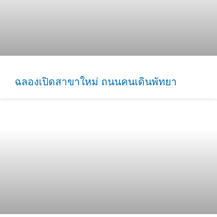
ฉลองเปิดสาขาใหม่ ถนนคนเดินพัทยา