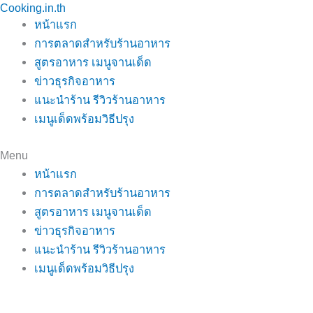
Cooking.in.th
Skip
หน้าแรก
to
การตลาดสำหรับร้านอาหาร
content
สูตรอาหาร เมนูจานเด็ด
ข่าวธุรกิจอาหาร
แนะนำร้าน รีวิวร้านอาหาร
เมนูเด็ดพร้อมวิธีปรุง
Menu
หน้าแรก
การตลาดสำหรับร้านอาหาร
สูตรอาหาร เมนูจานเด็ด
ข่าวธุรกิจอาหาร
แนะนำร้าน รีวิวร้านอาหาร
เมนูเด็ดพร้อมวิธีปรุง