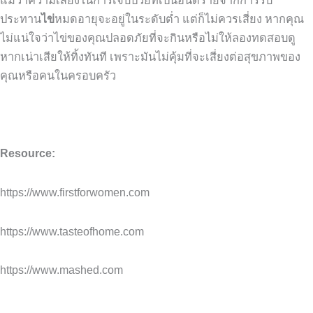
ประทาน
ไข่
หมดอายุจะอยู่ในระดับต่ำ
แต่ก็ไม่ควรเสี่ยง
หากคุณ
ไม่แน่ใจว่าไข่ของคุณปลอดภัยที่จะกินหรือไม่ให้ลองทดสอบดู
หากเน่าเสียให้ทิ้งทันที
เพราะมันไม่คุ้มที่จะเสี่ยงต่อสุขภาพของ
คุณหรือคนในครอบครัว
Resource:
https://www.firstforwomen.com
https://www.tasteofhome.com
https://www.mashed.com