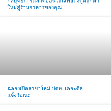
กลยุทธ์การตลาดออนไลน์เพื่อดึงดูดลูกค้า
ใหม่สู่ร้านอาหารของคุณ
ฉลองเปิดสาขาใหม่ ปตท. เดอะดีล
แจ้งวัฒนะ