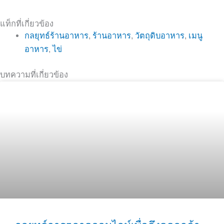
แท็กที่เกี่ยวข้อง
กลยุทธ์ร้านอาหาร
,
ร้านอาหาร
,
วัตถุดิบอาหาร
,
เมนู
อาหาร
,
ไข่
บทความที่เกี่ยวข้อง