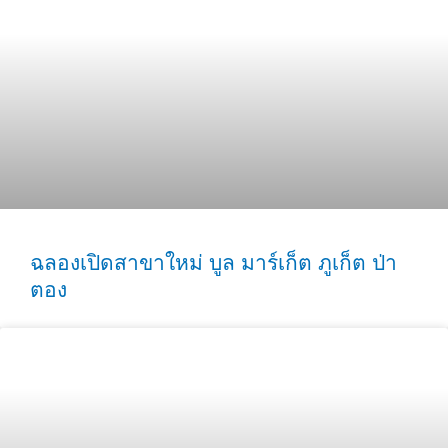
ฉลองเปิดสาขาใหม่ บูล มาร์เก็ต ภูเก็ต ป่า
ตอง