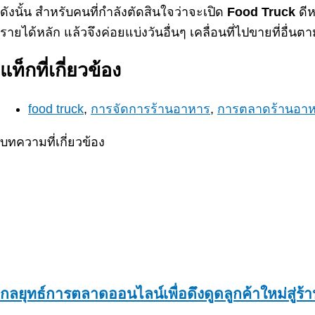
ดังนั้น สำหรับคนที่กำลังตัดสินใจว่าจะเปิด
Food Truck
ดีห
รายได้หลัก แล้วจึงค่อยแบ่งวันอื่นๆ เคลื่อนที่ไปขายที่อื่นต
แท็กที่เกี่ยวข้อง
food truck
,
การจัดการร้านอาหาร
,
การตลาดร้านอา
บทความที่เกี่ยวข้อง
กลยุทธ์การตลาดออนไลน์เพื่อดึงดูดลูกค้าใหม่สู่