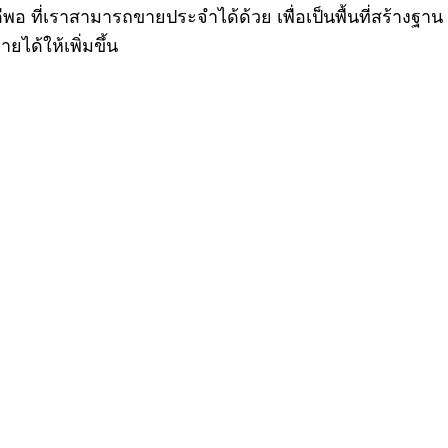
ดีพอ ที่เราสามารถขายประจำได้ด้วย เพื่อเป็นพื้นที่สร้างฐาน
ยได้ให้เพิ่มขึ้น