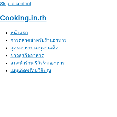
Skip to content
Cooking.in.th
หน้าแรก
การตลาดสำหรับร้านอาหาร
สูตรอาหาร เมนูจานเด็ด
ข่าวธุรกิจอาหาร
แนะนำร้าน รีวิวร้านอาหาร
เมนูเด็ดพร้อมวิธีปรุง