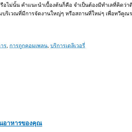
รือไม่นั้น คำแนะนำเบื้องต้นก็คือ จำเป็นต้องมีทำเลที่คิดว่า
ามบริเวณที่มีการจัดงานใหญ่ๆ หรือสถานที่ใหม่ๆ เพื่อทวีคูณรา
หาร
,
การถูกคอมเพลน
,
บริการเดลิเวอรี่
ร้านอาหารของคุณ