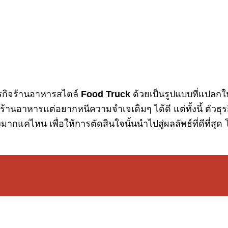
ุรกิจร้านอาหารสไตล์
Food Truck
ด้วยเป็นรูปแบบที่แปลกใ
้านอาหารแต่อยากหนีความจำเจเดิมๆ ได้ดี แต่ทั้งนี้ ตัว
มากแค่ไหน เพื่อให้การตัดสินใจนั้นนำไปสู่ผลลัพธ์ที่ดีที่