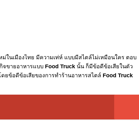
หม่ในเมืองไทย มีความเท่ห์ แบบมีสไตล์ไม่เหมือนใคร ตอบ
ธุรกิจขายอาหารแบบ
Food Truck
นั้น ก็มีข้อดีข้อเสียในตัว
สุด โดยข้อดีข้อเสียของการทำร้านอาหารสไตล์
Food Truck