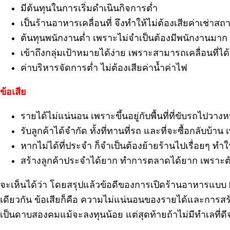
มีต้นทุนในการเริ่มดำเนินกิจการต่ำ
เป็นร้านอาหารเคลื่อนที่ จึงทำให้ไม่ต้องเสียค่าเช่าสถาน
ต้นทุนพนักงานต่ำ เพราะไม่จำเป็นต้องมีพนักงานมาก
เข้าถึงกลุ่มเป้าหมายได้ง่าย เพราะสามารถเคลื่อนที่ไ
ค่าบริหารจัดการต่ำ ไม่ต้องเสียค่าน้ำค่าไฟ
ข้อเสีย
รายได้ไม่แน่นอน เพราะขึ้นอยู่กับพื้นที่ที่ขับรถไปวางห
รับลูกค้าได้จำกัด ทั้งที่ทานที่รถ และที่จะซื้อกลับบ้
หากไม่ได้ที่ประจำ ก็จำเป็นต้องย้ายร้านไปเรื่อยๆ ทำ
สร้างลูกค้าประจำได้ยาก ทำการตลาดได้ยาก เพราะต้อง
จะเห็นได้ว่า โดยสรุปแล้วข้อดีของการเปิดร้านอาหารแบบ
เดียวกัน ข้อเสียก็คือ ความไม่แน่นอนของรายได้และการสร้
เป็นดาบสองคมแม้จะลงทุนน้อย แต่สุดท้ายถ้าไม่มีทำเลที่ดีจ