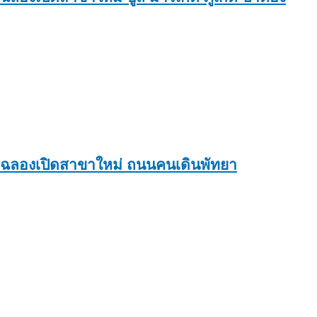
ฉลองเปิดสาขาใหม่ ถนนคนเดินพัทยา