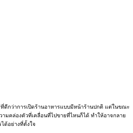
ม่ที่ดีกว่าการเปิดร้านอาหารแบบมีหน้าร้านปกติ แต่ในขณะ
มคล่องตัวที่เคลื่อนที่ไปขายที่ไหนก็ได้ ทำให้อาจกลาย
้อย่างที่ตั้งใจ