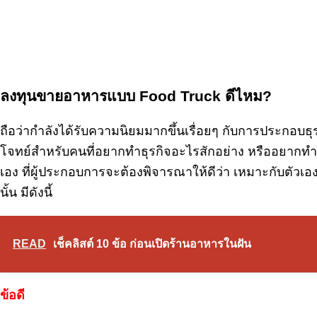
ลงทุนขายอาหารแบบ Food Truck ดีไหม?
ถือว่ากำลังได้รับความนิยมมากขึ้นเรื่อยๆ กับการประกอบธ
โจทย์สำหรับคนที่อยากทำธุรกิจอะไรสักอย่าง หรืออยากทำร
เอง ที่ผู้ประกอบการจะต้องพิจารณาให้ดีว่า เหมาะกับตัวเอง
นั้น มีดังนี้
READ
เช็คลิสต์ 10 ข้อ ก่อนเปิดร้านอาหารในฝัน
ข้อดี