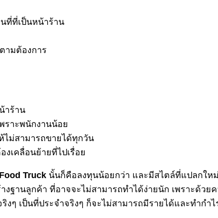
ที่ที่เป็นหน้าร้าน
ด้ตามต้องการ
น้าร้าน
าน เพราะพนักงานน้อย
ให้ไม่สามารถขายได้ทุกวัน
เคลื่อนย้ายที่ไปเรื่อย
Food Truck
นั้นก็คือลงทุนน้อยกว่า และมีสไตล์ที่แปลกให
างฐานลูกค้า ที่อาจจะไม่สามารถทำได้ง่ายนัก เพราะด้วยควา
ริงๆ เป็นที่ประจำจริงๆ ก็จะไม่สามารถมีรายได้และทำกำไรได