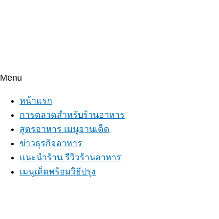
Menu
หน้าแรก
การตลาดสำหรับร้านอาหาร
สูตรอาหาร เมนูจานเด็ด
ข่าวธุรกิจอาหาร
แนะนำร้าน รีวิวร้านอาหาร
เมนูเด็ดพร้อมวิธีปรุง