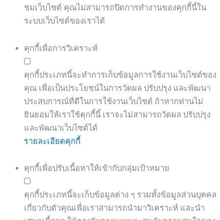
ชมเว็บไซต์ คุณไม่สามารถปิดการทำงานของคุกกี้นี้ใน
ระบบเว็บไซต์ของเราได้
คุกกี้เพื่อการวิเคราะห์
คุกกี้ประเภทนี้จะทำการเก็บข้อมูลการใช้งานเว็บไซต์ของ
คุณ เพื่อเป็นประโยชน์ในการวัดผล ปรับปรุง และพัฒนา
ประสบการณ์ที่ดีในการใช้งานเว็บไซต์ ถ้าหากท่านไม่
ยินยอมให้เราใช้คุกกี้นี้ เราจะไม่สามารถวัดผล ปรับปรุง
และพัฒนาเว็บไซต์ได้
รายละเอียดคุกกี้
คุกกี้เพื่อปรับเนื้อหาให้เข้ากับกลุ่มเป้าหมาย
คุกกี้ประเภทนี้จะเก็บข้อมูลต่าง ๆ รวมทั้งข้อมูลส่วนบุคคล
เกี่ยวกับตัวคุณเพื่อเราสามารถนำมาวิเคราะห์ และนำ