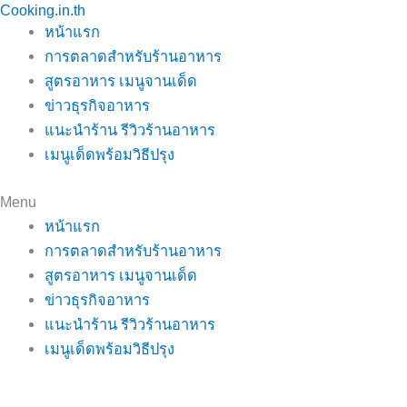
Cooking.in.th
Skip
หน้าแรก
to
การตลาดสำหรับร้านอาหาร
content
สูตรอาหาร เมนูจานเด็ด
ข่าวธุรกิจอาหาร
แนะนำร้าน รีวิวร้านอาหาร
เมนูเด็ดพร้อมวิธีปรุง
Menu
หน้าแรก
การตลาดสำหรับร้านอาหาร
สูตรอาหาร เมนูจานเด็ด
ข่าวธุรกิจอาหาร
แนะนำร้าน รีวิวร้านอาหาร
เมนูเด็ดพร้อมวิธีปรุง