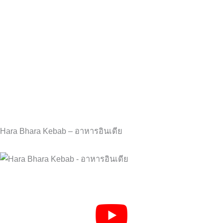
Hara Bhara Kebab – อาหารอินเดีย