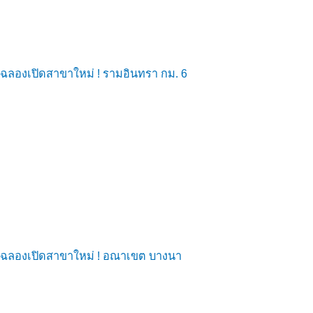
ฉลองเปิดสาขาใหม่ ! รามอินทรา กม. 6
ฉลองเปิดสาขาใหม่ ! อณาเขต บางนา