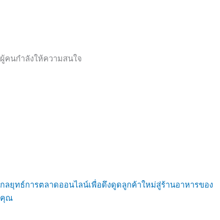
ผู้คนกำลังให้ความสนใจ
กลยุทธ์การตลาดออนไลน์เพื่อดึงดูดลูกค้าใหม่สู่ร้านอาหารของ
คุณ