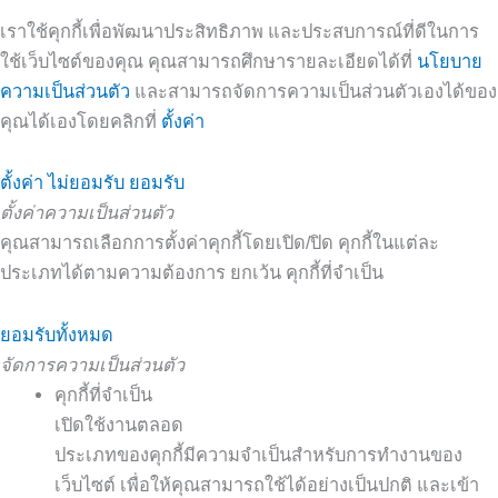
เราใช้คุกกี้เพื่อพัฒนาประสิทธิภาพ และประสบการณ์ที่ดีในการ
ใช้เว็บไซต์ของคุณ คุณสามารถศึกษารายละเอียดได้ที่
นโยบาย
ความเป็นส่วนตัว
และสามารถจัดการความเป็นส่วนตัวเองได้ของ
คุณได้เองโดยคลิกที่
ตั้งค่า
ตั้งค่า
ไม่ยอมรับ
ยอมรับ
ตั้งค่าความเป็นส่วนตัว
คุณสามารถเลือกการตั้งค่าคุกกี้โดยเปิด/ปิด คุกกี้ในแต่ละ
ประเภทได้ตามความต้องการ ยกเว้น คุกกี้ที่จำเป็น
ยอมรับทั้งหมด
จัดการความเป็นส่วนตัว
คุกกี้ที่จำเป็น
เปิดใช้งานตลอด
ประเภทของคุกกี้มีความจำเป็นสำหรับการทำงานของ
เว็บไซต์ เพื่อให้คุณสามารถใช้ได้อย่างเป็นปกติ และเข้า