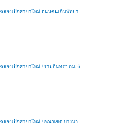
ฉลองเปิดสาขาใหม่ ถนนคนเดินพัทยา
ฉลองเปิดสาขาใหม่ ! รามอินทรา กม. 6
ฉลองเปิดสาขาใหม่ ! อณาเขต บางนา