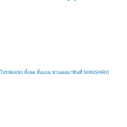
โปรจัดหนัก ทั้งลด ทั้งแถม ชวนพ่อมาฟินที่ SHINSHIRO