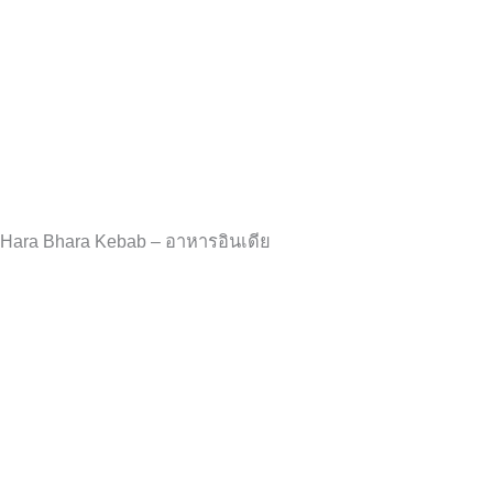
Hara Bhara Kebab – อาหารอินเดีย