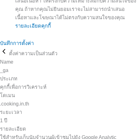
เสนอเนื้อหา ให้ตรงกับความเหมาะสมกับความสนใจของ
คุณ ถ้าหากคุณไม่ยินยอมเราจะไม่สามารถนำเสนอ
เนื้อหาและโฆษณาได้ไม่ตรงกับความสนใจของคุณ
รายละเอียดคุกกี้
บันทึกการตั้งค่า
ตั้งค่าความเป็นส่วนตัว
Name
_ga
ประเภท
คุกกี้เพื่อการวิเคราะห์
โดเมน
.cooking.in.th
ระยะเวลา
1 ปี
รายละเอียด
ใช้สำหรับเก็บนับจำนวนผู้เข้าชมไปยัง Google Analytic