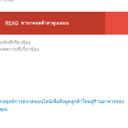
READ
พานาคอตต้าสาคูเมลอน
แท็กที่เกี่ยวข้อง
บทความที่เกี่ยวข้อง
กลยุทธ์การตลาดออนไลน์เพื่อดึงดูดลูกค้าใหม่สู่ร้านอาหารของ
คุณ