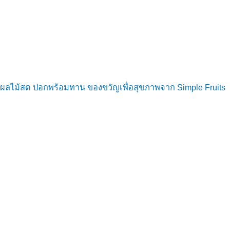
ผลไม้สด ปอกพร้อมทาน ของขวัญเพื่อสุขภาพจาก Simple Fruits