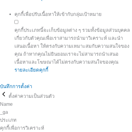
คุกกี้เพื่อปรับเนื้อหาให้เข้ากับกลุ่มเป้าหมาย
คุกกี้ประเภทนี้จะเก็บข้อมูลต่าง ๆ รวมทั้งข้อมูลส่วนบุคคล
เกี่ยวกับตัวคุณเพื่อเราสามารถนำมาวิเคราะห์ และนำ
เสนอเนื้อหา ให้ตรงกับความเหมาะสมกับความสนใจของ
คุณ ถ้าหากคุณไม่ยินยอมเราจะไม่สามารถนำเสนอ
เนื้อหาและโฆษณาได้ไม่ตรงกับความสนใจของคุณ
รายละเอียดคุกกี้
บันทึกการตั้งค่า
ตั้งค่าความเป็นส่วนตัว
Name
_ga
ประเภท
คุกกี้เพื่อการวิเคราะห์