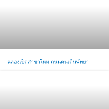
ฉลองเปิดสาขาใหม่ ถนนคนเดินพัทยา