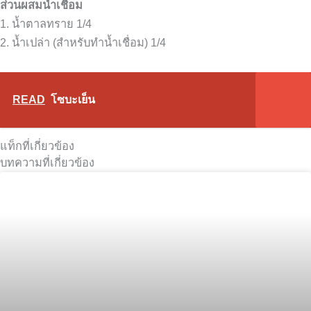
ส่วนผสมน้ำเชื่อม
1. น้ำตาลทราย 1/4
2. น้ำเปล่า (สำหรับทำน้ำเชื่อม) 1/4
READ
โซบะเย็น
แท็กที่เกี่ยวข้อง
บทความที่เกี่ยวข้อง