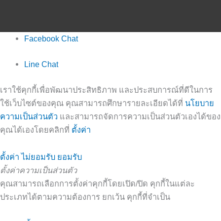
Facebook Chat
Line Chat
เราใช้คุกกี้เพื่อพัฒนาประสิทธิภาพ และประสบการณ์ที่ดีในการ
ใช้เว็บไซต์ของคุณ คุณสามารถศึกษารายละเอียดได้ที่
นโยบาย
ความเป็นส่วนตัว
และสามารถจัดการความเป็นส่วนตัวเองได้ของ
คุณได้เองโดยคลิกที่
ตั้งค่า
ตั้งค่า
ไม่ยอมรับ
ยอมรับ
ตั้งค่าความเป็นส่วนตัว
คุณสามารถเลือกการตั้งค่าคุกกี้โดยเปิด/ปิด คุกกี้ในแต่ละ
ประเภทได้ตามความต้องการ ยกเว้น คุกกี้ที่จำเป็น