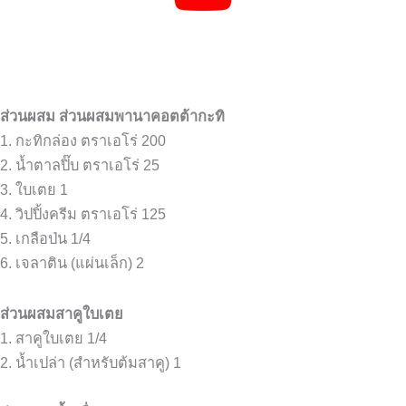
ส่วนผสม ส่วนผสมพานาคอตต้ากะทิ
1. กะทิกล่อง ตราเอโร่ 200
2. น้ำตาลปิ๊บ ตราเอโร่ 25
3. ใบเตย 1
4. วิปปิ้งครีม ตราเอโร่ 125
5. เกลือป่น 1/4
6. เจลาติน (แผ่นเล็ก) 2
ส่วนผสมสาคูใบเตย
1. สาคูใบเตย 1/4
2. น้ำเปล่า (สำหรับต้มสาคู) 1