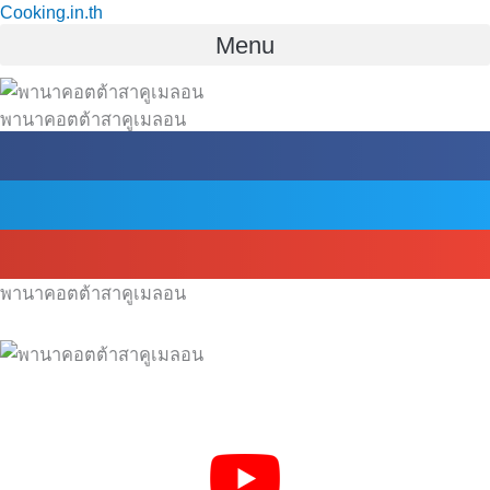
Cooking.in.th
Skip
Menu
to
content
พานาคอตต้าสาคูเมลอน
พานาคอตต้าสาคูเมลอน