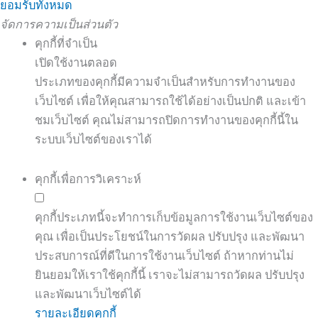
ยอมรับทั้งหมด
จัดการความเป็นส่วนตัว
คุกกี้ที่จำเป็น
เปิดใช้งานตลอด
ประเภทของคุกกี้มีความจำเป็นสำหรับการทำงานของ
เว็บไซต์ เพื่อให้คุณสามารถใช้ได้อย่างเป็นปกติ และเข้า
ชมเว็บไซต์ คุณไม่สามารถปิดการทำงานของคุกกี้นี้ใน
ระบบเว็บไซต์ของเราได้
คุกกี้เพื่อการวิเคราะห์
คุกกี้ประเภทนี้จะทำการเก็บข้อมูลการใช้งานเว็บไซต์ของ
คุณ เพื่อเป็นประโยชน์ในการวัดผล ปรับปรุง และพัฒนา
ประสบการณ์ที่ดีในการใช้งานเว็บไซต์ ถ้าหากท่านไม่
ยินยอมให้เราใช้คุกกี้นี้ เราจะไม่สามารถวัดผล ปรับปรุง
และพัฒนาเว็บไซต์ได้
รายละเอียดคุกกี้