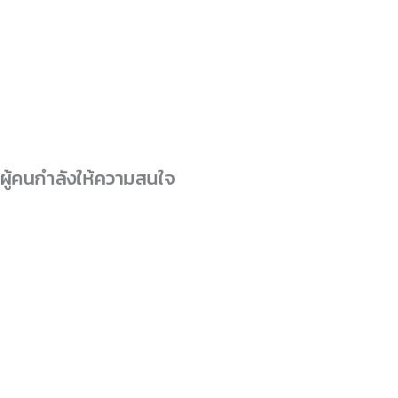
ผู้คนกำลังให้ความสนใจ