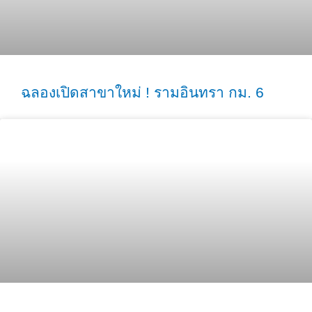
ฉลองเปิดสาขาใหม่ ! รามอินทรา กม. 6