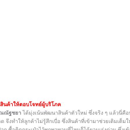
สินค้าให้ตอบโจทย์ผู้บริโภค
ุณณัฐชยา
ได้มุ่งเน้นพัฒนาสินค้าตัวใหม่ ซึ่งจริง ๆ แล้วนี
ำให้ลูกค้าไม่รู้สึกเบื่อ ซึ่งสินค้าที่เข้ามาช่วยเติมเต็มใ
ื้อติดกระเป๋าไว้พกพาทานที่ไหนก็ได้ยามเร่งด่วน ซึ่งเข้ากัน