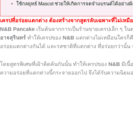
ใช้กลยุทธ์ Mascot ช่วยให้เกิดการจดจำแบรนด์ได้อย่างฝั
เครปที่อร่อยแตกต่าง
ต้องสร้างจากสูตรลับเฉพาะ
ที่ไม่เหม
N&B Pancake
เริ่มต้นจากการเป็นร้านขายเครปเล็ก ๆ ในต
อาจสุรินทร์
ทำให้เครปของ
N&B
แตกต่างไม่เหมือนใครก็คื
อร่อยแตกต่างกันได้ และรสชาติที่แตกต่าง ที่อร่อยกว่านั
โดยสูตรพิเศษที่เฝ้าคิดค้นกันนั้น ทำให้เครปของ
N&B
มีเน
ความอร่อยที่แตกต่างนี้กระจายออกไป จึงได้รับความนิยมอ