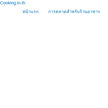
Cooking.in.th
Skip
to
หน้าแรก
การตลาดสำหรับร้านอาหาร
content