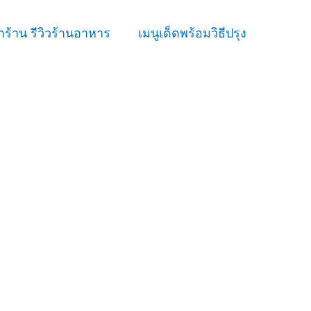
ร้าน รีวิวร้านอาหาร
เมนูเด็ดพร้อมวิธีปรุง