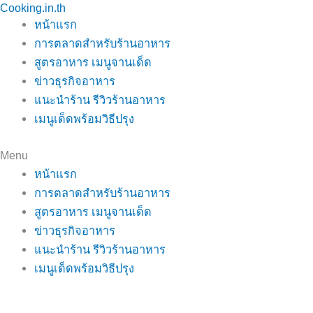
Cooking.in.th
Skip
หน้าแรก
to
การตลาดสำหรับร้านอาหาร
content
สูตรอาหาร เมนูจานเด็ด
ข่าวธุรกิจอาหาร
แนะนำร้าน รีวิวร้านอาหาร
เมนูเด็ดพร้อมวิธีปรุง
Menu
หน้าแรก
การตลาดสำหรับร้านอาหาร
สูตรอาหาร เมนูจานเด็ด
ข่าวธุรกิจอาหาร
แนะนำร้าน รีวิวร้านอาหาร
เมนูเด็ดพร้อมวิธีปรุง