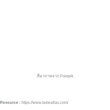
ที่มาภาพจาก Freepik
Resource :
https://www.tasteatlas.com/