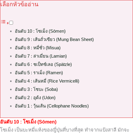
เลือกหัวข้ออ่าน
อันดับ 10 : โซเม็ง (Sōmen)
อันดับ 9 : เส้นถั่วเขียว (Mung Bean Sheet)
อันดับ 8 : หมี่ซั่ว (Misua)
อันดับ 7 : ล่าเมี่ยน (Lamian)
อันดับ 6 : ชเป็ทซ์เลอ (Spätzle)
อันดับ 5 : ราเม็ง (Ramen)
อันดับ 4 : เส้นหมี่ (Rice Vermicelli)
อันดับ 3 : โซบะ (Soba)
อันดับ 2 : อุด้ง (Udon)
อันดับ 1 : วุ้นเส้น (Cellophane Noodles)
อันดับ 10 : โซเม็ง (Sōmen)
โซเม็ง เป็นบะหมี่แห้งของญี่ปุ่นที่บางที่สุด ทำจากแป้งสาลี มักจะ