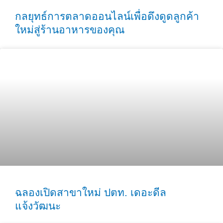
กลยุทธ์การตลาดออนไลน์เพื่อดึงดูดลูกค้า
ใหม่สู่ร้านอาหารของคุณ
ฉลองเปิดสาขาใหม่ ปตท. เดอะดีล
แจ้งวัฒนะ