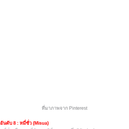
ที่มาภาพจาก Pinterest
อันดับ 8 : หมี่ซั่ว (Misua)