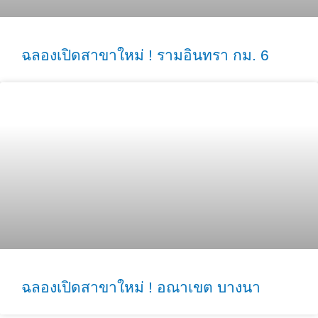
ฉลองเปิดสาขาใหม่ ! รามอินทรา กม. 6
ฉลองเปิดสาขาใหม่ ! อณาเขต บางนา