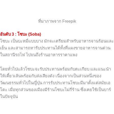
ที่มาภาพจาก Freepik
อันดับ 3 : โซบะ (Soba)
โซบะ เป็นบะหมี่แบบบาง มักจะเตรียมสำหรับอาหารจานร้อนและ
เย็น และสามารถหารับประทานได้ทั้งที่แผงขายอาหารจานด่วน
ในสถานีรถไฟ ไปจนถึงร้านอาหารราคาแพง
โดยทั่วไปแล้วโซบะจะรับประทานพร้อมกับตะเกียบ และแนะนำ
ให้เคี้ยวเส้นพร้อมกับส่งเสียงดัง เนื่องจากเป็นส่วนหนึ่งของ
วัฒนธรรมทั่วไปในญี่ปุ่น การรับประทานโซบะมีมาตั้งแต่สมัยเอ
โดะ เมื่อทุกส่วนของเมืองมีร้านโซบะไม่กี่ร้าน ซึ่งเคยใช้เป็นบาร์
ในปัจจุบัน