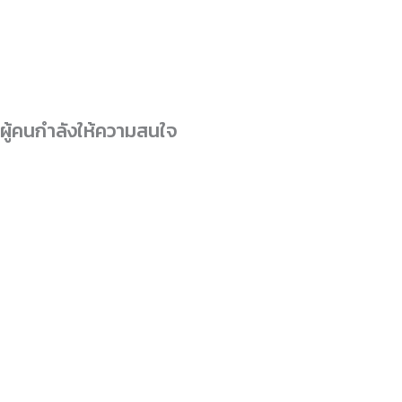
ผู้คนกำลังให้ความสนใจ