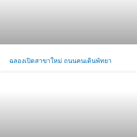
ฉลองเปิดสาขาใหม่ ถนนคนเดินพัทยา