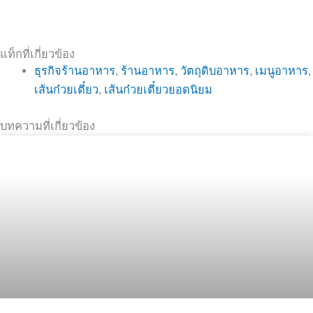
แท็กที่เกี่ยวข้อง
ธุรกิจร้านอาหาร
,
ร้านอาหาร
,
วัตถุดิบอาหาร
,
เมนูอาหาร
,
เส้นก๋วยเตี๋ยว
,
เส้นก๋วยเตี๋ยวยอดนิยม
บทความที่เกี่ยวข้อง