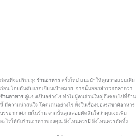
ก่อนที่จะปรับปรุง
ร้านอาหาร
ครั้งใหม่ แนะนำให้คุณวางแผนเสีย
ก่อน โดยอันดับแรกเขียนเป้าหมาย จากนั้นออกสำรวจตลาดว่า
ร้านอาหาร
คู่แข่งเป็นอย่างไร ทำไมผู้คนส่วนใหญ่ถึงชอบไปที่ร้าน
นี้ มีความน่าสนใจ โดดเด่นอย่างไร ทั้งในเรื่องของรสชาติอาหาร
บรรยากาศภายในร้าน จากนั้นคุณค่อยตัดสินใจว่าคุณจะเพิ่ม
อะไรให้กับร้านอาหารของคุณ สิ่งไหนควรมี สิ่งไหนควรตัดทิ้ง