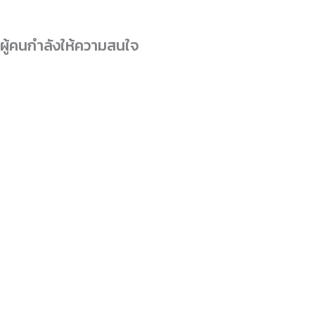
ผู้คนกำลังให้ความสนใจ