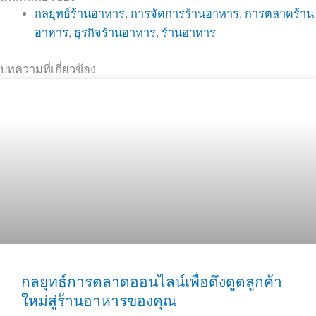
กลยุทธ์ร้านอาหาร
,
การจัดการร้านอาหาร
,
การตลาดร้าน
อาหาร
,
ธุรกิจร้านอาหาร
,
ร้านอาหาร
บทความที่เกี่ยวข้อง
กลยุทธ์การตลาดออนไลน์เพื่อดึงดูดลูกค้า
ใหม่สู่ร้านอาหารของคุณ