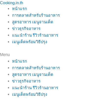
Cooking.in.th
Skip
หน้าแรก
to
การตลาดสำหรับร้านอาหาร
content
สูตรอาหาร เมนูจานเด็ด
ข่าวธุรกิจอาหาร
แนะนำร้าน รีวิวร้านอาหาร
เมนูเด็ดพร้อมวิธีปรุง
Menu
หน้าแรก
การตลาดสำหรับร้านอาหาร
สูตรอาหาร เมนูจานเด็ด
ข่าวธุรกิจอาหาร
แนะนำร้าน รีวิวร้านอาหาร
เมนูเด็ดพร้อมวิธีปรุง