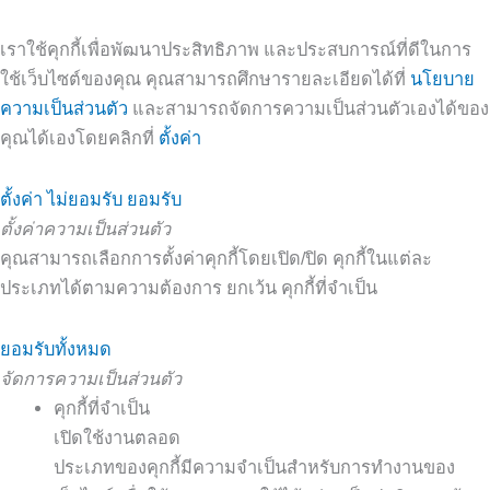
เราใช้คุกกี้เพื่อพัฒนาประสิทธิภาพ และประสบการณ์ที่ดีในการ
ใช้เว็บไซต์ของคุณ คุณสามารถศึกษารายละเอียดได้ที่
นโยบาย
ความเป็นส่วนตัว
และสามารถจัดการความเป็นส่วนตัวเองได้ของ
คุณได้เองโดยคลิกที่
ตั้งค่า
ตั้งค่า
ไม่ยอมรับ
ยอมรับ
ตั้งค่าความเป็นส่วนตัว
คุณสามารถเลือกการตั้งค่าคุกกี้โดยเปิด/ปิด คุกกี้ในแต่ละ
ประเภทได้ตามความต้องการ ยกเว้น คุกกี้ที่จำเป็น
ยอมรับทั้งหมด
จัดการความเป็นส่วนตัว
คุกกี้ที่จำเป็น
เปิดใช้งานตลอด
ประเภทของคุกกี้มีความจำเป็นสำหรับการทำงานของ