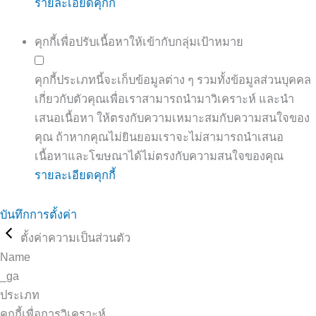
รายละเอียดคุกกี้
คุกกี้เพื่อปรับเนื้อหาให้เข้ากับกลุ่มเป้าหมาย
คุกกี้ประเภทนี้จะเก็บข้อมูลต่าง ๆ รวมทั้งข้อมูลส่วนบุคคล
เกี่ยวกับตัวคุณเพื่อเราสามารถนำมาวิเคราะห์ และนำ
เสนอเนื้อหา ให้ตรงกับความเหมาะสมกับความสนใจของ
คุณ ถ้าหากคุณไม่ยินยอมเราจะไม่สามารถนำเสนอ
เนื้อหาและโฆษณาได้ไม่ตรงกับความสนใจของคุณ
รายละเอียดคุกกี้
บันทึกการตั้งค่า
ตั้งค่าความเป็นส่วนตัว
Name
_ga
ประเภท
คุกกี้เพื่อการวิเคราะห์