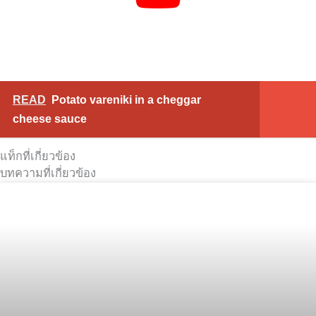
READ
Potato vareniki in a cheggar
cheese sauce
แท็กที่เกี่ยวข้อง
บทความที่เกี่ยวข้อง