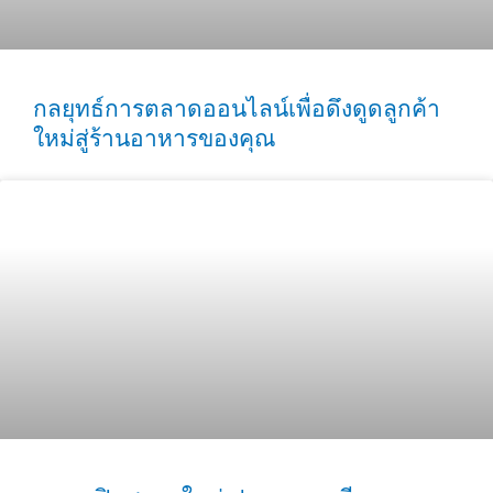
กลยุทธ์การตลาดออนไลน์เพื่อดึงดูดลูกค้า
ใหม่สู่ร้านอาหารของคุณ