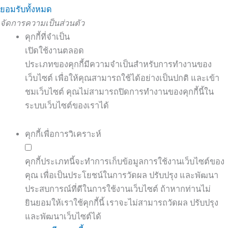
ยอมรับทั้งหมด
จัดการความเป็นส่วนตัว
คุกกี้ที่จำเป็น
เปิดใช้งานตลอด
ประเภทของคุกกี้มีความจำเป็นสำหรับการทำงานของ
เว็บไซต์ เพื่อให้คุณสามารถใช้ได้อย่างเป็นปกติ และเข้า
ชมเว็บไซต์ คุณไม่สามารถปิดการทำงานของคุกกี้นี้ใน
ระบบเว็บไซต์ของเราได้
คุกกี้เพื่อการวิเคราะห์
คุกกี้ประเภทนี้จะทำการเก็บข้อมูลการใช้งานเว็บไซต์ของ
คุณ เพื่อเป็นประโยชน์ในการวัดผล ปรับปรุง และพัฒนา
ประสบการณ์ที่ดีในการใช้งานเว็บไซต์ ถ้าหากท่านไม่
ยินยอมให้เราใช้คุกกี้นี้ เราจะไม่สามารถวัดผล ปรับปรุง
และพัฒนาเว็บไซต์ได้