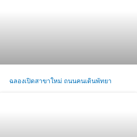
ฉลองเปิดสาขาใหม่ ถนนคนเดินพัทยา