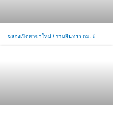
ฉลองเปิดสาขาใหม่ ! รามอินทรา กม. 6