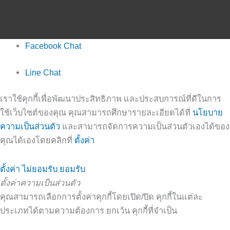
Facebook Chat
Line Chat
เราใช้คุกกี้เพื่อพัฒนาประสิทธิภาพ และประสบการณ์ที่ดีในการ
ใช้เว็บไซต์ของคุณ คุณสามารถศึกษารายละเอียดได้ที่
นโยบาย
ความเป็นส่วนตัว
และสามารถจัดการความเป็นส่วนตัวเองได้ของ
คุณได้เองโดยคลิกที่
ตั้งค่า
ตั้งค่า
ไม่ยอมรับ
ยอมรับ
ตั้งค่าความเป็นส่วนตัว
คุณสามารถเลือกการตั้งค่าคุกกี้โดยเปิด/ปิด คุกกี้ในแต่ละ
ประเภทได้ตามความต้องการ ยกเว้น คุกกี้ที่จำเป็น