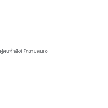
ผู้คนกำลังให้ความสนใจ