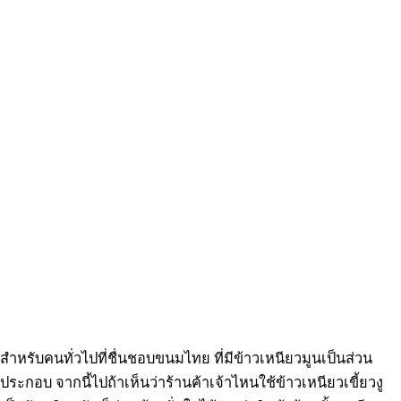
สำหรับคนทั่วไปที่ชื่นชอบขนมไทย ที่มีข้าวเหนียวมูนเป็นส่วน
ประกอบ จากนี้ไปถ้าเห็นว่าร้านค้าเจ้าไหนใช้ข้าวเหนียวเขี้ยวงู