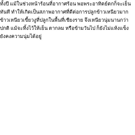
ทั้งปี แม้ในช่วงหน้าร้อนที่อากาศร้อน พอพระอาทิตย์ตกก็จะเย็น
ทันที ทำให้เกิดเป็นสภาพอากาศที่ดีต่อการปลูกข้าวเหนียวมาก
ข้าวเหนียวเขี้ยวงูที่ปลูกในพื้นที่เชียงราย จึงเหนียวนุ่มนานกว่า
ปกติ แม้จะทิ้งไว้ให้เย็น ตากลม หรือข้ามวันไป ก็ยังไม่แห้งแข็ง
ยังคงความนุ่มได้อยู่