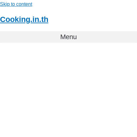
Skip to content
Cooking.in.th
Menu