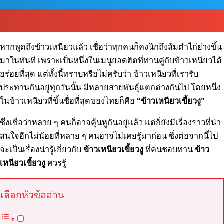
หากพูดถึงข้าวเหนียวแล้ว เชื่อว่าทุกคนก็คงนึกถึงส้มตำไก่ย่างขึ้น
มาในทันที เพราะเป็นหนึ่งในเมนูยอดฮิตที่ทานคู่กับข้าวเหนียวได้
อร่อยที่สุด แต่ทั้งนี้ทราบหรือไม่ครับว่า ข้าวเหนียวที่เรารับ
ประทานกันอยู่ทุกวันนั้น มีหลายสายพันธุ์แตกต่างกันไป โดยหนึ่ง
ในข้าวเหนียวที่ขึ้นชื่อที่สุดของไทยก็คือ
“ข้าวเหนียวเขี้ยวงู”
ซึ่งเชื่อว่าหลาย ๆ คนก็อาจคุ้นหูกันอยู่แล้ว แต่ก็ยังมีเรื่องราวที่น่า
สนใจอีกไม่น้อยที่หลาย ๆ คนอาจไม่เคยรู้มาก่อน ซึ่งต่อจากนี้ไป
จะเป็นเรื่องน่ารู้เกี่ยวกับ
ข้าวเหนียวเขี้ยวงู
ที่คนชอบทาน
ข้าว
เหนียวเขี้ยวงู
ควรรู้
เลือกหัวข้ออ่าน