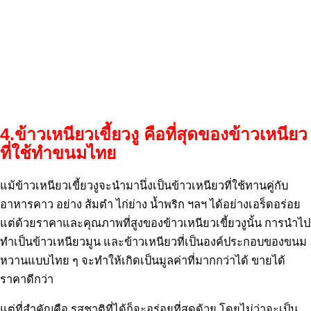
4.ข้าวเหนียวเขี้ยวงู คือที่สุดของข้าวเหนียว
ที่ใช้ทำขนมไทย
แม้ข้าวเหนียวเขี้ยวงูจะนำมานึ่งเป็นข้าวเหนียวที่ใช้ทานคู่กับ
อาหารคาว อย่าง ส้มตำ ไก่ย่าง น้ำพริก ฯลฯ ได้อย่างเอร็ดอร่อย
แต่ด้วยราคาและคุณภาพที่สูงของข้าวเหนียวเขี้ยวงูนั้น การนำไป
ทำเป็นข้าวเหนียวมูน และข้าวเหนียวที่เป็นองค์ประกอบของขนม
หวานแบบไทย ๆ จะทำให้เกิดเป็นมูลค่าที่มากกว่าได้ ขายได้
ราคาดีกว่า
แต่ที่สำคัญคือ รสชาติที่ได้ก็จะอร่อยที่สุดด้วย โดยไม่ว่าจะเป็น