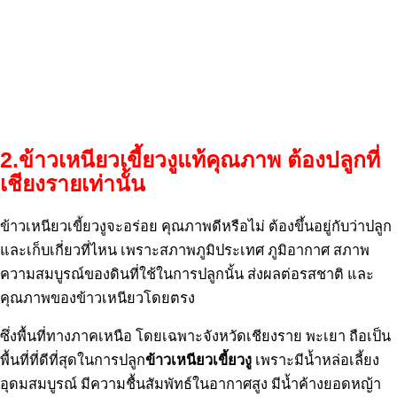
2.ข้าวเหนียวเขี้ยวงูแท้คุณภาพ ต้องปลูกที่
เชียงรายเท่านั้น
ข้าวเหนียวเขี้ยวงูจะอร่อย คุณภาพดีหรือไม่ ต้องขึ้นอยู่กับว่าปลูก
และเก็บเกี่ยวที่ไหน เพราะสภาพภูมิประเทศ ภูมิอากาศ สภาพ
ความสมบูรณ์ของดินที่ใช้ในการปลูกนั้น ส่งผลต่อรสชาติ และ
คุณภาพของข้าวเหนียวโดยตรง
ซึ่งพื้นที่ทางภาคเหนือ โดยเฉพาะจังหวัดเชียงราย พะเยา ถือเป็น
พื้นที่ที่ดีที่สุดในการปลูก
ข้าวเหนียวเขี้ยวงู
เพราะมีน้ำหล่อเลี้ยง
อุดมสมบูรณ์ มีความชื้นสัมพัทธ์ในอากาศสูง มีน้ำค้างยอดหญ้า