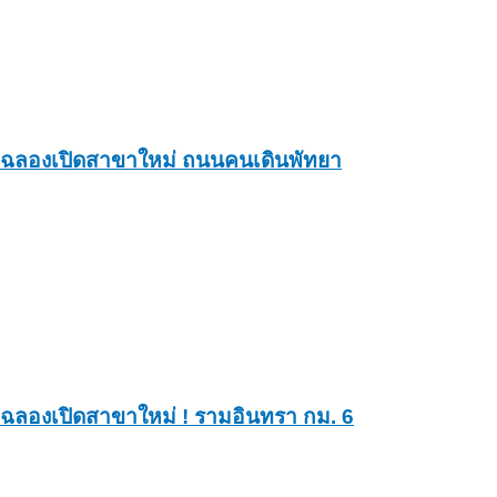
ฉลองเปิดสาขาใหม่ ถนนคนเดินพัทยา
ฉลองเปิดสาขาใหม่ ! รามอินทรา กม. 6