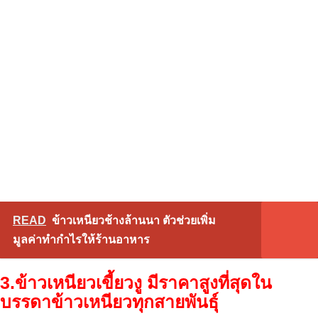
READ
ข้าวเหนียวช้างล้านนา ตัวช่วยเพิ่ม
มูลค่าทำกำไรให้ร้านอาหาร
3.ข้าวเหนียวเขี้ยวงู มีราคาสูงที่สุดใน
บรรดาข้าวเหนียวทุกสายพันธุ์