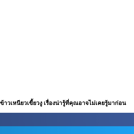
ข้าวเหนียวเขี้ยวงู เรื่องน่ารู้ที่คุณอาจไม่เคยรู้มาก่อน