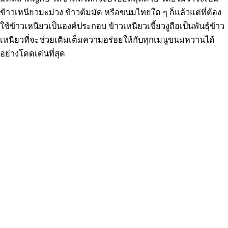
ข้าวเหนียวมะม่วง ข้าวต้มมัด หรือขนมไทยใด ๆ ก็แล้วแต่ที่ต้อง
ใช้ข้าวเหนียวเป็นองค์ประกอบ ข้าวเหนียวเขี้ยวงูถือเป็นพันธุ์ข้าว
เหนียวที่จะช่วยเติมเต็มความอร่อยให้กับทุกเมนูขนมหวานได้
อย่างโดดเด่นที่สุด