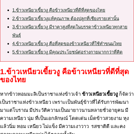
1.ข้าวเหนียวเขี้ยวงู คือข้าวเหนียวที่ดีที่สุดของไทย
2.ข้าวเหนียวเขี้ยวงูแท้คุณภาพ ต้องปลูกที่เชียงรายเท่านั้น
3.ข้าวเหนียวเขี้ยวงู มีราคาสูงที่สุดในบรรดาข้าวเหนียวทุกสาย
พันธุ์
4.ข้าวเหนียวเขี้ยวงู คือที่สุดของข้าวเหนียวที่ใช้ทำขนมไทย
5.ข้าวเหนียวเขี้ยวงู มีคุณประโยชน์ต่อร่างกายมากกว่าที่คิด
1.
ข้าวเหนียวเขี้ยวงู คือข้าวเหนียวที่ดีที่สุด
ของไทย
หากข้าวหอมมะลิเป็นราชาแห่งข้าวเจ้า
ข้าวเหนียวเขี้ยวงู
ก็จัดว่า
เป็นราชาแห่งข้าวเหนียว เพราะเป็นพันธุ์ข้าวที่ได้รับการพัฒนา
มาแต่โบราณ มีประวัติความเป็นมายาวนานหลายชั่วอายุคน มี
ความเหนียว นุ่ม ที่เป็นเอกลักษณ์ โดดเด่น เม็ดข้าวสวยงาม หุง
แล้วนิ่ม หอม เหนียว ไม่แข็ง มีความเงาวาว รสชาติดี และคง