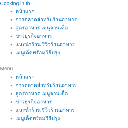
Cooking.in.th
Skip
หน้าแรก
to
การตลาดสำหรับร้านอาหาร
content
สูตรอาหาร เมนูจานเด็ด
ข่าวธุรกิจอาหาร
แนะนำร้าน รีวิวร้านอาหาร
เมนูเด็ดพร้อมวิธีปรุง
Menu
หน้าแรก
การตลาดสำหรับร้านอาหาร
สูตรอาหาร เมนูจานเด็ด
ข่าวธุรกิจอาหาร
แนะนำร้าน รีวิวร้านอาหาร
เมนูเด็ดพร้อมวิธีปรุง