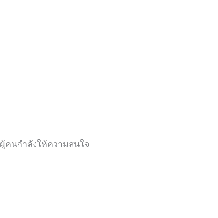
ผู้คนกำลังให้ความสนใจ