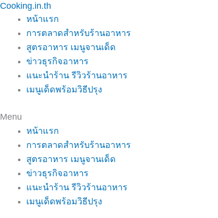
Cooking.in.th
Skip
หน้าแรก
to
การตลาดสำหรับร้านอาหาร
content
สูตรอาหาร เมนูจานเด็ด
ข่าวธุรกิจอาหาร
แนะนำร้าน รีวิวร้านอาหาร
เมนูเด็ดพร้อมวิธีปรุง
Menu
หน้าแรก
การตลาดสำหรับร้านอาหาร
สูตรอาหาร เมนูจานเด็ด
ข่าวธุรกิจอาหาร
แนะนำร้าน รีวิวร้านอาหาร
เมนูเด็ดพร้อมวิธีปรุง