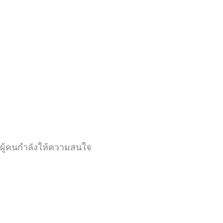
ผู้คนกำลังให้ความสนใจ