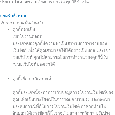
ประเภทได้ตามความต้องการ ยกเว้น คุกกี้ที่จำเป็น
ยอมรับทั้งหมด
จัดการความเป็นส่วนตัว
คุกกี้ที่จำเป็น
เปิดใช้งานตลอด
ประเภทของคุกกี้มีความจำเป็นสำหรับการทำงานของ
เว็บไซต์ เพื่อให้คุณสามารถใช้ได้อย่างเป็นปกติ และเข้า
ชมเว็บไซต์ คุณไม่สามารถปิดการทำงานของคุกกี้นี้ใน
ระบบเว็บไซต์ของเราได้
คุกกี้เพื่อการวิเคราะห์
คุกกี้ประเภทนี้จะทำการเก็บข้อมูลการใช้งานเว็บไซต์ของ
คุณ เพื่อเป็นประโยชน์ในการวัดผล ปรับปรุง และพัฒนา
ประสบการณ์ที่ดีในการใช้งานเว็บไซต์ ถ้าหากท่านไม่
ยินยอมให้เราใช้คุกกี้นี้ เราจะไม่สามารถวัดผล ปรับปรุง