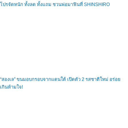
โปรจัดหนัก ทั้งลด ทั้งแถม ชวนพ่อมาฟินที่ SHINSHIRO
“สองเล” ขนมอบกรอบจากแดนใต้ เปิดตัว 2 รสชาติใหม่ อร่อย
เกินห้ามใจ!