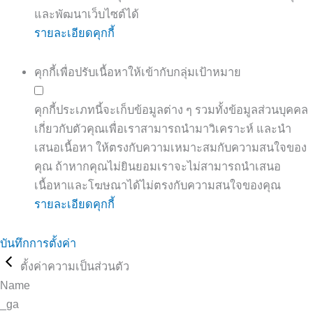
และพัฒนาเว็บไซต์ได้
รายละเอียดคุกกี้
คุกกี้เพื่อปรับเนื้อหาให้เข้ากับกลุ่มเป้าหมาย
คุกกี้ประเภทนี้จะเก็บข้อมูลต่าง ๆ รวมทั้งข้อมูลส่วนบุคคล
เกี่ยวกับตัวคุณเพื่อเราสามารถนำมาวิเคราะห์ และนำ
เสนอเนื้อหา ให้ตรงกับความเหมาะสมกับความสนใจของ
คุณ ถ้าหากคุณไม่ยินยอมเราจะไม่สามารถนำเสนอ
เนื้อหาและโฆษณาได้ไม่ตรงกับความสนใจของคุณ
รายละเอียดคุกกี้
บันทึกการตั้งค่า
ตั้งค่าความเป็นส่วนตัว
Name
_ga