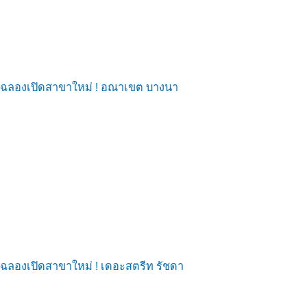
ฉลองเปิดสาขาใหม่ ! อณาเขต บางนา
ฉลองเปิดสาขาใหม่ ! เดอะสตรีท รัชดา