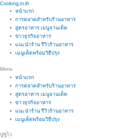
Cooking.in.th
Skip
หน้าแรก
to
การตลาดสำหรับร้านอาหาร
content
สูตรอาหาร เมนูจานเด็ด
ข่าวธุรกิจอาหาร
แนะนำร้าน รีวิวร้านอาหาร
เมนูเด็ดพร้อมวิธีปรุง
Menu
หน้าแรก
การตลาดสำหรับร้านอาหาร
สูตรอาหาร เมนูจานเด็ด
ข่าวธุรกิจอาหาร
แนะนำร้าน รีวิวร้านอาหาร
เมนูเด็ดพร้อมวิธีปรุง
ปูซูไว