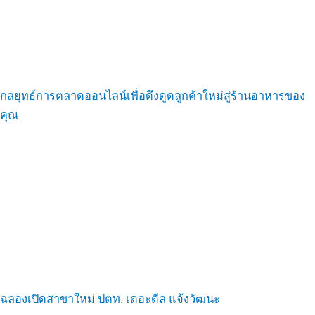
กลยุทธ์การตลาดออนไลน์เพื่อดึงดูดลูกค้าใหม่สู่ร้านอาหารของ
คุณ
ฉลองเปิดสาขาใหม่ ปตท. เดอะดีล แจ้งวัฒนะ