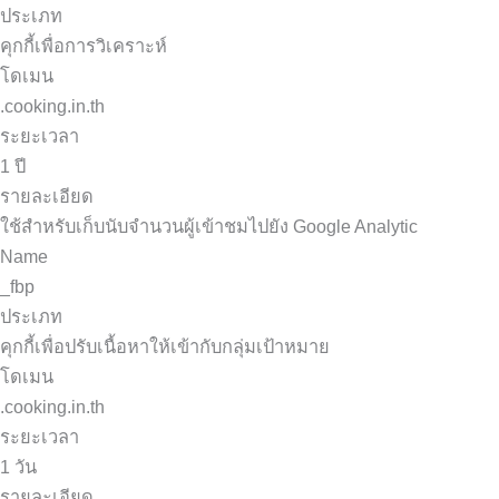
ประเภท
คุกกี้เพื่อการวิเคราะห์
โดเมน
.cooking.in.th
ระยะเวลา
1 ปี
รายละเอียด
ใช้สำหรับเก็บนับจำนวนผู้เข้าชมไปยัง Google Analytic
Name
_fbp
ประเภท
คุกกี้เพื่อปรับเนื้อหาให้เข้ากับกลุ่มเป้าหมาย
โดเมน
.cooking.in.th
ระยะเวลา
1 วัน
รายละเอียด