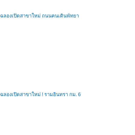
ฉลองเปิดสาขาใหม่ ถนนคนเดินพัทยา
ฉลองเปิดสาขาใหม่ ! รามอินทรา กม. 6