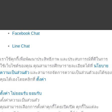
Facebook Chat
Line Chat
เราใช้คุกกี้เพื่อพัฒนาประสิทธิภาพ และประสบการณ์ที่ดีในการ
ใช้เว็บไซต์ของคุณ คุณสามารถศึกษารายละเอียดได้ที่
นโยบาย
ความเป็นส่วนตัว
และสามารถจัดการความเป็นส่วนตัวเองได้ของ
คุณได้เองโดยคลิกที่
ตั้งค่า
ตั้งค่า
ไม่ยอมรับ
ยอมรับ
ตั้งค่าความเป็นส่วนตัว
คุณสามารถเลือกการตั้งค่าคุกกี้โดยเปิด/ปิด คุกกี้ในแต่ละ