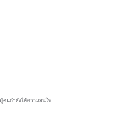
ผู้คนกำลังให้ความสนใจ