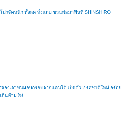
โปรจัดหนัก ทั้งลด ทั้งแถม ชวนพ่อมาฟินที่ SHINSHIRO
“สองเล” ขนมอบกรอบจากแดนใต้ เปิดตัว 2 รสชาติใหม่ อร่อย
เกินห้ามใจ!