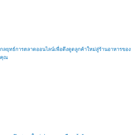
กลยุทธ์การตลาดออนไลน์เพื่อดึงดูดลูกค้าใหม่สู่ร้านอาหารของ
คุณ