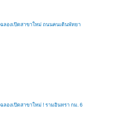
ฉลองเปิดสาขาใหม่ ถนนคนเดินพัทยา
ฉลองเปิดสาขาใหม่ ! รามอินทรา กม. 6