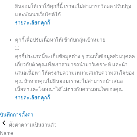
ยินยอมให้เราใช้คุกกี้นี้ เราจะไม่สามารถวัดผล ปรับปรุง
และพัฒนาเว็บไซต์ได้
รายละเอียดคุกกี้
คุกกี้เพื่อปรับเนื้อหาให้เข้ากับกลุ่มเป้าหมาย
คุกกี้ประเภทนี้จะเก็บข้อมูลต่าง ๆ รวมทั้งข้อมูลส่วนบุคคล
เกี่ยวกับตัวคุณเพื่อเราสามารถนำมาวิเคราะห์ และนำ
เสนอเนื้อหา ให้ตรงกับความเหมาะสมกับความสนใจของ
คุณ ถ้าหากคุณไม่ยินยอมเราจะไม่สามารถนำเสนอ
เนื้อหาและโฆษณาได้ไม่ตรงกับความสนใจของคุณ
รายละเอียดคุกกี้
บันทึกการตั้งค่า
ตั้งค่าความเป็นส่วนตัว
Name