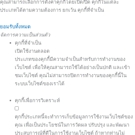
คุณสามารถเลือกการตั้งค่าคุกกี้โดยเปิด/ปิด คุกกี้ในแต่ละ
ประเภทได้ตามความต้องการ ยกเว้น คุกกี้ที่จำเป็น
ยอมรับทั้งหมด
จัดการความเป็นส่วนตัว
คุกกี้ที่จำเป็น
เปิดใช้งานตลอด
ประเภทของคุกกี้มีความจำเป็นสำหรับการทำงานของ
เว็บไซต์ เพื่อให้คุณสามารถใช้ได้อย่างเป็นปกติ และเข้า
ชมเว็บไซต์ คุณไม่สามารถปิดการทำงานของคุกกี้นี้ใน
ระบบเว็บไซต์ของเราได้
คุกกี้เพื่อการวิเคราะห์
คุกกี้ประเภทนี้จะทำการเก็บข้อมูลการใช้งานเว็บไซต์ของ
คุณ เพื่อเป็นประโยชน์ในการวัดผล ปรับปรุง และพัฒนา
ประสบการณ์ที่ดีในการใช้งานเว็บไซต์ ถ้าหากท่านไม่