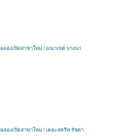
ฉลองเปิดสาขาใหม่ ! อณาเขต บางนา
ฉลองเปิดสาขาใหม่ ! เดอะสตรีท รัชดา