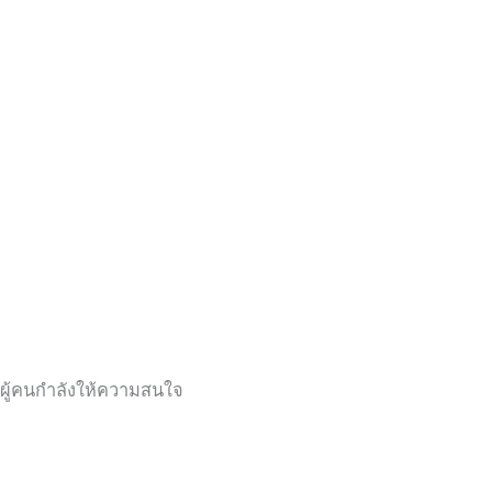
ผู้คนกำลังให้ความสนใจ