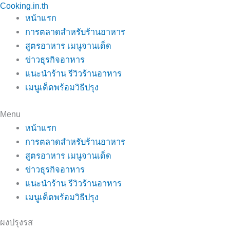
Cooking.in.th
Skip
หน้าแรก
to
การตลาดสำหรับร้านอาหาร
content
สูตรอาหาร เมนูจานเด็ด
ข่าวธุรกิจอาหาร
แนะนำร้าน รีวิวร้านอาหาร
เมนูเด็ดพร้อมวิธีปรุง
Menu
หน้าแรก
การตลาดสำหรับร้านอาหาร
สูตรอาหาร เมนูจานเด็ด
ข่าวธุรกิจอาหาร
แนะนำร้าน รีวิวร้านอาหาร
เมนูเด็ดพร้อมวิธีปรุง
ผงปรุงรส