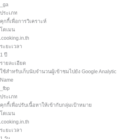
_ga
ประเภท
คุกกี้เพื่อการวิเคราะห์
โดเมน
.cooking.in.th
ระยะเวลา
1 ปี
รายละเอียด
ใช้สำหรับเก็บนับจำนวนผู้เข้าชมไปยัง Google Analytic
Name
_fbp
ประเภท
คุกกี้เพื่อปรับเนื้อหาให้เข้ากับกลุ่มเป้าหมาย
โดเมน
.cooking.in.th
ระยะเวลา
1 วัน