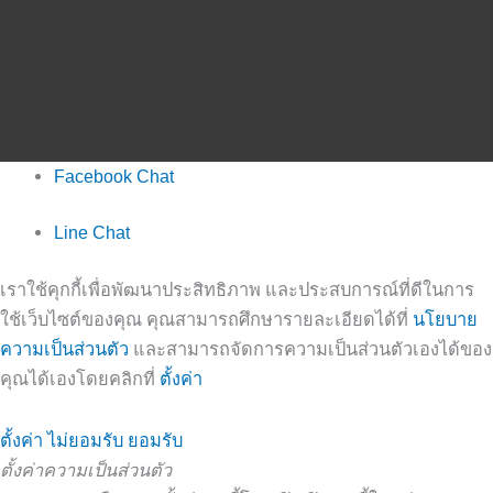
Facebook Chat
Line Chat
เราใช้คุกกี้เพื่อพัฒนาประสิทธิภาพ และประสบการณ์ที่ดีในการ
ใช้เว็บไซต์ของคุณ คุณสามารถศึกษารายละเอียดได้ที่
นโยบาย
ความเป็นส่วนตัว
และสามารถจัดการความเป็นส่วนตัวเองได้ของ
คุณได้เองโดยคลิกที่
ตั้งค่า
ตั้งค่า
ไม่ยอมรับ
ยอมรับ
ตั้งค่าความเป็นส่วนตัว