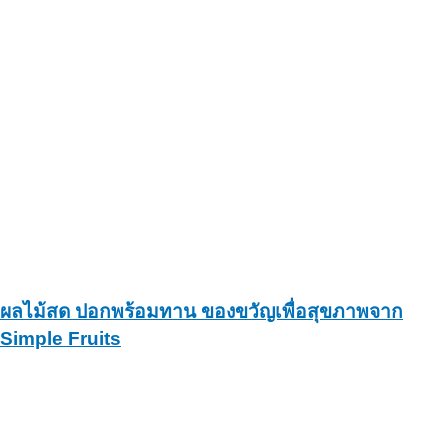
ผลไม้สด ปอกพร้อมทาน ของขวัญเพื่อสุขภาพจาก
Simple Fruits