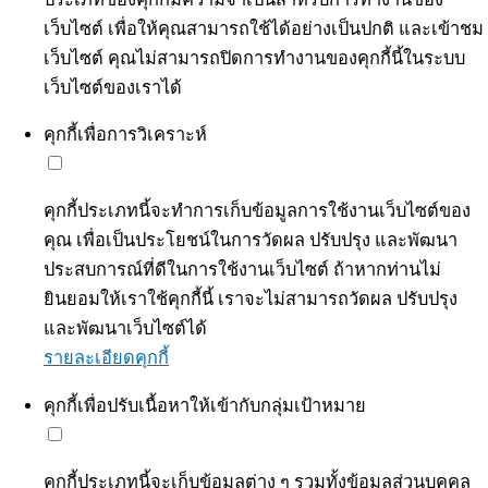
เว็บไซต์ เพื่อให้คุณสามารถใช้ได้อย่างเป็นปกติ และเข้าชม
เว็บไซต์ คุณไม่สามารถปิดการทำงานของคุกกี้นี้ในระบบ
เว็บไซต์ของเราได้
คุกกี้เพื่อการวิเคราะห์
คุกกี้ประเภทนี้จะทำการเก็บข้อมูลการใช้งานเว็บไซต์ของ
คุณ เพื่อเป็นประโยชน์ในการวัดผล ปรับปรุง และพัฒนา
ประสบการณ์ที่ดีในการใช้งานเว็บไซต์ ถ้าหากท่านไม่
ยินยอมให้เราใช้คุกกี้นี้ เราจะไม่สามารถวัดผล ปรับปรุง
และพัฒนาเว็บไซต์ได้
รายละเอียดคุกกี้
คุกกี้เพื่อปรับเนื้อหาให้เข้ากับกลุ่มเป้าหมาย
คุกกี้ประเภทนี้จะเก็บข้อมูลต่าง ๆ รวมทั้งข้อมูลส่วนบุคคล