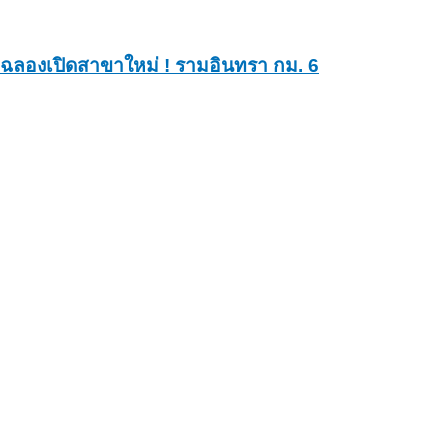
ฉลองเปิดสาขาใหม่ ! รามอินทรา กม. 6