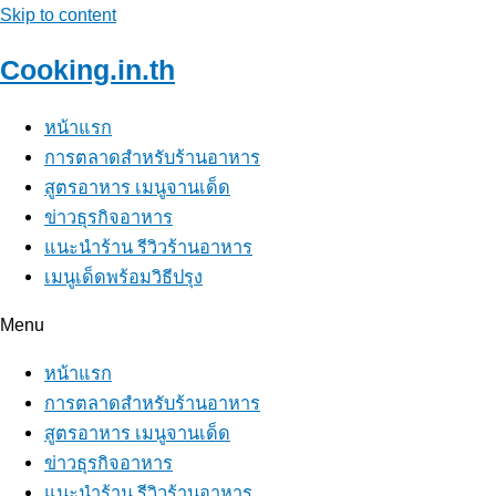
Skip to content
Cooking.in.th
หน้าแรก
การตลาดสำหรับร้านอาหาร
สูตรอาหาร เมนูจานเด็ด
ข่าวธุรกิจอาหาร
แนะนำร้าน รีวิวร้านอาหาร
เมนูเด็ดพร้อมวิธีปรุง
Menu
หน้าแรก
การตลาดสำหรับร้านอาหาร
สูตรอาหาร เมนูจานเด็ด
ข่าวธุรกิจอาหาร
แนะนำร้าน รีวิวร้านอาหาร