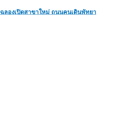
ฉลองเปิดสาขาใหม่ ถนนคนเดินพัทยา