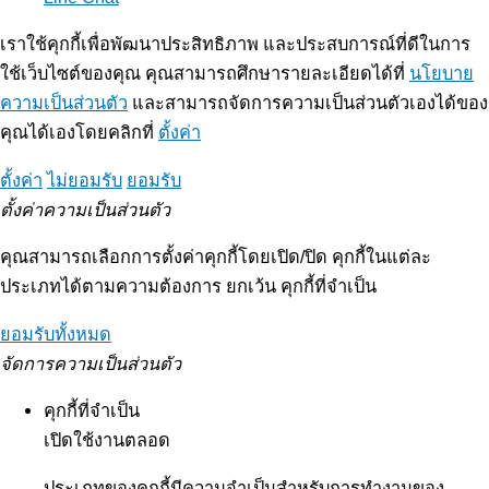
เราใช้คุกกี้เพื่อพัฒนาประสิทธิภาพ และประสบการณ์ที่ดีในการ
ใช้เว็บไซต์ของคุณ คุณสามารถศึกษารายละเอียดได้ที่
นโยบาย
ความเป็นส่วนตัว
และสามารถจัดการความเป็นส่วนตัวเองได้ของ
คุณได้เองโดยคลิกที่
ตั้งค่า
ตั้งค่า
ไม่ยอมรับ
ยอมรับ
ตั้งค่าความเป็นส่วนตัว
คุณสามารถเลือกการตั้งค่าคุกกี้โดยเปิด/ปิด คุกกี้ในแต่ละ
ประเภทได้ตามความต้องการ ยกเว้น คุกกี้ที่จำเป็น
ยอมรับทั้งหมด
จัดการความเป็นส่วนตัว
คุกกี้ที่จำเป็น
เปิดใช้งานตลอด
ประเภทของคุกกี้มีความจำเป็นสำหรับการทำงานของ