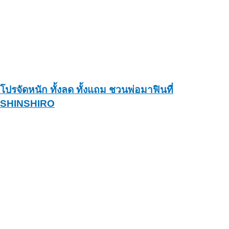
โปรจัดหนัก ทั้งลด ทั้งแถม ชวนพ่อมาฟินที่
SHINSHIRO