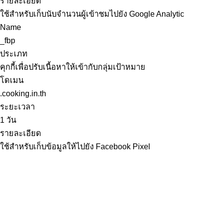
รายละเอียด
ใช้สำหรับเก็บนับจำนวนผู้เข้าชมไปยัง Google Analytic
Name
_fbp
ประเภท
คุกกี้เพื่อปรับเนื้อหาให้เข้ากับกลุ่มเป้าหมาย
โดเมน
.cooking.in.th
ระยะเวลา
1 วัน
รายละเอียด
ใช้สำหรับเก็บข้อมูลให้ไปยัง Facebook Pixel