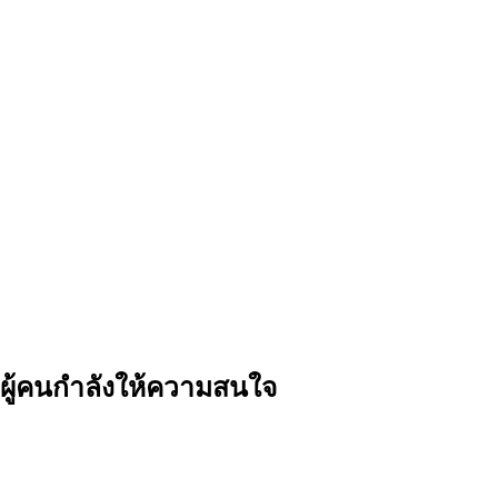
ผู้คนกำลังให้ความสนใจ