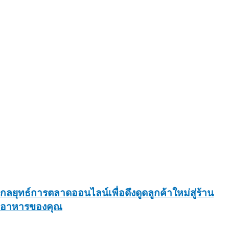
กลยุทธ์การตลาดออนไลน์เพื่อดึงดูดลูกค้าใหม่สู่ร้าน
อาหารของคุณ