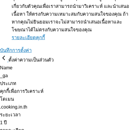
เกี่ยวกับตัวคุณเพื่อเราสามารถนำมาวิเคราะห์ และนำเสนอ
เนื้อหา ให้ตรงกับความเหมาะสมกับความสนใจของคุณ ถ้า
หากคุณไม่ยินยอมเราจะไม่สามารถนำเสนอเนื้อหาและ
โฆษณาได้ไม่ตรงกับความสนใจของคุณ
รายละเอียดคุกกี้
บันทึกการตั้งค่า
ตั้งค่าความเป็นส่วนตัว
Name
_ga
ประเภท
คุกกี้เพื่อการวิเคราะห์
โดเมน
.cooking.in.th
ระยะเวลา
1 ปี