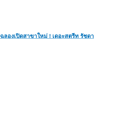
ฉลองเปิดสาขาใหม่ ! เดอะสตรีท รัชดา