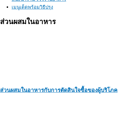
เมนูเด็ดพร้อมวิธีปรุง
ส่วนผสมในอาหาร
ส่วนผสมในอาหารกับการตัดสินใจซื้อของผู้บริโภค