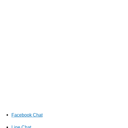
Facebook Chat
Line Chat