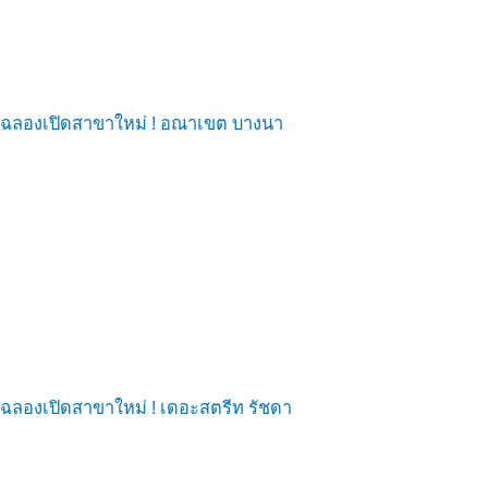
ฉลองเปิดสาขาใหม่ ! อณาเขต บางนา
ฉลองเปิดสาขาใหม่ ! เดอะสตรีท รัชดา