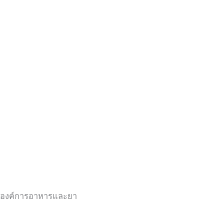
องค์การอาหารและยา