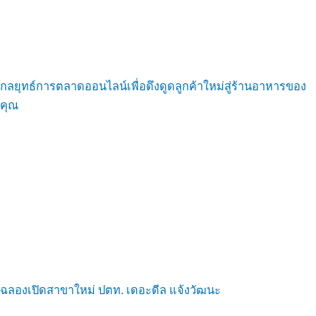
กลยุทธ์การตลาดออนไลน์เพื่อดึงดูดลูกค้าใหม่สู่ร้านอาหารของ
คุณ
ฉลองเปิดสาขาใหม่ ปตท. เดอะดีล แจ้งวัฒนะ