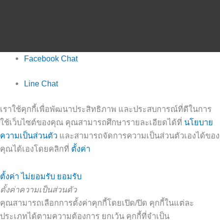
Facebook Chat
Line Chat
เราใช้คุกกี้เพื่อพัฒนาประสิทธิภาพ และประสบการณ์ที่ดีในการ
ใช้เว็บไซต์ของคุณ คุณสามารถศึกษารายละเอียดได้ที่
นโยบาย
ความเป็นส่วนตัว
และสามารถจัดการความเป็นส่วนตัวเองได้ของ
คุณได้เองโดยคลิกที่
ตั้งค่า
ตั้งค่า
ไม่ยอมรับ
ยอมรับ
ตั้งค่าความเป็นส่วนตัว
คุณสามารถเลือกการตั้งค่าคุกกี้โดยเปิด/ปิด คุกกี้ในแต่ละ
ประเภทได้ตามความต้องการ ยกเว้น คุกกี้ที่จำเป็น