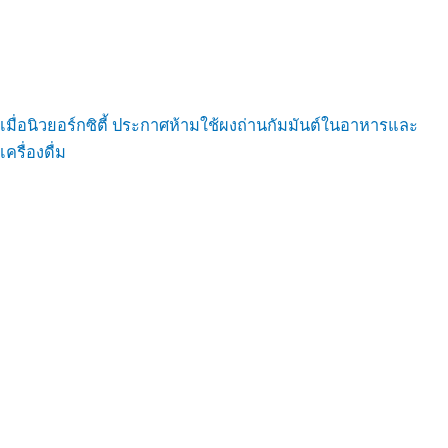
เมื่อนิวยอร์กซิตี้ ประกาศห้ามใช้ผงถ่านกัมมันต์ในอาหารและ
เครื่องดื่ม