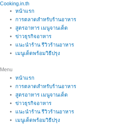
Cooking.in.th
Skip
หน้าแรก
to
การตลาดสำหรับร้านอาหาร
content
สูตรอาหาร เมนูจานเด็ด
ข่าวธุรกิจอาหาร
แนะนำร้าน รีวิวร้านอาหาร
เมนูเด็ดพร้อมวิธีปรุง
Menu
หน้าแรก
การตลาดสำหรับร้านอาหาร
สูตรอาหาร เมนูจานเด็ด
ข่าวธุรกิจอาหาร
แนะนำร้าน รีวิวร้านอาหาร
เมนูเด็ดพร้อมวิธีปรุง