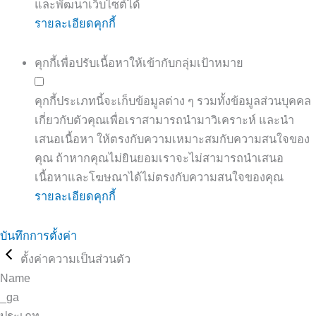
และพัฒนาเว็บไซต์ได้
รายละเอียดคุกกี้
คุกกี้เพื่อปรับเนื้อหาให้เข้ากับกลุ่มเป้าหมาย
คุกกี้ประเภทนี้จะเก็บข้อมูลต่าง ๆ รวมทั้งข้อมูลส่วนบุคคล
เกี่ยวกับตัวคุณเพื่อเราสามารถนำมาวิเคราะห์ และนำ
เสนอเนื้อหา ให้ตรงกับความเหมาะสมกับความสนใจของ
คุณ ถ้าหากคุณไม่ยินยอมเราจะไม่สามารถนำเสนอ
เนื้อหาและโฆษณาได้ไม่ตรงกับความสนใจของคุณ
รายละเอียดคุกกี้
บันทึกการตั้งค่า
ตั้งค่าความเป็นส่วนตัว
Name
_ga
ประเภท