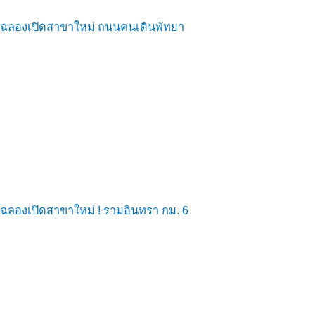
ฉลองเปิดสาขาใหม่ ถนนคนเดินพัทยา
ฉลองเปิดสาขาใหม่ ! รามอินทรา กม. 6