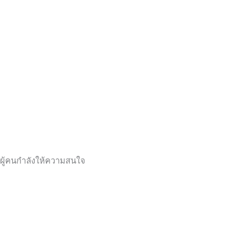
ผู้คนกำลังให้ความสนใจ