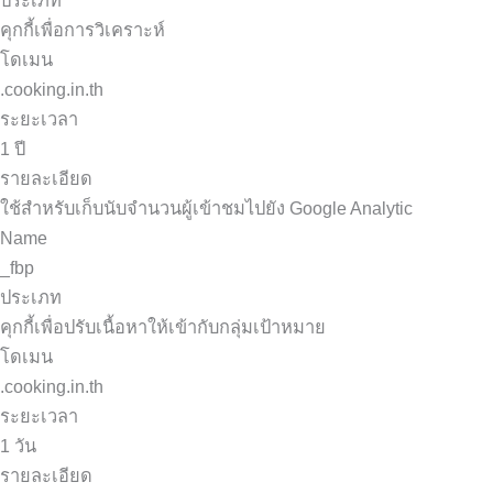
คุกกี้เพื่อการวิเคราะห์
โดเมน
.cooking.in.th
ระยะเวลา
1 ปี
รายละเอียด
ใช้สำหรับเก็บนับจำนวนผู้เข้าชมไปยัง Google Analytic
Name
_fbp
ประเภท
คุกกี้เพื่อปรับเนื้อหาให้เข้ากับกลุ่มเป้าหมาย
โดเมน
.cooking.in.th
ระยะเวลา
1 วัน
รายละเอียด