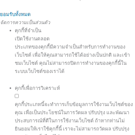
ยอมรับทั้งหมด
จัดการความเป็นส่วนตัว
คุกกี้ที่จำเป็น
เปิดใช้งานตลอด
ประเภทของคุกกี้มีความจำเป็นสำหรับการทำงานของ
เว็บไซต์ เพื่อให้คุณสามารถใช้ได้อย่างเป็นปกติ และเข้า
ชมเว็บไซต์ คุณไม่สามารถปิดการทำงานของคุกกี้นี้ใน
ระบบเว็บไซต์ของเราได้
คุกกี้เพื่อการวิเคราะห์
คุกกี้ประเภทนี้จะทำการเก็บข้อมูลการใช้งานเว็บไซต์ของ
คุณ เพื่อเป็นประโยชน์ในการวัดผล ปรับปรุง และพัฒนา
ประสบการณ์ที่ดีในการใช้งานเว็บไซต์ ถ้าหากท่านไม่
ยินยอมให้เราใช้คุกกี้นี้ เราจะไม่สามารถวัดผล ปรับปรุง