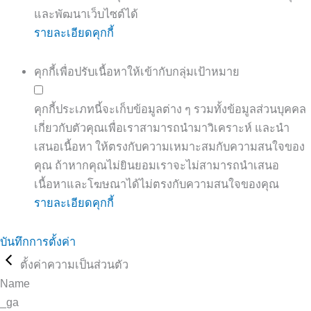
และพัฒนาเว็บไซต์ได้
รายละเอียดคุกกี้
คุกกี้เพื่อปรับเนื้อหาให้เข้ากับกลุ่มเป้าหมาย
คุกกี้ประเภทนี้จะเก็บข้อมูลต่าง ๆ รวมทั้งข้อมูลส่วนบุคคล
เกี่ยวกับตัวคุณเพื่อเราสามารถนำมาวิเคราะห์ และนำ
เสนอเนื้อหา ให้ตรงกับความเหมาะสมกับความสนใจของ
คุณ ถ้าหากคุณไม่ยินยอมเราจะไม่สามารถนำเสนอ
เนื้อหาและโฆษณาได้ไม่ตรงกับความสนใจของคุณ
รายละเอียดคุกกี้
บันทึกการตั้งค่า
ตั้งค่าความเป็นส่วนตัว
Name
_ga