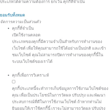
ประเภทได้ตามความต้องการ ยกเว้น คุกกี้ที่จำเป็น
ยอมรับทั้งหมด
จัดการความเป็นส่วนตัว
คุกกี้ที่จำเป็น
เปิดใช้งานตลอด
ประเภทของคุกกี้มีความจำเป็นสำหรับการทำงานของ
เว็บไซต์ เพื่อให้คุณสามารถใช้ได้อย่างเป็นปกติ และเข้า
ชมเว็บไซต์ คุณไม่สามารถปิดการทำงานของคุกกี้นี้ใน
ระบบเว็บไซต์ของเราได้
คุกกี้เพื่อการวิเคราะห์
คุกกี้ประเภทนี้จะทำการเก็บข้อมูลการใช้งานเว็บไซต์ของ
คุณ เพื่อเป็นประโยชน์ในการวัดผล ปรับปรุง และพัฒนา
ประสบการณ์ที่ดีในการใช้งานเว็บไซต์ ถ้าหากท่านไม่
ยินยอมให้เราใช้คุกกี้นี้ เราจะไม่สามารถวัดผล ปรับปรุง