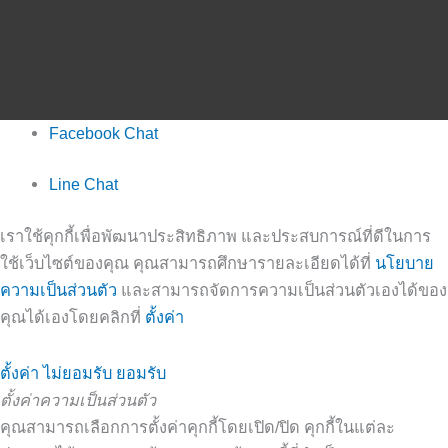
Facebook Chat
Line Chat
เราใช้คุกกี้เพื่อพัฒนาประสิทธิภาพ และประสบการณ์ที่ดีในการ
ใช้เว็บไซต์ของคุณ คุณสามารถศึกษารายละเอียดได้ที่
นโยบาย
ความเป็นส่วนตัว
และสามารถจัดการความเป็นส่วนตัวเองได้ของ
คุณได้เองโดยคลิกที่
ตั้งค่า
ตั้งค่า
ไม่ยอมรับ
ยอมรับ
ตั้งค่าความเป็นส่วนตัว
คุณสามารถเลือกการตั้งค่าคุกกี้โดยเปิด/ปิด คุกกี้ในแต่ละ