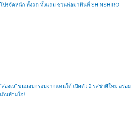
โปรจัดหนัก ทั้งลด ทั้งแถม ชวนพ่อมาฟินที่ SHINSHIRO
“สองเล” ขนมอบกรอบจากแดนใต้ เปิดตัว 2 รสชาติใหม่ อร่อย
เกินห้ามใจ!