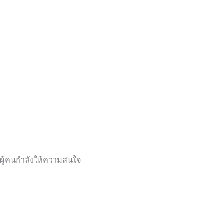
ผู้คนกำลังให้ความสนใจ