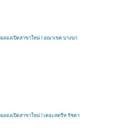
ฉลองเปิดสาขาใหม่ ! อณาเขต บางนา
ฉลองเปิดสาขาใหม่ ! เดอะสตรีท รัชดา