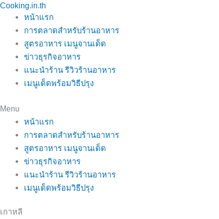
Cooking.in.th
Skip
หน้าแรก
to
การตลาดสำหรับร้านอาหาร
content
สูตรอาหาร เมนูจานเด็ด
ข่าวธุรกิจอาหาร
แนะนำร้าน รีวิวร้านอาหาร
เมนูเด็ดพร้อมวิธีปรุง
Menu
หน้าแรก
การตลาดสำหรับร้านอาหาร
สูตรอาหาร เมนูจานเด็ด
ข่าวธุรกิจอาหาร
แนะนำร้าน รีวิวร้านอาหาร
เมนูเด็ดพร้อมวิธีปรุง
เกาหลี