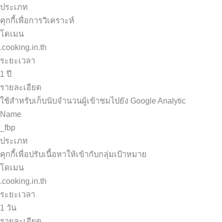
ประเภท
คุกกี้เพื่อการวิเคราะห์
โดเมน
.cooking.in.th
ระยะเวลา
1 ปี
รายละเอียด
ใช้สำหรับเก็บนับจำนวนผู้เข้าชมไปยัง Google Analytic
Name
_fbp
ประเภท
คุกกี้เพื่อปรับเนื้อหาให้เข้ากับกลุ่มเป้าหมาย
โดเมน
.cooking.in.th
ระยะเวลา
1 วัน
รายละเอียด