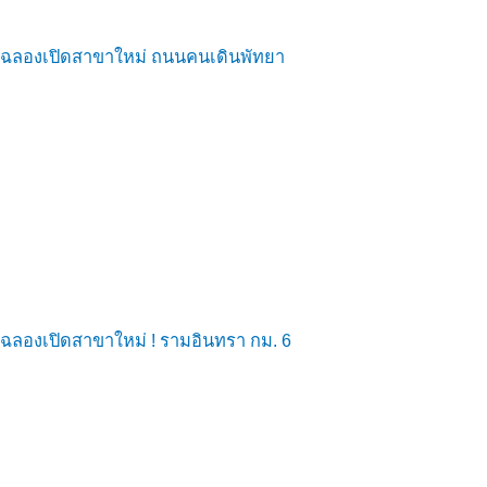
ฉลองเปิดสาขาใหม่ ถนนคนเดินพัทยา
ฉลองเปิดสาขาใหม่ ! รามอินทรา กม. 6