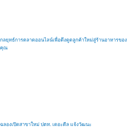
กลยุทธ์การตลาดออนไลน์เพื่อดึงดูดลูกค้าใหม่สู่ร้านอาหารของ
คุณ
ฉลองเปิดสาขาใหม่ ปตท. เดอะดีล แจ้งวัฒนะ