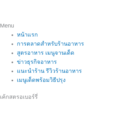
Menu
หน้าแรก
การตลาดสำหรับร้านอาหาร
สูตรอาหาร เมนูจานเด็ด
ข่าวธุรกิจอาหาร
แนะนำร้าน รีวิวร้านอาหาร
เมนูเด็ดพร้อมวิธีปรุง
เค้กสตรอเบอร์รี่