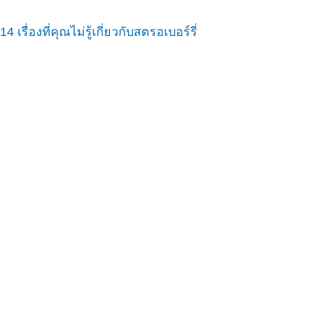
14 เรื่องที่คุณไม่รู้เกี่ยวกับสตรอเบอร์รี่