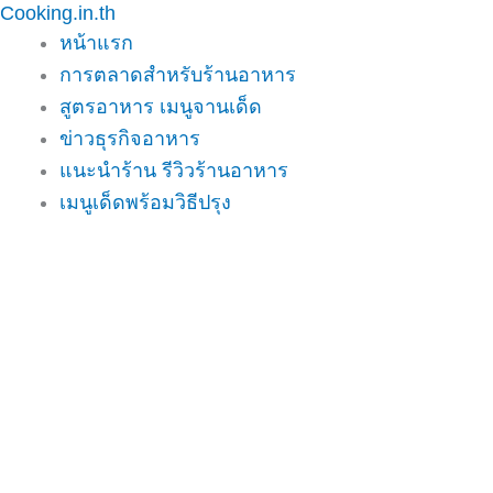
Cooking.in.th
Skip
หน้าแรก
to
การตลาดสำหรับร้านอาหาร
content
สูตรอาหาร เมนูจานเด็ด
ข่าวธุรกิจอาหาร
แนะนำร้าน รีวิวร้านอาหาร
เมนูเด็ดพร้อมวิธีปรุง