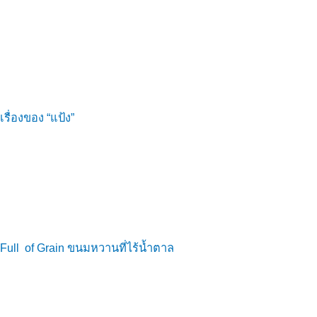
เรื่องของ “แป้ง”
Full of Grain ขนมหวานที่ไร้น้ำตาล