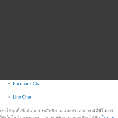
Facebook Chat
Line Chat
เราใช้คุกกี้เพื่อพัฒนาประสิทธิภาพ และประสบการณ์ที่ดีในการ
ใช้เว็บไซต์ของคุณ คุณสามารถศึกษารายละเอียดได้ที่
นโยบาย