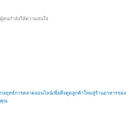
ผู้คนกำลังให้ความสนใจ
กลยุทธ์การตลาดออนไลน์เพื่อดึงดูดลูกค้าใหม่สู่ร้านอาหารของ
คุณ