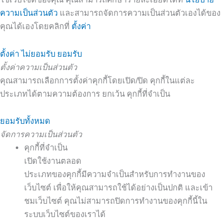
ความเป็นส่วนตัว
และสามารถจัดการความเป็นส่วนตัวเองได้ของ
คุณได้เองโดยคลิกที่
ตั้งค่า
ตั้งค่า
ไม่ยอมรับ
ยอมรับ
ตั้งค่าความเป็นส่วนตัว
คุณสามารถเลือกการตั้งค่าคุกกี้โดยเปิด/ปิด คุกกี้ในแต่ละ
ประเภทได้ตามความต้องการ ยกเว้น คุกกี้ที่จำเป็น
ยอมรับทั้งหมด
จัดการความเป็นส่วนตัว
คุกกี้ที่จำเป็น
เปิดใช้งานตลอด
ประเภทของคุกกี้มีความจำเป็นสำหรับการทำงานของ
เว็บไซต์ เพื่อให้คุณสามารถใช้ได้อย่างเป็นปกติ และเข้า
ชมเว็บไซต์ คุณไม่สามารถปิดการทำงานของคุกกี้นี้ใน
ระบบเว็บไซต์ของเราได้