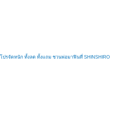
โปรจัดหนัก ทั้งลด ทั้งแถม ชวนพ่อมาฟินที่ SHINSHIRO