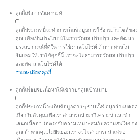
คุกกี้เพื่อการวิเคราะห์
คุกกี้ประเภทนี้จะทำการเก็บข้อมูลการใช้งานเว็บไซต์ของ
คุณ เพื่อเป็นประโยชน์ในการวัดผล ปรับปรุง และพัฒนา
ประสบการณ์ที่ดีในการใช้งานเว็บไซต์ ถ้าหากท่านไม่
ยินยอมให้เราใช้คุกกี้นี้ เราจะไม่สามารถวัดผล ปรับปรุง
และพัฒนาเว็บไซต์ได้
รายละเอียดคุกกี้
คุกกี้เพื่อปรับเนื้อหาให้เข้ากับกลุ่มเป้าหมาย
คุกกี้ประเภทนี้จะเก็บข้อมูลต่าง ๆ รวมทั้งข้อมูลส่วนบุคคล
เกี่ยวกับตัวคุณเพื่อเราสามารถนำมาวิเคราะห์ และนำ
เสนอเนื้อหา ให้ตรงกับความเหมาะสมกับความสนใจของ
คุณ ถ้าหากคุณไม่ยินยอมเราจะไม่สามารถนำเสนอ