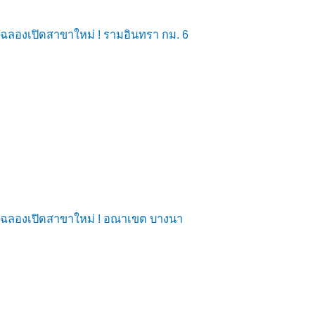
ฉลองเปิดสาขาใหม่ ! รามอินทรา กม. 6
ฉลองเปิดสาขาใหม่ ! อณาเขต บางนา