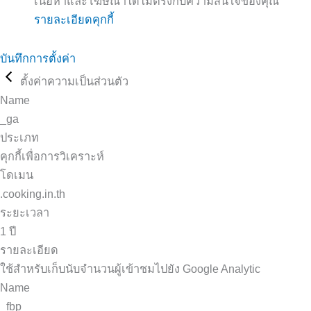
เนื้อหาและโฆษณาได้ไม่ตรงกับความสนใจของคุณ
รายละเอียดคุกกี้
บันทึกการตั้งค่า
ตั้งค่าความเป็นส่วนตัว
Name
_ga
ประเภท
คุกกี้เพื่อการวิเคราะห์
โดเมน
.cooking.in.th
ระยะเวลา
1 ปี
รายละเอียด
ใช้สำหรับเก็บนับจำนวนผู้เข้าชมไปยัง Google Analytic
Name
_fbp