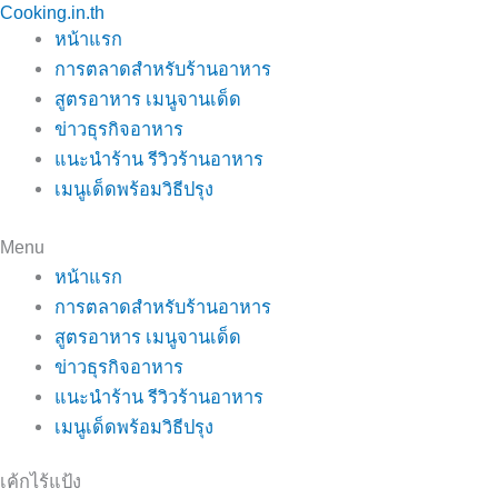
Cooking.in.th
Skip
หน้าแรก
to
การตลาดสำหรับร้านอาหาร
content
สูตรอาหาร เมนูจานเด็ด
ข่าวธุรกิจอาหาร
แนะนำร้าน รีวิวร้านอาหาร
เมนูเด็ดพร้อมวิธีปรุง
Menu
หน้าแรก
การตลาดสำหรับร้านอาหาร
สูตรอาหาร เมนูจานเด็ด
ข่าวธุรกิจอาหาร
แนะนำร้าน รีวิวร้านอาหาร
เมนูเด็ดพร้อมวิธีปรุง
เค้กไร้แป้ง