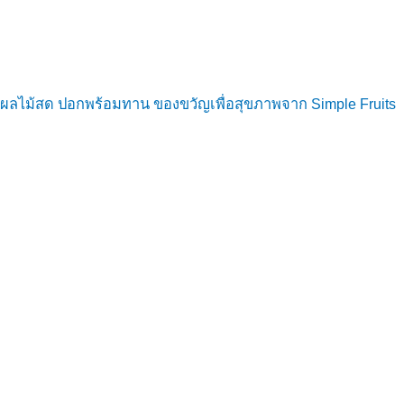
ผลไม้สด ปอกพร้อมทาน ของขวัญเพื่อสุขภาพจาก Simple Fruits