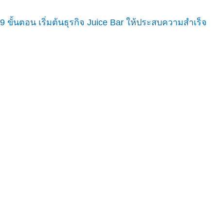
9 ขั้นตอน เริ่มต้นธุรกิจ Juice Bar ให้ประสบความสำเร็จ