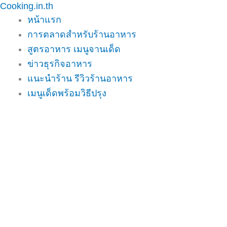
Cooking.in.th
Skip
หน้าแรก
to
การตลาดสำหรับร้านอาหาร
content
สูตรอาหาร เมนูจานเด็ด
ข่าวธุรกิจอาหาร
แนะนำร้าน รีวิวร้านอาหาร
เมนูเด็ดพร้อมวิธีปรุง