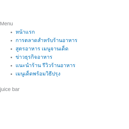
Menu
หน้าแรก
การตลาดสำหรับร้านอาหาร
สูตรอาหาร เมนูจานเด็ด
ข่าวธุรกิจอาหาร
แนะนำร้าน รีวิวร้านอาหาร
เมนูเด็ดพร้อมวิธีปรุง
juice bar