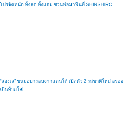
โปรจัดหนัก ทั้งลด ทั้งแถม ชวนพ่อมาฟินที่ SHINSHIRO
“สองเล” ขนมอบกรอบจากแดนใต้ เปิดตัว 2 รสชาติใหม่ อร่อย
เกินห้ามใจ!