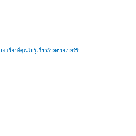
14 เรื่องที่คุณไม่รู้เกี่ยวกับสตรอเบอร์รี่