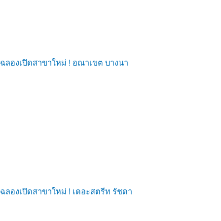
ฉลองเปิดสาขาใหม่ ! อณาเขต บางนา
ฉลองเปิดสาขาใหม่ ! เดอะสตรีท รัชดา