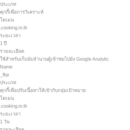
ประเภท
คุกกี้เพื่อการวิเคราะห์
โดเมน
.cooking.in.th
ระยะเวลา
1 ปี
รายละเอียด
ใช้สำหรับเก็บนับจำนวนผู้เข้าชมไปยัง Google Analytic
Name
_fbp
ประเภท
คุกกี้เพื่อปรับเนื้อหาให้เข้ากับกลุ่มเป้าหมาย
โดเมน
.cooking.in.th
ระยะเวลา
1 วัน
รายละเอียด