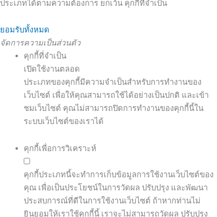
ประเภทได้ตามความต้องการ ยกเว้น คุกกี้ที่จำเป็น
ยอมรับทั้งหมด
จัดการความเป็นส่วนตัว
คุกกี้ที่จำเป็น
เปิดใช้งานตลอด
ประเภทของคุกกี้มีความจำเป็นสำหรับการทำงานของ
เว็บไซต์ เพื่อให้คุณสามารถใช้ได้อย่างเป็นปกติ และเข้า
ชมเว็บไซต์ คุณไม่สามารถปิดการทำงานของคุกกี้นี้ใน
ระบบเว็บไซต์ของเราได้
คุกกี้เพื่อการวิเคราะห์
คุกกี้ประเภทนี้จะทำการเก็บข้อมูลการใช้งานเว็บไซต์ของ
คุณ เพื่อเป็นประโยชน์ในการวัดผล ปรับปรุง และพัฒนา
ประสบการณ์ที่ดีในการใช้งานเว็บไซต์ ถ้าหากท่านไม่
ยินยอมให้เราใช้คุกกี้นี้ เราจะไม่สามารถวัดผล ปรับปรุง