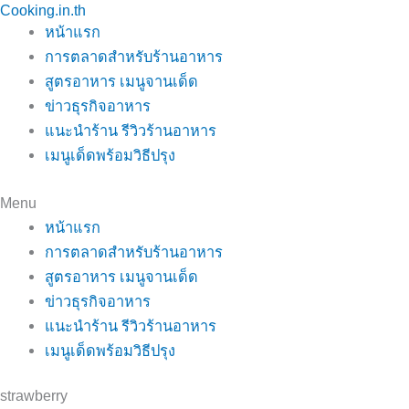
Cooking.in.th
Skip
หน้าแรก
to
การตลาดสำหรับร้านอาหาร
content
สูตรอาหาร เมนูจานเด็ด
ข่าวธุรกิจอาหาร
แนะนำร้าน รีวิวร้านอาหาร
เมนูเด็ดพร้อมวิธีปรุง
Menu
หน้าแรก
การตลาดสำหรับร้านอาหาร
สูตรอาหาร เมนูจานเด็ด
ข่าวธุรกิจอาหาร
แนะนำร้าน รีวิวร้านอาหาร
เมนูเด็ดพร้อมวิธีปรุง
strawberry