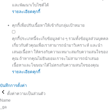
และพัฒนาเว็บไซต์ได้
รายละเอียดคุกกี้
คุกกี้เพื่อปรับเนื้อหาให้เข้ากับกลุ่มเป้าหมาย
คุกกี้ประเภทนี้จะเก็บข้อมูลต่าง ๆ รวมทั้งข้อมูลส่วนบุคคล
เกี่ยวกับตัวคุณเพื่อเราสามารถนำมาวิเคราะห์ และนำ
เสนอเนื้อหา ให้ตรงกับความเหมาะสมกับความสนใจของ
คุณ ถ้าหากคุณไม่ยินยอมเราจะไม่สามารถนำเสนอ
เนื้อหาและโฆษณาได้ไม่ตรงกับความสนใจของคุณ
รายละเอียดคุกกี้
บันทึกการตั้งค่า
ตั้งค่าความเป็นส่วนตัว
Name
_ga