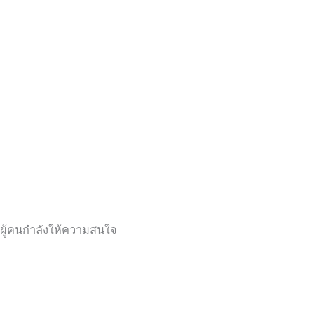
ผู้คนกำลังให้ความสนใจ