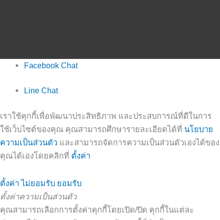
Facebook Chat
Line Chat
เราใช้คุกกี้เพื่อพัฒนาประสิทธิภาพ และประสบการณ์ที่ดีในการ
ใช้เว็บไซต์ของคุณ คุณสามารถศึกษารายละเอียดได้ที่
นโยบาย
ความเป็นส่วนตัว
และสามารถจัดการความเป็นส่วนตัวเองได้ของ
คุณได้เองโดยคลิกที่
ตั้งค่า
ตั้งค่า
ไม่ยอมรับ
ยอมรับ
ตั้งค่าความเป็นส่วนตัว
คุณสามารถเลือกการตั้งค่าคุกกี้โดยเปิด/ปิด คุกกี้ในแต่ละ