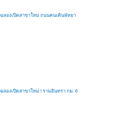
ฉลองเปิดสาขาใหม่ ถนนคนเดินพัทยา
ฉลองเปิดสาขาใหม่ ! รามอินทรา กม. 6