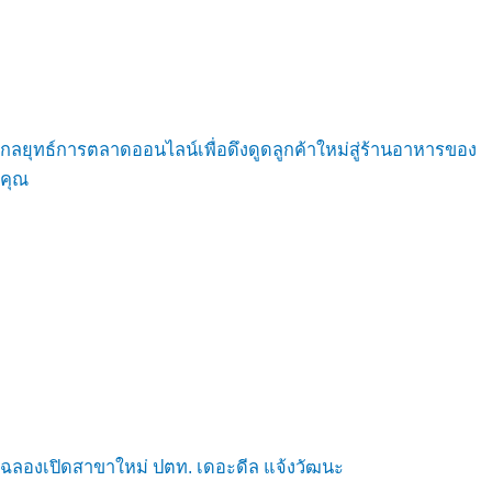
กลยุทธ์การตลาดออนไลน์เพื่อดึงดูดลูกค้าใหม่สู่ร้านอาหารของ
คุณ
ฉลองเปิดสาขาใหม่ ปตท. เดอะดีล แจ้งวัฒนะ