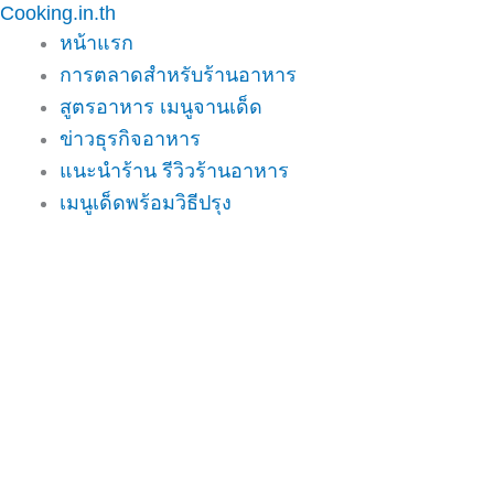
Cooking.in.th
Skip
หน้าแรก
to
การตลาดสำหรับร้านอาหาร
content
สูตรอาหาร เมนูจานเด็ด
ข่าวธุรกิจอาหาร
แนะนำร้าน รีวิวร้านอาหาร
เมนูเด็ดพร้อมวิธีปรุง