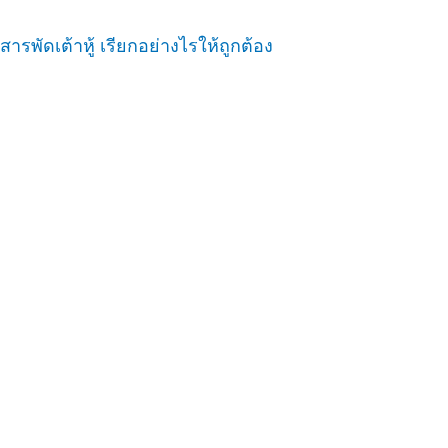
สารพัดเต้าหู้ เรียกอย่างไรให้ถูกต้อง