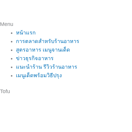
Menu
หน้าแรก
การตลาดสำหรับร้านอาหาร
สูตรอาหาร เมนูจานเด็ด
ข่าวธุรกิจอาหาร
แนะนำร้าน รีวิวร้านอาหาร
เมนูเด็ดพร้อมวิธีปรุง
Tofu