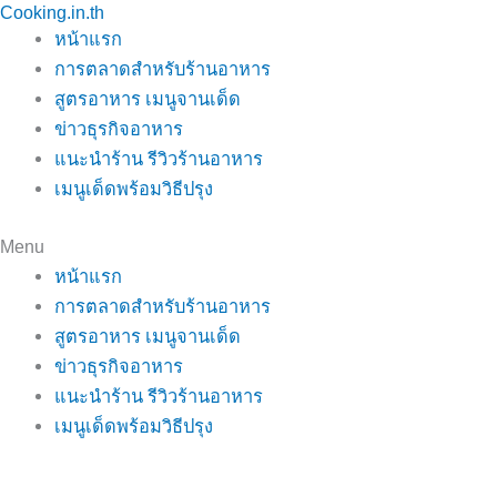
Cooking.in.th
Skip
หน้าแรก
to
การตลาดสำหรับร้านอาหาร
content
สูตรอาหาร เมนูจานเด็ด
ข่าวธุรกิจอาหาร
แนะนำร้าน รีวิวร้านอาหาร
เมนูเด็ดพร้อมวิธีปรุง
Menu
หน้าแรก
การตลาดสำหรับร้านอาหาร
สูตรอาหาร เมนูจานเด็ด
ข่าวธุรกิจอาหาร
แนะนำร้าน รีวิวร้านอาหาร
เมนูเด็ดพร้อมวิธีปรุง