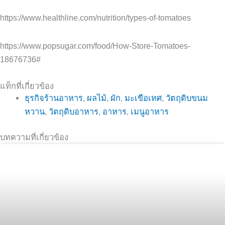
https://www.healthline.com/nutrition/types-of-tomatoes
https://www.popsugar.com/food/How-Store-Tomatoes-
18676736#
แท็กที่เกี่ยวข้อง
ธุรกิจร้านอาหาร
,
ผลไม้
,
ผัก
,
มะเขือเทศ
,
วัตถุดิบขนม
หวาน
,
วัตถุดิบอาหาร
,
อาหาร
,
เมนูอาหาร
บทความที่เกี่ยวข้อง