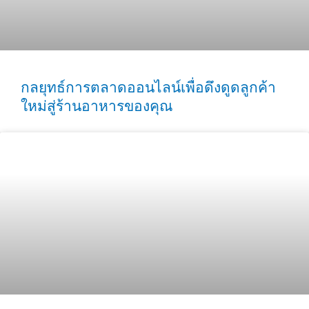
กลยุทธ์การตลาดออนไลน์เพื่อดึงดูดลูกค้า
ใหม่สู่ร้านอาหารของคุณ