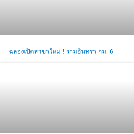
ฉลองเปิดสาขาใหม่ ! รามอินทรา กม. 6