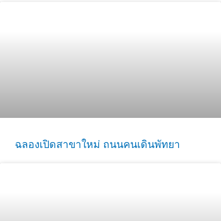
ฉลองเปิดสาขาใหม่ ถนนคนเดินพัทยา