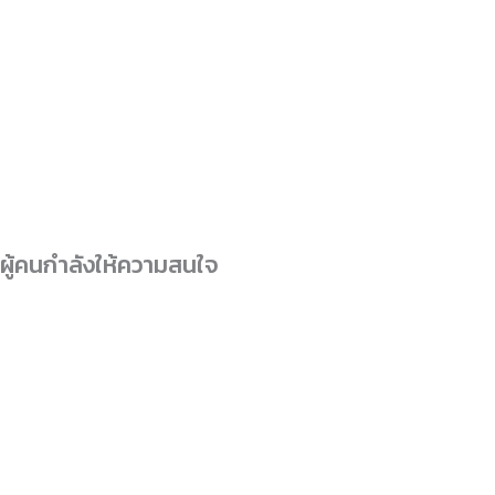
ผู้คนกำลังให้ความสนใจ