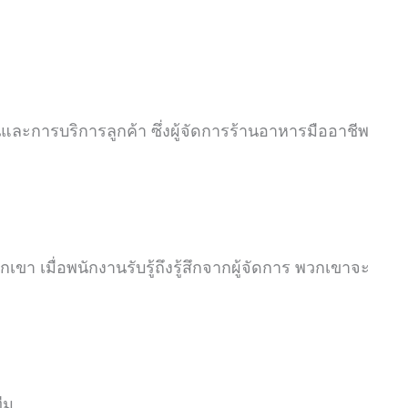
และการบริการลูกค้า ซึ่งผู้จัดการร้านอาหารมืออาชีพ
วกเขา เมื่อพนักงานรับรู้ถึงรู้สึกจากผู้จัดการ พวกเขาจะ
ีม