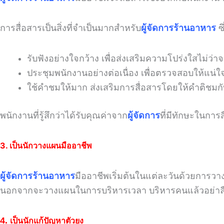
การสื่อสารเป็นสิ่งที่จำเป็นมากสำหรับ
ผู้จัดการร้านอาหาร
ซึ
รับฟังอย่างใจกว้าง เพื่อส่งเสริมความโปร่งใสไม่ว่
ประชุมพนักงานอย่างต่อเนื่อง เพื่อตรวจสอบให้แน่ใ
ใช้คำชมให้มาก ส่งเสริมการสื่อสารโดยให้คำติชมก
พนักงานที่รู้สึกว่าได้รับคุณค่าจาก
ผู้จัดการ
ที่มีทักษะในการส
3. เป็นนักวางแผนมืออาชีพ
ผู้จัดการร้านอาหาร
มืออาชีพเริ่มต้นในแต่ละวันด้วยการวางแผ
นอกจากจะวางแผนในการบริหารเวลา บริหารคนแล้วอย่าลืมท
4.
เป็นนักแก้ปัญหาตัวยง