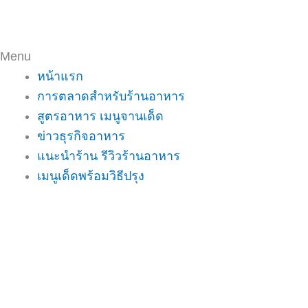
Menu
หน้าแรก
การตลาดสำหรับร้านอาหาร
สูตรอาหาร เมนูจานเด็ด
ข่าวธุรกิจอาหาร
แนะนำร้าน รีวิวร้านอาหาร
เมนูเด็ดพร้อมวิธีปรุง