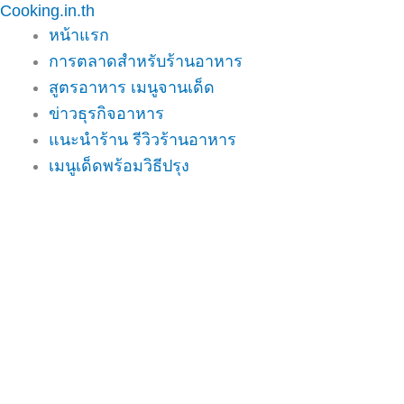
Cooking.in.th
Skip
หน้าแรก
to
การตลาดสำหรับร้านอาหาร
content
สูตรอาหาร เมนูจานเด็ด
ข่าวธุรกิจอาหาร
แนะนำร้าน รีวิวร้านอาหาร
เมนูเด็ดพร้อมวิธีปรุง