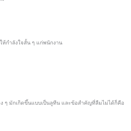
ห้กำลังใจสั้น ๆ แก่พนักงาน
 ๆ มักเกิดขึ้นแบบเป็นลูทีน และข้อสำคัญที่ลืมไม่ได้ก็คือ