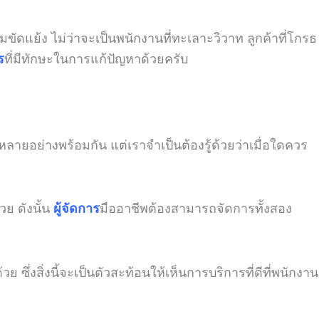
ัดแย้ง ไม่ว่าจะเป็นพนักงานที่ทะเลาะวิวาท ลูกค้าที่โกรธ
ร
ที่มีทักษะในการแก้ปัญหาด้วยครับ
ยอย่างพร้อมกัน แต่เราจำเป็นต้องรู้ด้วยว่าเมื่อใดควร
ย ดังนั้น
ผู้จัดการ
มืออาชีพต้องสามารถจัดการทั้งสอง
วย ซึ่งสิ่งนี้จะเป็นตัวสะท้อนให้เห็นการบริการที่ดีที่พนักงาน