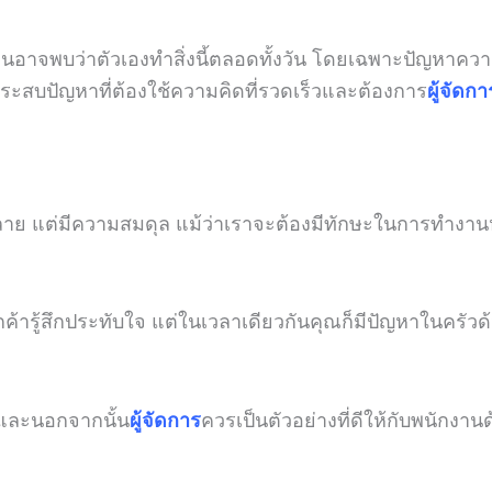
นอาจพบว่าตัวเองทำสิ่งนี้ตลอดทั้งวัน โดยเฉพาะปัญหาความข
กประสบปัญหาที่ต้องใช้ความคิดที่รวดเร็วและต้องการ
ผู้จัดกา
าย แต่มีความสมดุล แม้ว่าเราจะต้องมีทักษะในการทำงานหลา
ค้ารู้สึกประทับใจ แต่ในเวลาเดียวกันคุณก็มีปัญหาในครัวด้ว
อ และนอกจากนั้น
ผู้จัดการ
ควรเป็นตัวอย่างที่ดีให้กับพนักงานด้