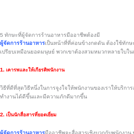
5 ทักษะที่ผู้จัดการร้านอาหารมืออาชีพต้องมี
ผู้จัดการร้านอาหาร
เป็นหน้าที่ที่ค่อนข้างกดดัน ต้องใช้
เปรียบเหมือนยอดมนุษย์ พวกเขาต้องสวมหมวกหลายใบในแต
1.
เคารพและให้เกียรติพนักงาน
วิธีที่ดีที่สุดวิธีหนึ่งในการจูงใจให้พนักงานของเราให้บริกา
ทำงานได้ดีขึ้นและมีความภักดีมากขึ้น
2.
เป็นนักสื่อสารที่ยอดเยี่ยม
ผู้จัดการร้านอาหาร
มืออาชีพจะสื่อสารเชิงบวกกับพนักงาน พ