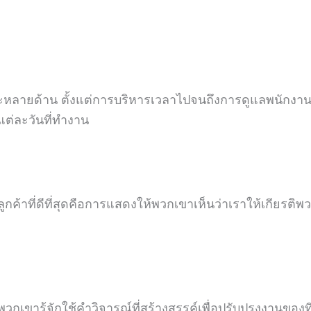
ทักษะหลายด้าน ตั้งแต่การบริหารเวลาไปจนถึงการดูแลพนักงาน
่ละวันที่ทำงาน
รลูกค้าที่ดีที่สุดคือการแสดงให้พวกเขาเห็นว่าเราให้เกียรติพ
วกเขารู้จักใช้คำวิจารณ์ที่สร้างสรรค์เพื่อปรับปรุงงานของท