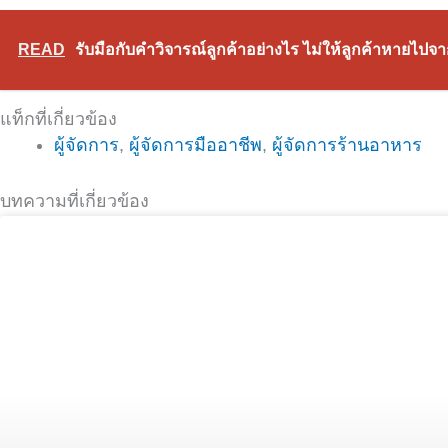
READ
รับมือกับคำวิจารณ์ลูกค้าอย่างไร ไม่ให้ลูกค้าหายไปจ
แท็กที่เกี่ยวข้อง
ผู้จัดการ
,
ผู้จัดการมืออาชีพ
,
ผู้จัดการร้านอาหาร
บทความที่เกี่ยวข้อง