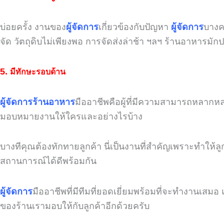
บ่อยครั้ง งานของ
ผู้จัดการ
เกี่ยวข้องกับปัญหา
ผู้จัดการ
บางค
จัด วัตถุดิบไม่เพียงพอ การจัดส่งล่าช้า ฯลฯ ร้านอาหารมั
5.
มีทักษะรอบด้าน
ผู้จัดการร้านอาหาร
มืออาชีพคือผู้ที่มีความสามารถหลากหล
มอบหมายงานให้ใครและอย่างไรบ้าง
บางทีคุณต้องทักทายลูกค้า นี่เป็นงานที่สำคัญเพราะทำให้ลูก
สถานการณ์ได้ดีพร้อมกัน
ผู้จัดการ
มืออาชีพที่มีทีมที่ยอดเยี่ยมพร้อมที่จะทำงานเสม
ของร้านเรามอบให้กับลูกค้าอีกด้วยครับ