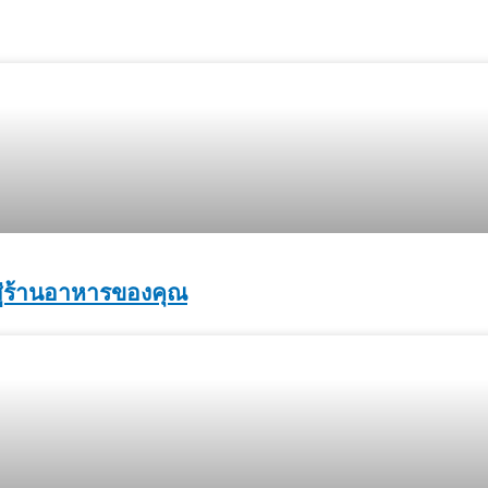
สู่ร้านอาหารของคุณ