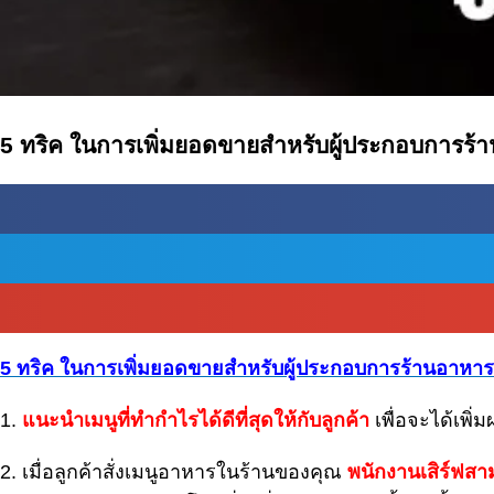
5 ทริค ในการเพิ่มยอดขายสำหรับผู้ประกอบการร้า
5 ทริค ในการเพิ่มยอดขายสำหรับผู้ประกอบการร้านอาหารมื
1.
แนะนำเมนูที่ทำกำไรได้ดีที่สุดให้กับลูกค้า
เพื่อจะได้เพิ
2.
เมื่อลูกค้าสั่งเมนูอาหารในร้านของคุณ
พนักงานเสิร์ฟสา