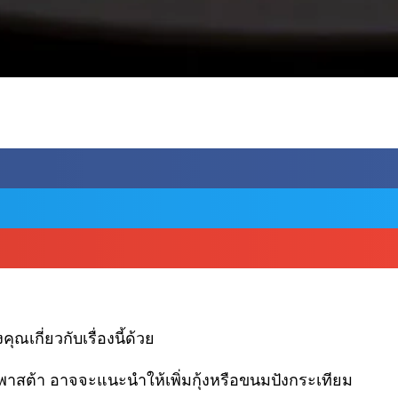
ณเกี่ยวกับเรื่องนี้ด้วย
สต้า อาจจะแนะนำให้เพิ่มกุ้งหรือขนมปังกระเทียม