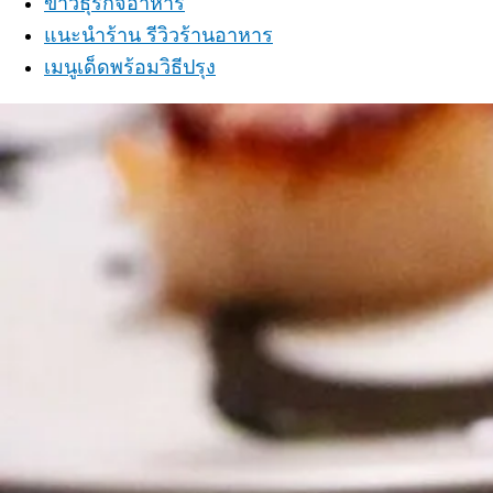
ข่าวธุรกิจอาหาร
แนะนำร้าน รีวิวร้านอาหาร
เมนูเด็ดพร้อมวิธีปรุง