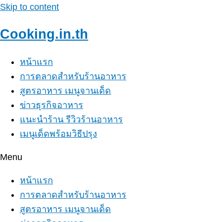
Skip to content
Cooking.in.th
หน้าแรก
การตลาดสำหรับร้านอาหาร
สูตรอาหาร เมนูจานเด็ด
ข่าวธุรกิจอาหาร
แนะนำร้าน รีวิวร้านอาหาร
เมนูเด็ดพร้อมวิธีปรุง
Menu
หน้าแรก
การตลาดสำหรับร้านอาหาร
สูตรอาหาร เมนูจานเด็ด