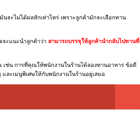
ันจะไม่ได้ผลสักเท่าไหร่ เพราะลูกค้ามักจะเลือกทาน
าจจะแนะนำลูกค้าว่า
สามารถบรรจุให้ลูกค้านำกลับไปทานที่
เช่น การที่คุณให้พนักงานในร้านได้ลองทานอาหาร ข้อดี
 ๆ และเมนูพิเศษให้กับพนักงานในร้านอยู่เสมอ