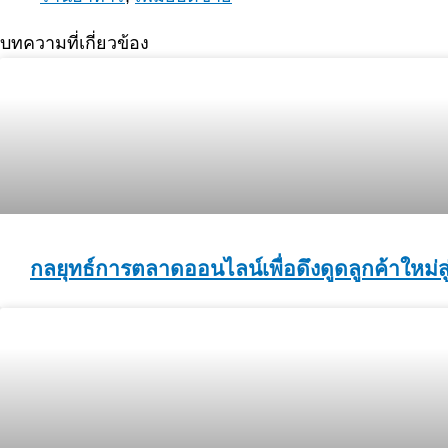
บทความที่เกี่ยวข้อง
กลยุทธ์การตลาดออนไลน์เพื่อดึงดูดลูกค้าใหม่