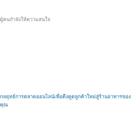
ผู้คนกำลังให้ความสนใจ
กลยุทธ์การตลาดออนไลน์เพื่อดึงดูดลูกค้าใหม่สู่ร้านอาหารของ
คุณ