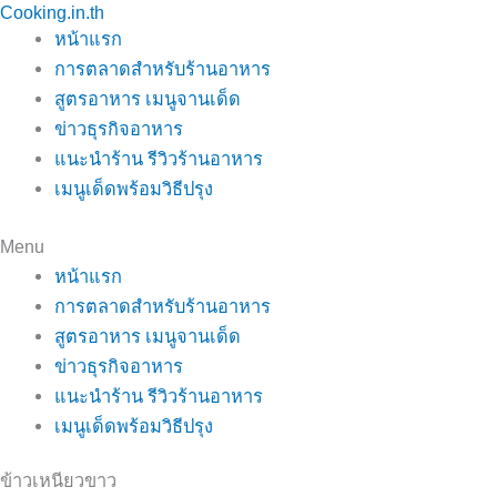
Cooking.in.th
Skip
หน้าแรก
to
การตลาดสำหรับร้านอาหาร
content
สูตรอาหาร เมนูจานเด็ด
ข่าวธุรกิจอาหาร
แนะนำร้าน รีวิวร้านอาหาร
เมนูเด็ดพร้อมวิธีปรุง
Menu
หน้าแรก
การตลาดสำหรับร้านอาหาร
สูตรอาหาร เมนูจานเด็ด
ข่าวธุรกิจอาหาร
แนะนำร้าน รีวิวร้านอาหาร
เมนูเด็ดพร้อมวิธีปรุง
ข้าวเหนียวขาว