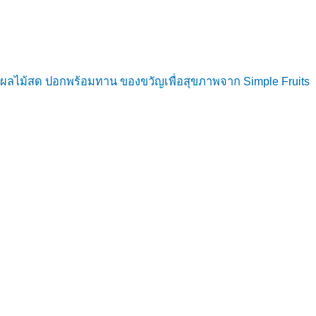
ผลไม้สด ปอกพร้อมทาน ของขวัญเพื่อสุขภาพจาก Simple Fruits