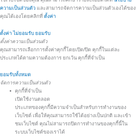
ความเป็นส่วนตัว
และสามารถจัดการความเป็นส่วนตัวเองได้ของ
คุณได้เองโดยคลิกที่
ตั้งค่า
ตั้งค่า
ไม่ยอมรับ
ยอมรับ
ตั้งค่าความเป็นส่วนตัว
คุณสามารถเลือกการตั้งค่าคุกกี้โดยเปิด/ปิด คุกกี้ในแต่ละ
ประเภทได้ตามความต้องการ ยกเว้น คุกกี้ที่จำเป็น
ยอมรับทั้งหมด
จัดการความเป็นส่วนตัว
คุกกี้ที่จำเป็น
เปิดใช้งานตลอด
ประเภทของคุกกี้มีความจำเป็นสำหรับการทำงานของ
เว็บไซต์ เพื่อให้คุณสามารถใช้ได้อย่างเป็นปกติ และเข้า
ชมเว็บไซต์ คุณไม่สามารถปิดการทำงานของคุกกี้นี้ใน
ระบบเว็บไซต์ของเราได้