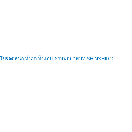
โปรจัดหนัก ทั้งลด ทั้งแถม ชวนพ่อมาฟินที่ SHINSHIRO