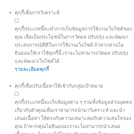
คุกกี้เพื่อการวิเคราะห์
คุกกี้ประเภทนี้จะทำการเก็บข้อมูลการใช้งานเว็บไซต์ของ
คุณ เพื่อเป็นประโยชน์ในการวัดผล ปรับปรุง และพัฒนา
ประสบการณ์ที่ดีในการใช้งานเว็บไซต์ ถ้าหากท่านไม่
ยินยอมให้เราใช้คุกกี้นี้ เราจะไม่สามารถวัดผล ปรับปรุง
และพัฒนาเว็บไซต์ได้
รายละเอียดคุกกี้
คุกกี้เพื่อปรับเนื้อหาให้เข้ากับกลุ่มเป้าหมาย
คุกกี้ประเภทนี้จะเก็บข้อมูลต่าง ๆ รวมทั้งข้อมูลส่วนบุคคล
เกี่ยวกับตัวคุณเพื่อเราสามารถนำมาวิเคราะห์ และนำ
เสนอเนื้อหา ให้ตรงกับความเหมาะสมกับความสนใจของ
คุณ ถ้าหากคุณไม่ยินยอมเราจะไม่สามารถนำเสนอ