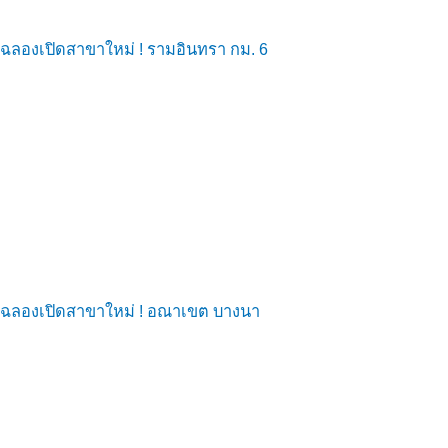
ฉลองเปิดสาขาใหม่ ! รามอินทรา กม. 6
ฉลองเปิดสาขาใหม่ ! อณาเขต บางนา