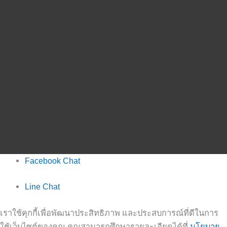
Facebook Chat
Line Chat
เราใช้คุกกี้เพื่อพัฒนาประสิทธิภาพ และประสบการณ์ที่ดีในการ
ใช้เว็บไซต์ของคุณ คุณสามารถศึกษารายละเอียดได้ที่
นโยบาย