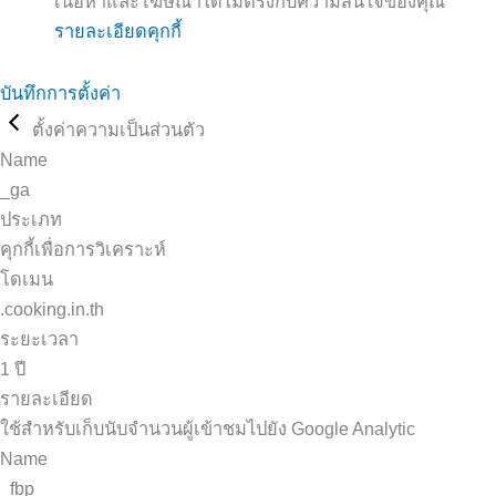
เนื้อหาและโฆษณาได้ไม่ตรงกับความสนใจของคุณ
รายละเอียดคุกกี้
บันทึกการตั้งค่า
ตั้งค่าความเป็นส่วนตัว
Name
_ga
ประเภท
คุกกี้เพื่อการวิเคราะห์
โดเมน
.cooking.in.th
ระยะเวลา
1 ปี
รายละเอียด
ใช้สำหรับเก็บนับจำนวนผู้เข้าชมไปยัง Google Analytic
Name
_fbp