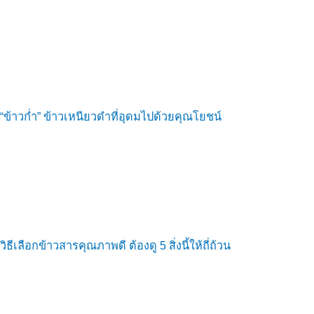
“ข้าวก่ำ” ข้าวเหนียวดำที่อุดมไปด้วยคุณโยชน์
วิธีเลือกข้าวสารคุณภาพดี ต้องดู 5 สิ่งนี้ให้ถี่ถ้วน