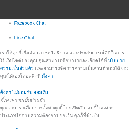
Facebook Chat
Line Chat
เราใช้คุกกี้เพื่อพัฒนาประสิทธิภาพ และประสบการณ์ที่ดีในการ
ใช้เว็บไซต์ของคุณ คุณสามารถศึกษารายละเอียดได้ที่
นโยบาย
ความเป็นส่วนตัว
และสามารถจัดการความเป็นส่วนตัวเองได้ของ
คุณได้เองโดยคลิกที่
ตั้งค่า
ตั้งค่า
ไม่ยอมรับ
ยอมรับ
ตั้งค่าความเป็นส่วนตัว
คุณสามารถเลือกการตั้งค่าคุกกี้โดยเปิด/ปิด คุกกี้ในแต่ละ
ประเภทได้ตามความต้องการ ยกเว้น คุกกี้ที่จำเป็น