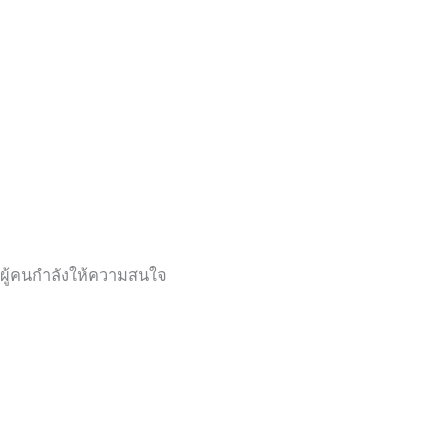
ผู้คนกำลังให้ความสนใจ