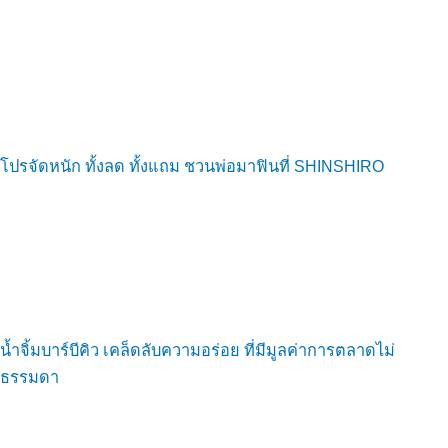
โปรจัดหนัก ทั้งลด ทั้งแถม ชวนพ่อมาฟินที่ SHINSHIRO
น้ำจิ้มบาร์บีคิว เคล็ดลับความอร่อย ที่มีมูลค่าการตลาดไม่
ธรรมดา