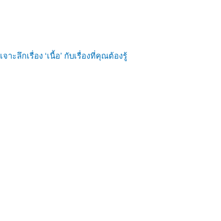
เจาะลึกเรื่อง ‘เนื้อ’ กับเรื่องที่คุณต้องรู้