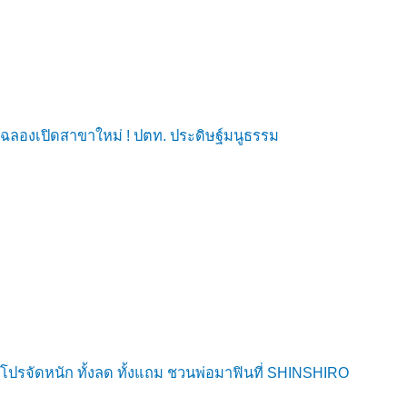
ฉลองเปิดสาขาใหม่ ! ปตท. ประดิษฐ์มนูธรรม
โปรจัดหนัก ทั้งลด ทั้งแถม ชวนพ่อมาฟินที่ SHINSHIRO