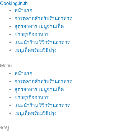
Cooking.in.th
Skip
หน้าแรก
to
การตลาดสำหรับร้านอาหาร
content
สูตรอาหาร เมนูจานเด็ด
ข่าวธุรกิจอาหาร
แนะนำร้าน รีวิวร้านอาหาร
เมนูเด็ดพร้อมวิธีปรุง
Menu
หน้าแรก
การตลาดสำหรับร้านอาหาร
สูตรอาหาร เมนูจานเด็ด
ข่าวธุรกิจอาหาร
แนะนำร้าน รีวิวร้านอาหาร
เมนูเด็ดพร้อมวิธีปรุง
ชาบู