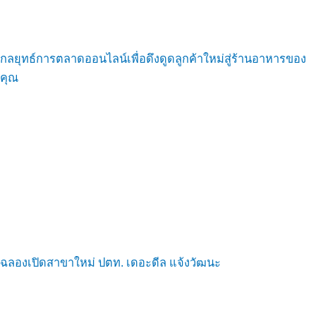
กลยุทธ์การตลาดออนไลน์เพื่อดึงดูดลูกค้าใหม่สู่ร้านอาหารของ
คุณ
ฉลองเปิดสาขาใหม่ ปตท. เดอะดีล แจ้งวัฒนะ