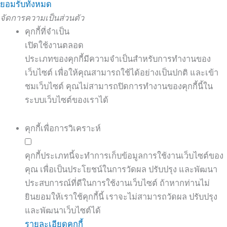
ยอมรับทั้งหมด
จัดการความเป็นส่วนตัว
คุกกี้ที่จำเป็น
เปิดใช้งานตลอด
ประเภทของคุกกี้มีความจำเป็นสำหรับการทำงานของ
เว็บไซต์ เพื่อให้คุณสามารถใช้ได้อย่างเป็นปกติ และเข้า
ชมเว็บไซต์ คุณไม่สามารถปิดการทำงานของคุกกี้นี้ใน
ระบบเว็บไซต์ของเราได้
คุกกี้เพื่อการวิเคราะห์
คุกกี้ประเภทนี้จะทำการเก็บข้อมูลการใช้งานเว็บไซต์ของ
คุณ เพื่อเป็นประโยชน์ในการวัดผล ปรับปรุง และพัฒนา
ประสบการณ์ที่ดีในการใช้งานเว็บไซต์ ถ้าหากท่านไม่
ยินยอมให้เราใช้คุกกี้นี้ เราจะไม่สามารถวัดผล ปรับปรุง
และพัฒนาเว็บไซต์ได้
รายละเอียดคุกกี้