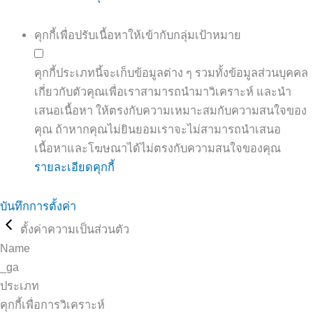
คุกกี้เพื่อปรับเนื้อหาให้เข้ากับกลุ่มเป้าหมาย
คุกกี้ประเภทนี้จะเก็บข้อมูลต่าง ๆ รวมทั้งข้อมูลส่วนบุคคล
เกี่ยวกับตัวคุณเพื่อเราสามารถนำมาวิเคราะห์ และนำ
เสนอเนื้อหา ให้ตรงกับความเหมาะสมกับความสนใจของ
คุณ ถ้าหากคุณไม่ยินยอมเราจะไม่สามารถนำเสนอ
เนื้อหาและโฆษณาได้ไม่ตรงกับความสนใจของคุณ
รายละเอียดคุกกี้
บันทึกการตั้งค่า
ตั้งค่าความเป็นส่วนตัว
Name
_ga
ประเภท
คุกกี้เพื่อการวิเคราะห์