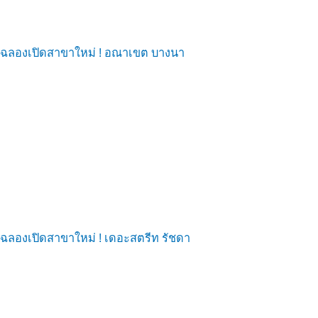
ฉลองเปิดสาขาใหม่ ! อณาเขต บางนา
ฉลองเปิดสาขาใหม่ ! เดอะสตรีท รัชดา