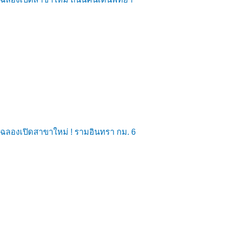
ฉลองเปิดสาขาใหม่ ! รามอินทรา กม. 6